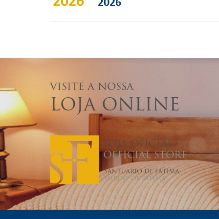
2026
2026
VISITE A NOSSA
LOJA ONLINE