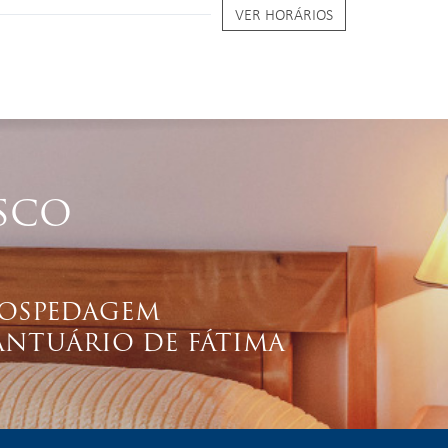
VER HORÁRIOS
SCO
OSPEDAGEM
ANTUÁRIO DE FÁTIMA