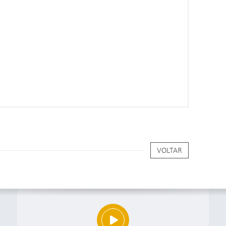
VOLTAR