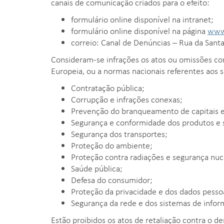
canais de comunicação criados para o efeito:
formulário online disponível na intranet;
formulário online disponível na página
www.
correio: Canal de Denúncias – Rua da Santa
Consideram-se infrações os atos ou omissões con
Europeia, ou a normas nacionais referentes aos 
Contratação pública;
Corrupção e infrações conexas;
Prevenção do branqueamento de capitais e
Segurança e conformidade dos produtos e s
Segurança dos transportes;
Proteção do ambiente;
Proteção contra radiações e segurança nuc
Saúde pública;
Defesa do consumidor;
Proteção da privacidade e dos dados pesso
Segurança da rede e dos sistemas de infor
Estão proibidos os atos de retaliação contra o d