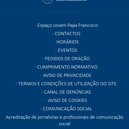
Espaço Jovem Papa Francisco
CONTACTOS
HORÁRIOS
EVENTOS
PEDIDOS DE ORAÇÃO
CUMPRIMENTO NORMATIVO
AVISO DE PRIVACIDADE
TERMOS E CONDIÇÕES DE UTILIZAÇÃO DO SITE
CANAL DE DENÚNCIAS
AVISO DE COOKIES
COMUNICAÇÃO SOCIAL
Acreditação de jornalistas e profissionais de comunicação
social