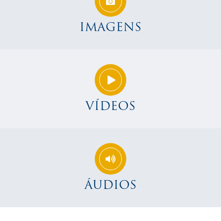
IMAGENS
VÍDEOS
ÁUDIOS