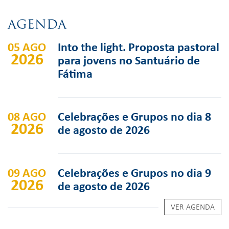
AGENDA
05 AGO
Into the light. Proposta pastoral
2026
para jovens no Santuário de
Fátima
08 AGO
Celebrações e Grupos no dia 8
2026
de agosto de 2026
09 AGO
Celebrações e Grupos no dia 9
2026
de agosto de 2026
VER AGENDA