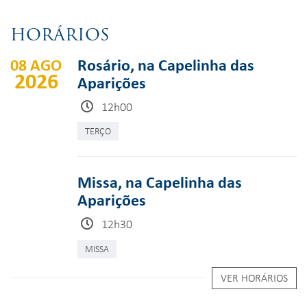
HORÁRIOS
08 AGO
Rosário, na Capelinha das
2026
Aparições
12h00
TERÇO
Missa, na Capelinha das
Aparições
12h30
MISSA
VER HORÁRIOS