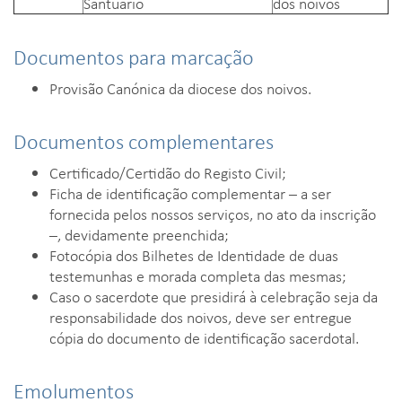
Santuário
dos noivos
Documentos para marcação
Provisão Canónica da diocese dos noivos.
Documentos complementares
Certificado/Certidão do Registo Civil;
Ficha de identificação complementar – a ser
fornecida pelos nossos serviços, no ato da inscrição
–, devidamente preenchida;
Fotocópia dos Bilhetes de Identidade de duas
testemunhas e morada completa das mesmas;
Caso o sacerdote que presidirá à celebração seja da
responsabilidade dos noivos, deve ser entregue
cópia do documento de identificação sacerdotal.
Emolumentos