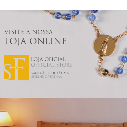
VISITE A NOSSA
LOJA ONLINE