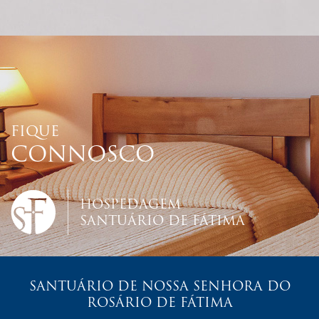
FIQUE
CONNOSCO
HOSPEDAGEM
SANTUÁRIO DE FÁTIMA
SANTUÁRIO DE NOSSA SENHORA DO
ROSÁRIO DE FÁTIMA