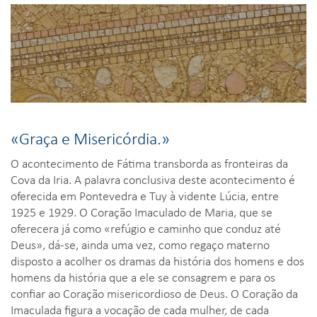
«Graça e Misericórdia.»
O acontecimento de Fátima transborda as fronteiras da
Cova da Iria. A palavra conclusiva deste acontecimento é
oferecida em Pontevedra e Tuy à vidente Lúcia, entre
1925 e 1929. O Coração Imaculado de Maria, que se
oferecera já como «refúgio e caminho que conduz até
Deus», dá-se, ainda uma vez, como regaço materno
disposto a acolher os dramas da história dos homens e dos
homens da história que a ele se consagrem e para os
confiar ao Coração misericordioso de Deus. O Coração da
Imaculada figura a vocação de cada mulher, de cada