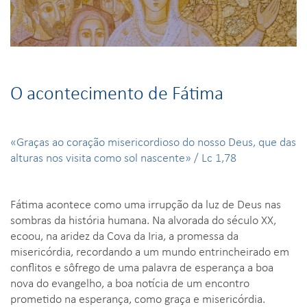
O acontecimento de Fátima
«Graças ao coração misericordioso do nosso Deus, que das
alturas nos visita como sol nascente» / Lc 1,78
Fátima acontece como uma irrupção da luz de Deus nas
sombras da história humana. Na alvorada do século XX,
ecoou, na aridez da Cova da Iria, a promessa da
misericórdia, recordando a um mundo entrincheirado em
conflitos e sôfrego de uma palavra de esperança a boa
nova do evangelho, a boa notícia de um encontro
prometido na esperança, como graça e misericórdia.