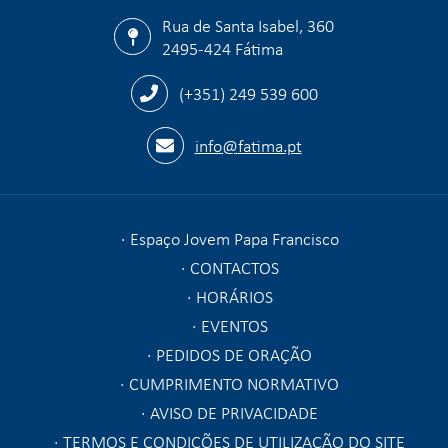
Rua de Santa Isabel, 360
2495-424 Fátima
(+351) 249 539 600
info@fatima.pt
Espaço Jovem Papa Francisco
CONTACTOS
HORÁRIOS
EVENTOS
PEDIDOS DE ORAÇÃO
CUMPRIMENTO NORMATIVO
AVISO DE PRIVACIDADE
TERMOS E CONDIÇÕES DE UTILIZAÇÃO DO SITE