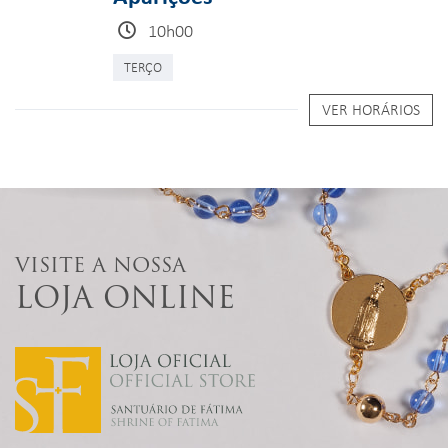
10h00
TERÇO
VER HORÁRIOS
VISITE A NOSSA
LOJA ONLINE