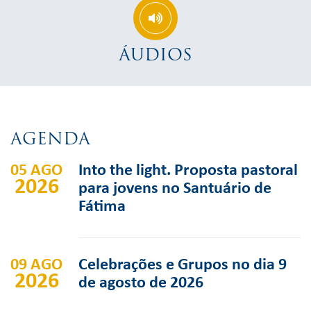
ÁUDIOS
AGENDA
05 AGO
Into the light. Proposta pastoral
2026
para jovens no Santuário de
Fátima
09 AGO
Celebrações e Grupos no dia 9
2026
de agosto de 2026