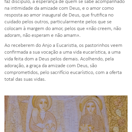
faz discípulo, a esperança de quem se sabe acompanhado
na intimidade da amizade com Deus, e o amor como
resposta ao amor inaugural de Deus, que frutifica no
cuidado pelos outros, particularmente pelos que se
colocam à margem do amor, pelos que «não creem, não
adoram, não esperam e não amam».
Ao receberem do Anjo a Eucaristia, os pastorinhos veem
confirmada a sua vocação a uma vida eucarística, a uma
vida feita dom a Deus pelos demais. Acolhendo, pela
adoração, a graça da amizade com Deus, são
comprometidos, pelo sacrifício eucarístico, com a oferta
total das suas vidas.