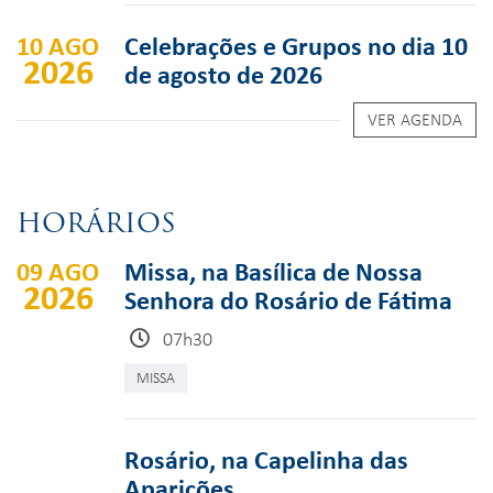
10 AGO
Celebrações e Grupos no dia 10
2026
de agosto de 2026
VER AGENDA
HORÁRIOS
09 AGO
Missa, na Basílica de Nossa
2026
Senhora do Rosário de Fátima
07h30
MISSA
Rosário, na Capelinha das
Aparições