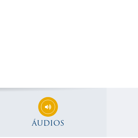
ÁUDIOS