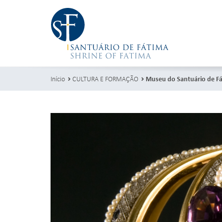
Início
CULTURA E FORMAÇÃO
Museu do Santuário de F