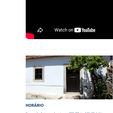
HORÁRIO