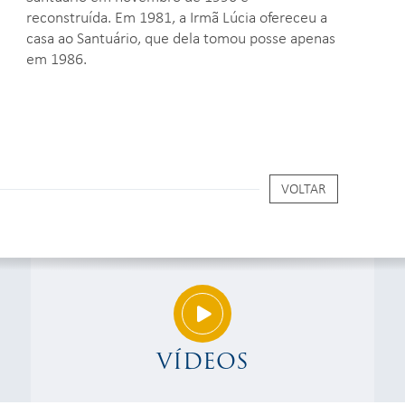
reconstruída. Em 1981, a Irmã Lúcia ofereceu a
casa ao Santuário, que dela tomou posse apenas
em 1986.
VOLTAR
VÍDEOS