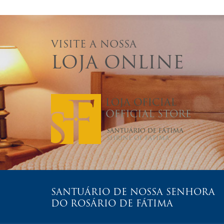
VISITE A NOSSA
LOJA ONLINE
SANTUÁRIO DE NOSSA SENHORA
DO ROSÁRIO DE FÁTIMA