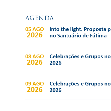
AGENDA
05 AGO
Into the light. Proposta 
2026
no Santuário de Fátima
08 AGO
Celebrações e Grupos no 
2026
2026
09 AGO
Celebrações e Grupos no 
2026
2026