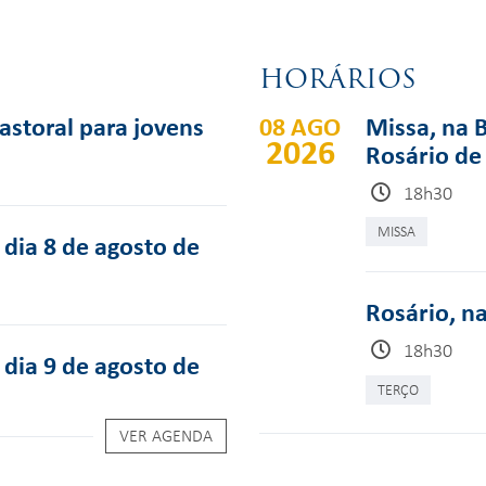
HORÁRIOS
pastoral para jovens
08 AGO
Missa, na 
2026
Rosário de
18h30
MISSA
dia 8 de agosto de
Rosário, n
18h30
dia 9 de agosto de
TERÇO
VER AGENDA