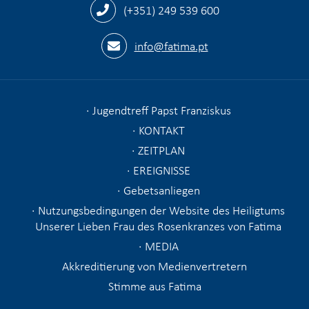
(+351) 249 539 600
info@fatima.pt
Jugendtreff Papst Franziskus
KONTAKT
ZEITPLAN
EREIGNISSE
Gebetsanliegen
Nutzungsbedingungen der Website des Heiligtums
Unserer Lieben Frau des Rosenkranzes von Fatima
MEDIA
Akkreditierung von Medienvertretern
Stimme aus Fatima