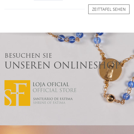
ZEITTAFEL SEHEN
BESUCHEN SIE
UNSEREN ONLINESHOP