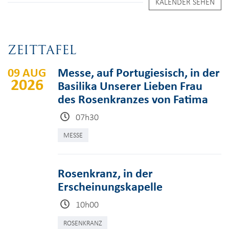
KALENDER SEHEN
ZEITTAFEL
09 AUG
Messe, auf Portugiesisch, in der
2026
Basilika Unserer Lieben Frau
des Rosenkranzes von Fatima
07h30
MESSE
Rosenkranz, in der
Erscheinungskapelle
10h00
ROSENKRANZ