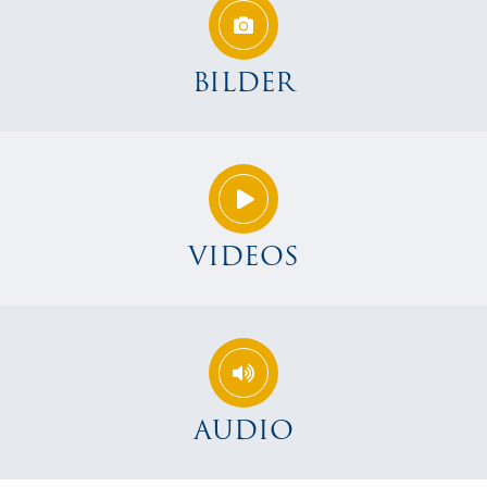
BILDER
VIDEOS
AUDIO