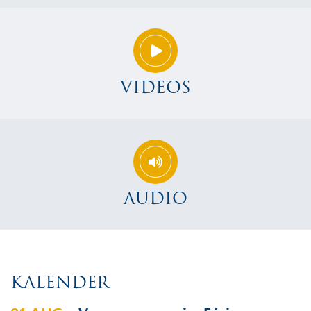
VIDEOS
AUDIO
KALENDER