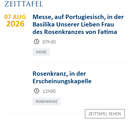
ZEITTAFEL
07 AUG
Messe, auf Portugiesisch, in der
2026
Basilika Unserer Lieben Frau
des Rosenkranzes von Fatima
07h30
MESSE
Rosenkranz, in der
Erscheinungskapelle
12h00
ROSENKRANZ
ZEITTAFEL SEHEN