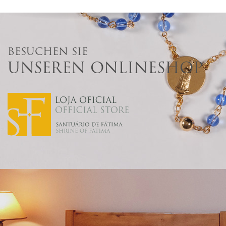
BESUCHEN SIE
UNSEREN ONLINESHOP