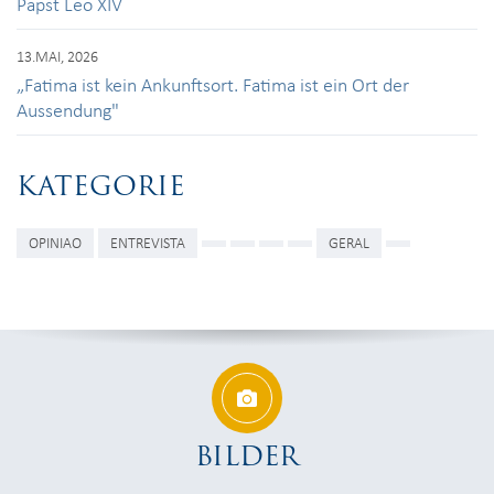
Papst Leo XIV
13.MAI, 2026
„Fatima ist kein Ankunftsort. Fatima ist ein Ort der
Aussendung"
KATEGORIE
OPINIAO
ENTREVISTA
GERAL
BILDER