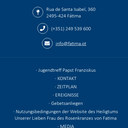
Rua de Santa Isabel, 360
2495-424 Fátima
(+351) 249 539 600
info@fatima.pt
Jugendtreff Papst Franziskus
KONTAKT
ZEITPLAN
EREIGNISSE
Gebetsanliegen
Nutzungsbedingungen der Website des Heiligtums
Unserer Lieben Frau des Rosenkranzes von Fatima
MEDIA