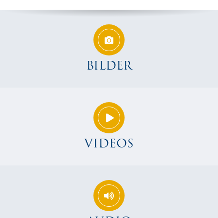
BILDER
VIDEOS