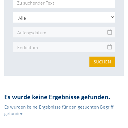
SUCHEN
Es wurde keine Ergebnisse gefunden.
Es wurden keine Ergebnisse für den gesuchten Begriff
gefunden.