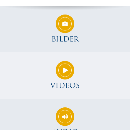
BILDER
VIDEOS