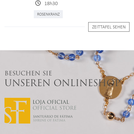
18h30
ROSENKRANZ
ZEITTAFEL SEHEN
BESUCHEN SIE
UNSEREN ONLINESHOP