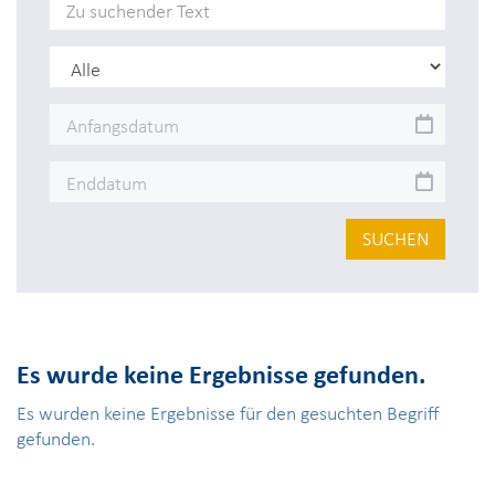
SUCHEN
Es wurde keine Ergebnisse gefunden.
Es wurden keine Ergebnisse für den gesuchten Begriff
gefunden.