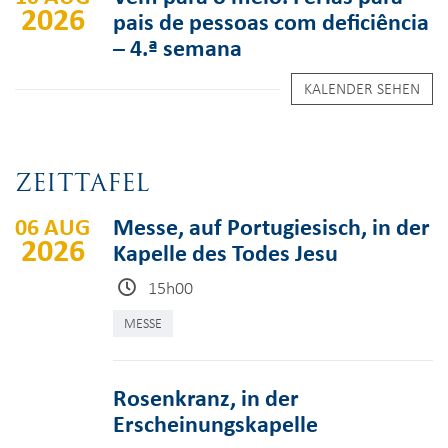
2026
pais de pessoas com deficiência
– 4.ª semana
KALENDER SEHEN
ZEITTAFEL
06 AUG
Messe, auf Portugiesisch, in der
2026
Kapelle des Todes Jesu
15h00
MESSE
Rosenkranz, in der
Erscheinungskapelle