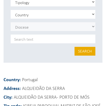
SEARCH
Country:
Portugal
Address:
ALQUEIDÃO DA SERRA
City:
ALQUEIDÃO DA SERRA - PORTO DE MÓS
Zip code:
IGREJA PAROQUIAL MATRIZ DE SÃO JOSÉ