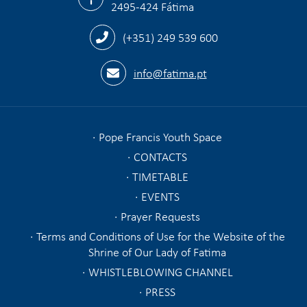
2495-424 Fátima
(+351) 249 539 600
info@fatima.pt
Pope Francis Youth Space
CONTACTS
TIMETABLE
EVENTS
Prayer Requests
Terms and Conditions of Use for the Website of the
Shrine of Our Lady of Fatima
WHISTLEBLOWING CHANNEL
PRESS