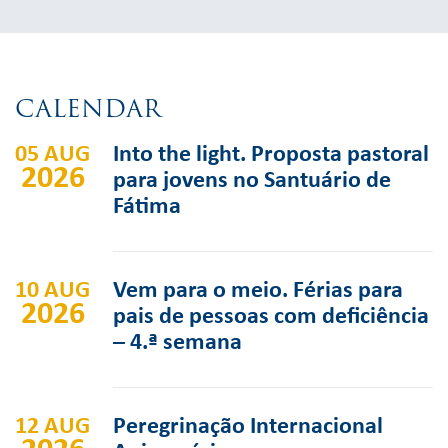
CALENDAR
05 AUG
Into the light. Proposta pastoral
2026
para jovens no Santuário de
Fátima
10 AUG
Vem para o meio. Férias para
2026
pais de pessoas com deficiência
– 4.ª semana
12 AUG
Peregrinação Internacional
2026