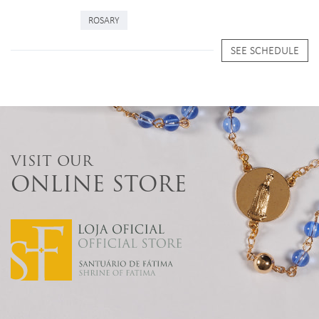
ROSARY
SEE SCHEDULE
VISIT OUR
ONLINE STORE