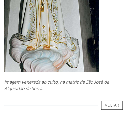
Imagem venerada ao culto, na matriz de São José de
Alqueidão da Serra.
VOLTAR