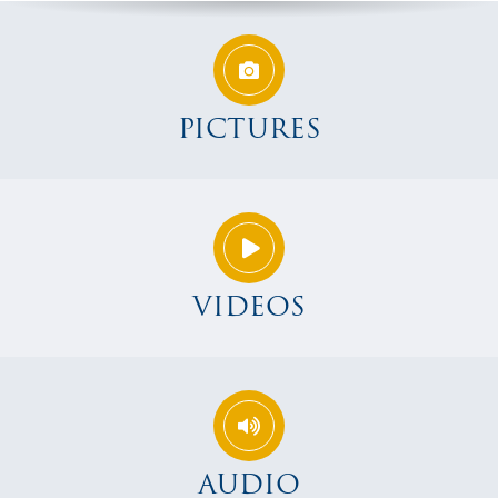
PICTURES
VIDEOS
AUDIO