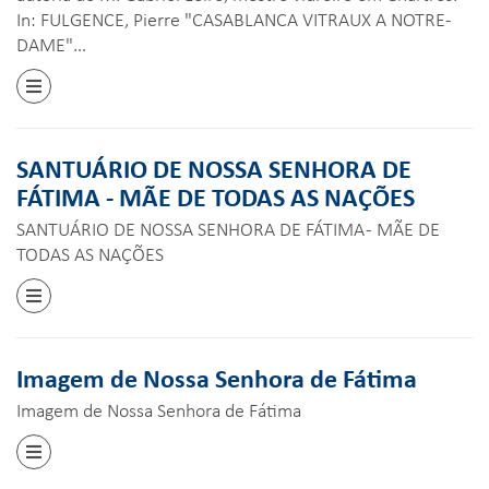
In: FULGENCE, Pierre "CASABLANCA VITRAUX A NOTRE-
DAME"…
SANTUÁRIO DE NOSSA SENHORA DE
FÁTIMA - MÃE DE TODAS AS NAÇÕES
SANTUÁRIO DE NOSSA SENHORA DE FÁTIMA - MÃE DE
TODAS AS NAÇÕES
Imagem de Nossa Senhora de Fátima
Imagem de Nossa Senhora de Fátima