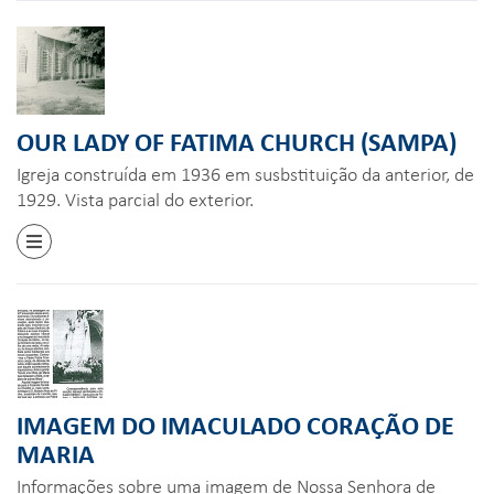
OUR LADY OF FATIMA CHURCH (SAMPA)
Igreja construída em 1936 em susbstituição da anterior, de
1929. Vista parcial do exterior.
IMAGEM DO IMACULADO CORAÇÃO DE
MARIA
Informações sobre uma imagem de Nossa Senhora de