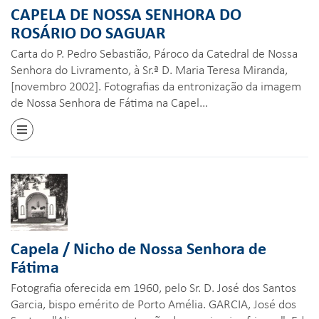
CAPELA DE NOSSA SENHORA DO
ROSÁRIO DO SAGUAR
Carta do P. Pedro Sebastião, Pároco da Catedral de Nossa
Senhora do Livramento, à Sr.ª D. Maria Teresa Miranda,
[novembro 2002]. Fotografias da entronização da imagem
de Nossa Senhora de Fátima na Capel...
Capela / Nicho de Nossa Senhora de
Fátima
Fotografia oferecida em 1960, pelo Sr. D. José dos Santos
Garcia, bispo emérito de Porto Amélia. GARCIA, José dos