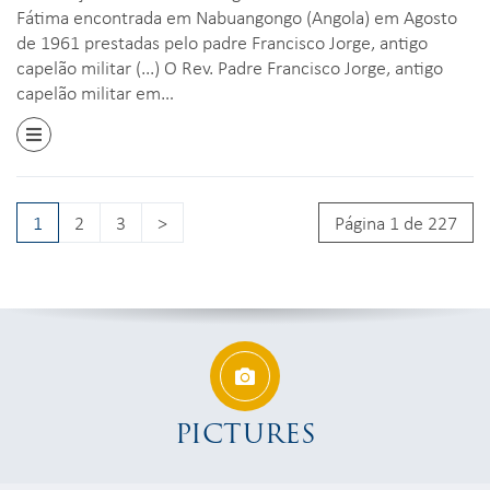
Fátima encontrada em Nabuangongo (Angola) em Agosto
de 1961 prestadas pelo padre Francisco Jorge, antigo
capelão militar (...) O Rev. Padre Francisco Jorge, antigo
capelão militar em…
1
2
3
>
Página 1 de 227
PICTURES