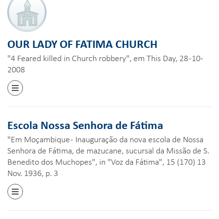
OUR LADY OF FATIMA CHURCH
"4 Feared killed in Church robbery", em This Day, 28 -10-
2008
Escola Nossa Senhora de Fátima
"Em Moçambique - Inauguração da nova escola de Nossa
Senhora de Fátima, de mazucane, sucursal da Missão de S.
Benedito dos Muchopes", in "Voz da Fátima", 15 (170) 13
Nov. 1936, p. 3