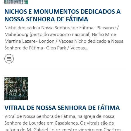
NICHOS E MONUMENTOS DEDICADOS A
NOSSA SENHORA DE FÁTIMA
Nicho dedicado a Nossa Senhora de Fátima - Plaisance /
Mahebourg (perto do aeroporto nacional) Nicho Mme
Martine Lazare - London / Vacoas Nicho dedicado a Nossa
Senhora de Fátima - Glen Park / Vacoas…
VITRAL DE NOSSA SENHORA DE FÁTIMA
Vitral de Nossa Senhora de Fátima, na Igreja de nossa
Senhora de Lourdes em Casablanca. Os vitrais são da
autoria de M. Gabriel Loire, mestre vidreiro em Chartres.