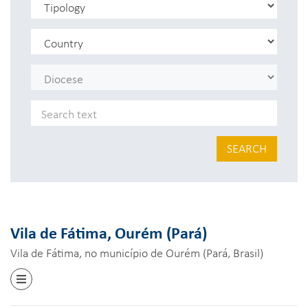
SEARCH
Vila de Fátima, Ourém (Pará)
Vila de Fátima, no município de Ourém (Pará, Brasil)