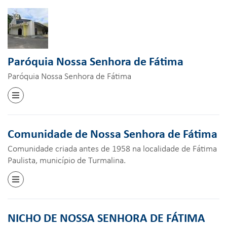
Paróquia Nossa Senhora de Fátima
Paróquia Nossa Senhora de Fátima
Comunidade de Nossa Senhora de Fátima
Comunidade criada antes de 1958 na localidade de Fátima
Paulista, município de Turmalina.
NICHO DE NOSSA SENHORA DE FÁTIMA