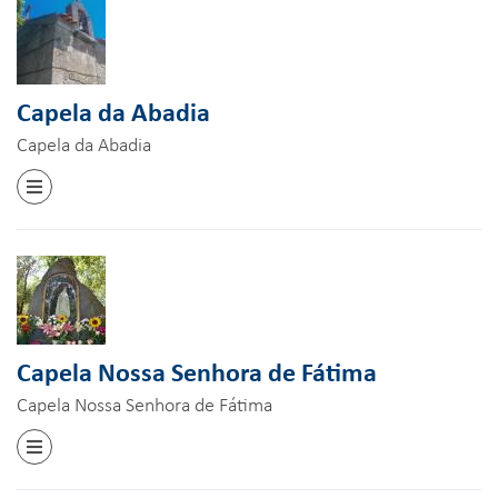
Capela da Abadia
Capela da Abadia
Capela Nossa Senhora de Fátima
Capela Nossa Senhora de Fátima