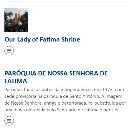
Our Lady of Fatima Shrine
PARÓQUIA DE NOSSA SENHORA DE
FÁTIMA
Paróquia fundada antes da independência, em 1973, com
sede provisória na paróquia de Santo António. A imagem
de Nossa Senhora, antiga e deteriorada, foi substituida por
uma nova oferecida pelo Santuário de Fátima e benzida…