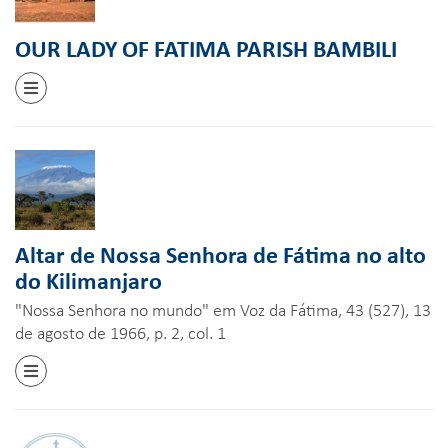
OUR LADY OF FATIMA PARISH BAMBILI
Altar de Nossa Senhora de Fátima no alto
do Kilimanjaro
"Nossa Senhora no mundo" em Voz da Fátima, 43 (527), 13
de agosto de 1966, p. 2, col. 1