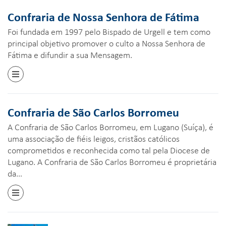
Confraria de Nossa Senhora de Fátima
Foi fundada em 1997 pelo Bispado de Urgell e tem como
principal objetivo promover o culto a Nossa Senhora de
Fátima e difundir a sua Mensagem.
Confraria de São Carlos Borromeu
A Confraria de São Carlos Borromeu, em Lugano (Suíça), é
uma associação de fiéis leigos, cristãos católicos
comprometidos e reconhecida como tal pela Diocese de
Lugano. A Confraria de São Carlos Borromeu é proprietária
da…