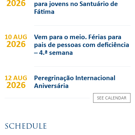
2026
para jovens no Santuário de
Fátima
10 AUG
Vem para o meio. Férias para
2026
pais de pessoas com deficiência
– 4.ª semana
12 AUG
Peregrinação Internacional
2026
Aniversária
SEE CALENDAR
SCHEDULE