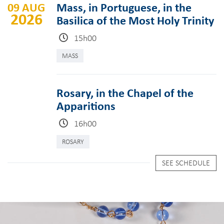
09 AUG
Mass, in Portuguese, in the
2026
Basilica of the Most Holy Trinity
15h00
MASS
Rosary, in the Chapel of the
Apparitions
16h00
ROSARY
SEE SCHEDULE