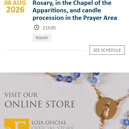
08 AUG
Rosary, in the Chapel of the
2026
Apparitions, and candle
procession in the Prayer Area
21h30
ROSARY
SEE SCHEDULE
VISIT OUR
ONLINE STORE