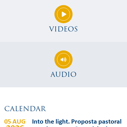
VIDEOS
AUDIO
CALENDAR
05 AUG
Into the light. Proposta pastoral