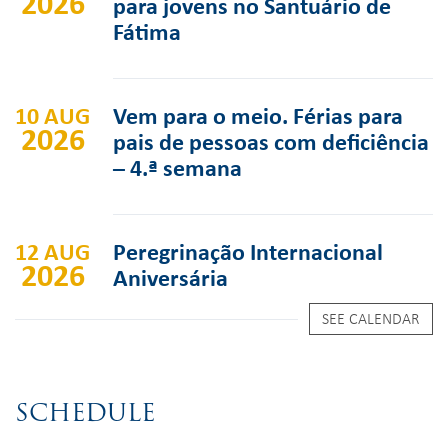
2026
para jovens no Santuário de
Fátima
10 AUG
Vem para o meio. Férias para
2026
pais de pessoas com deficiência
– 4.ª semana
12 AUG
Peregrinação Internacional
2026
Aniversária
SEE CALENDAR
SCHEDULE