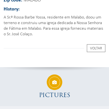
History:
A Sr.ª Rossa Barbe Yossa, residente em Malabo, doou um
terreno e construiu uma igreja dedicada a Nossa Senhora
de Fátima em Malabo. Para essa igreja forneceu materiais
o Sr. José Colaço.
VOLTAR
PICTURES