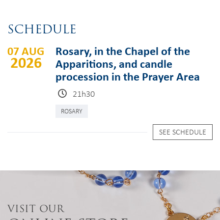
SCHEDULE
07 AUG
Rosary, in the Chapel of the
2026
Apparitions, and candle
procession in the Prayer Area
21h30
ROSARY
SEE SCHEDULE
VISIT OUR