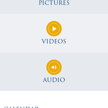
PICTURES
VIDEOS
AUDIO