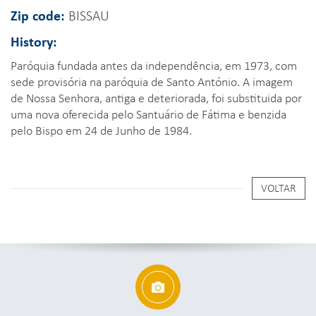
Zip code:
BISSAU
History:
Paróquia fundada antes da independência, em 1973, com
sede provisória na paróquia de Santo António. A imagem
de Nossa Senhora, antiga e deteriorada, foi substituida por
uma nova oferecida pelo Santuário de Fátima e benzida
pelo Bispo em 24 de Junho de 1984.
VOLTAR