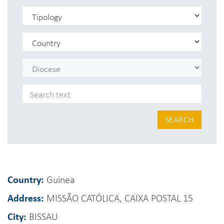
SEARCH
Country:
Guinea
Address:
MISSÃO CATÓLICA, CAIXA POSTAL 15
City:
BISSAU