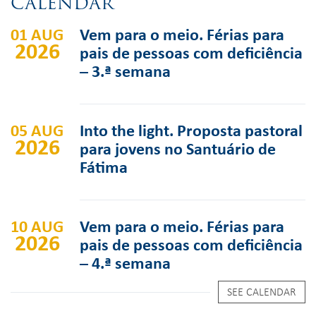
CALENDAR
01 AUG
Vem para o meio. Férias para
2026
pais de pessoas com deficiência
– 3.ª semana
05 AUG
Into the light. Proposta pastoral
2026
para jovens no Santuário de
Fátima
10 AUG
Vem para o meio. Férias para
2026
pais de pessoas com deficiência
– 4.ª semana
SEE CALENDAR