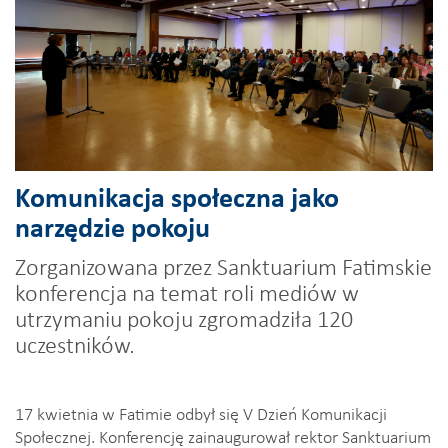
Komunikacja społeczna jako
narzędzie pokoju
Zorganizowana przez Sanktuarium Fatimskie
konferencja na temat roli mediów w
utrzymaniu pokoju zgromadziła 120
uczestników.
17 kwietnia w Fatimie odbył się V Dzień Komunikacji
Społecznej. Konferencję zainaugurował rektor Sanktuarium