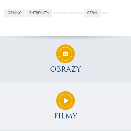
OPINIAO
ENTREVISTA
GERAL
OBRAZY
FILMY