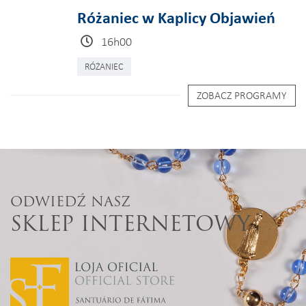
Różaniec w Kaplicy Objawień
16h00
RÓŻANIEC
ZOBACZ PROGRAMY
ODWIEDŹ NASZ
SKLEP INTERNETOWY