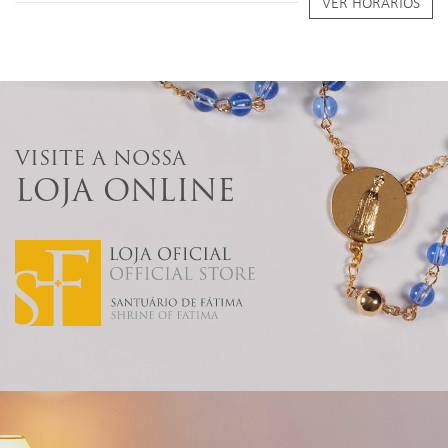
VER HORÁRIOS
VISITE A NOSSA
LOJA ONLINE