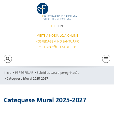
PT
EN
VISITE A NOSSA
LOJA ONLINE
HOSPEDAGEM
NO SANTUÁRIO
CELEBRAÇÕES
EM DIRETO
PESQUISAR
Alte
Início
PEREGRINAR
Subsídios para a peregrinação
Catequese Mural 2025-2027
Catequese Mural 2025-2027