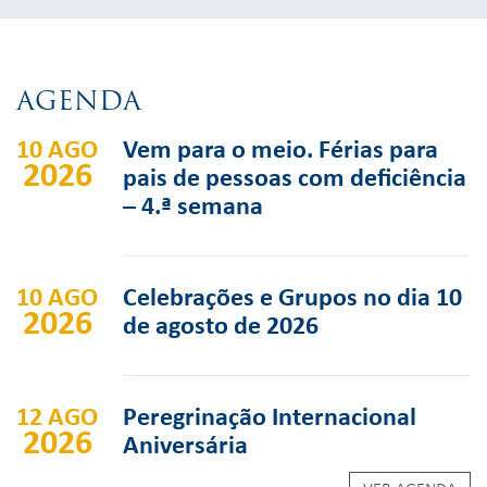
AGENDA
10 AGO
Vem para o meio. Férias para
2026
pais de pessoas com deficiência
– 4.ª semana
10 AGO
Celebrações e Grupos no dia 10
2026
de agosto de 2026
12 AGO
Peregrinação Internacional
2026
Aniversária