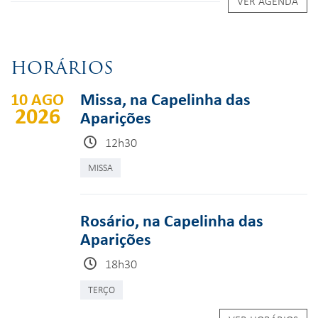
VER AGENDA
HORÁRIOS
10 AGO
Missa, na Capelinha das
2026
Aparições
12h30
MISSA
Rosário, na Capelinha das
Aparições
18h30
TERÇO