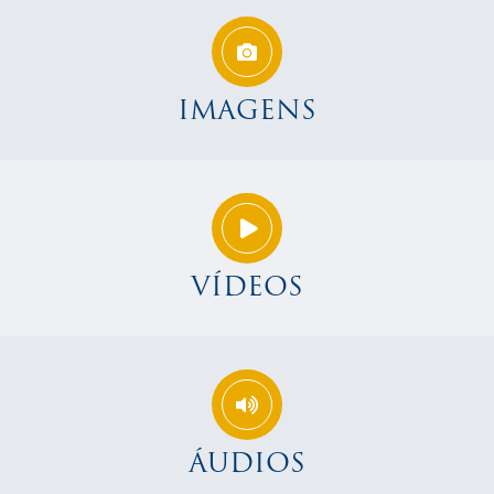
IMAGENS
VÍDEOS
ÁUDIOS