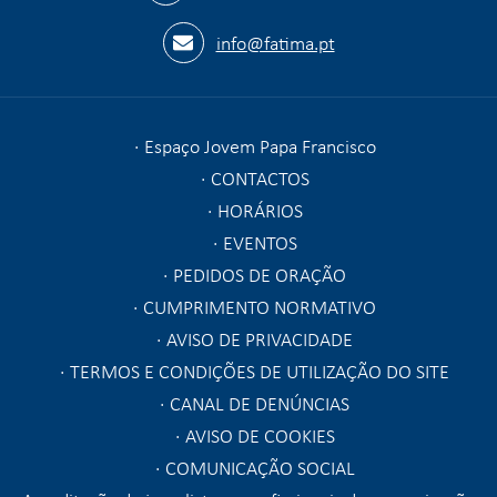
info@fatima.pt
Espaço Jovem Papa Francisco
CONTACTOS
HORÁRIOS
EVENTOS
PEDIDOS DE ORAÇÃO
CUMPRIMENTO NORMATIVO
AVISO DE PRIVACIDADE
TERMOS E CONDIÇÕES DE UTILIZAÇÃO DO SITE
CANAL DE DENÚNCIAS
AVISO DE COOKIES
COMUNICAÇÃO SOCIAL