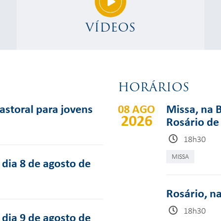
VÍDEOS
HORÁRIOS
pastoral para jovens
08 AGO
Missa, na 
2026
Rosário de
18h30
MISSA
dia 8 de agosto de
Rosário, n
18h30
dia 9 de agosto de