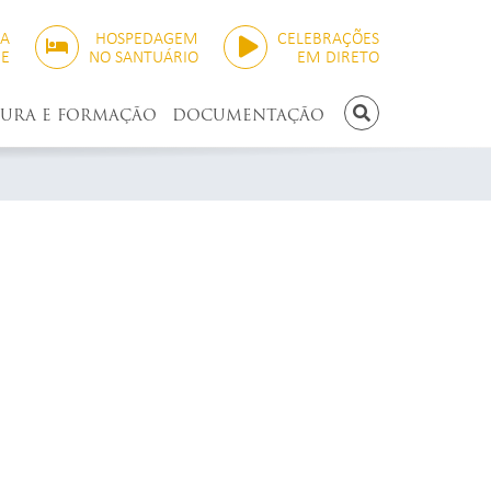
SA
HOSPEDAGEM
CELEBRAÇÕES
NE
NO SANTUÁRIO
EM DIRETO
TURA E FORMAÇÃO
DOCUMENTAÇÃO
PESQUISAR