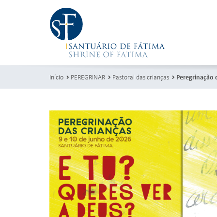
Início
PEREGRINAR
Pastoral das crianças
Peregrinação 