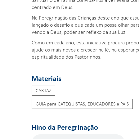
centrado em Deus.
Na Peregrinação das Crianças deste ano que ass
lançado o desafio a que cada um possa olhar para
vendo a Deus, poder ser reflexo da sua Luz.
Como em cada ano, esta iniciativa procura prop
ajude os mais novos a crescer na fé, na espera
espiritualidade dos Pastorinhos.
Materiais
CARTAZ
GUIA para CATEQUISTAS, EDUCADORES e PAIS
Hino da Peregrinação