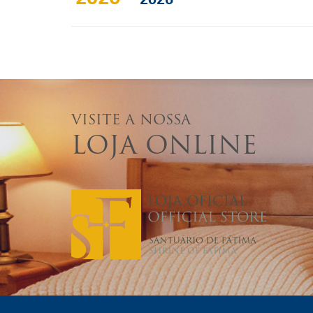
VISITE A NOSSA
LOJA ONLINE