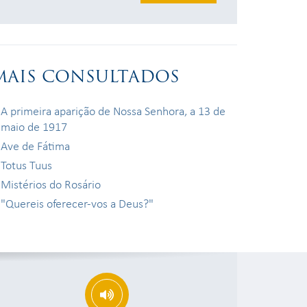
MAIS CONSULTADOS
A primeira aparição de Nossa Senhora, a 13 de
maio de 1917
Ave de Fátima
Totus Tuus
Mistérios do Rosário
"Quereis oferecer-vos a Deus?"