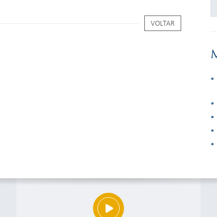
VOLTAR