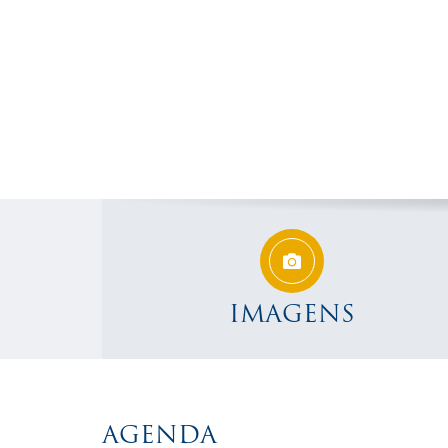
IMAGENS
AGENDA