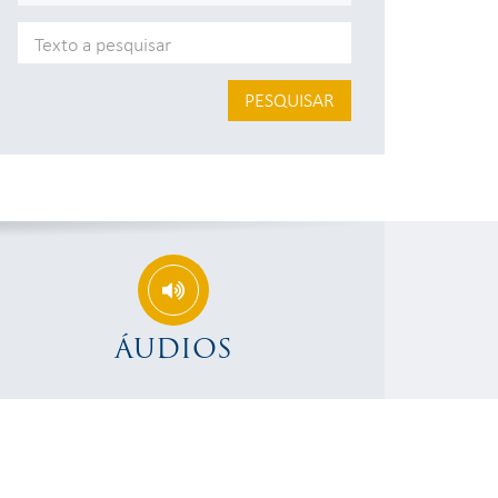
PESQUISAR
ÁUDIOS