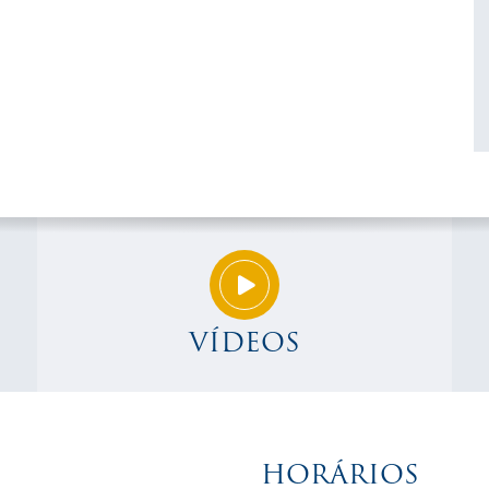
VÍDEOS
HORÁRIOS