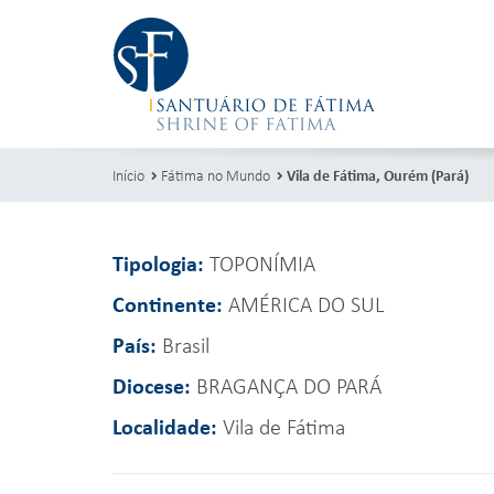
Início
Fátima no Mundo
Vila de Fátima, Ourém (Pará)
Tipologia:
TOPONÍMIA
Continente:
AMÉRICA DO SUL
País:
Brasil
Diocese:
BRAGANÇA DO PARÁ
Localidade:
Vila de Fátima