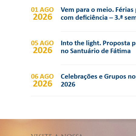
01 AGO
Vem para o meio. Férias 
2026
com deficiência – 3.ª se
05 AGO
Into the light. Proposta 
2026
no Santuário de Fátima
06 AGO
Celebrações e Grupos no 
2026
2026