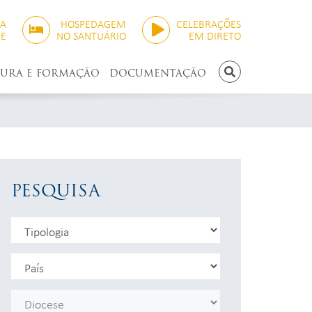
SA
HOSPEDAGEM
CELEBRAÇÕES
NE
NO SANTUÁRIO
EM DIRETO
TURA E FORMAÇÃO
DOCUMENTAÇÃO
PESQUISAR
PESQUISA