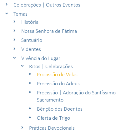
Celebrações | Outros Eventos
Temas
História
Nossa Senhora de Fátima
Santuário
Videntes
Vivência do Lugar
Ritos | Celebrações
Procissão de Velas
Procissão do Adeus
Procissão | Adoração do Santíssimo
Sacramento
Bênção dos Doentes
Oferta de Trigo
Práticas Devocionais