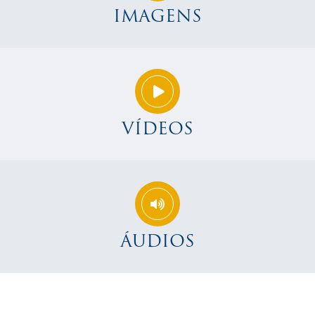
IMAGENS
VÍDEOS
ÁUDIOS