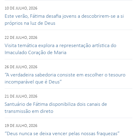
10 DE JULHO, 2026
Este verão, Fátima desafia jovens a descobrirem-se a si
próprios na luz de Deus
22 DE JULHO, 2026
Visita temática explora a representação artística do
Imaculado Coração de Maria
26 DE JULHO, 2026
“A verdadeira sabedoria consiste em escolher o tesouro
incomparável que é Deus”
21 DE JULHO, 2026
Santuário de Fátima disponibiliza dois canais de
transmissão em direto
19 DE JULHO, 2026
“Deus nunca se deixa vencer pelas nossas fraquezas”