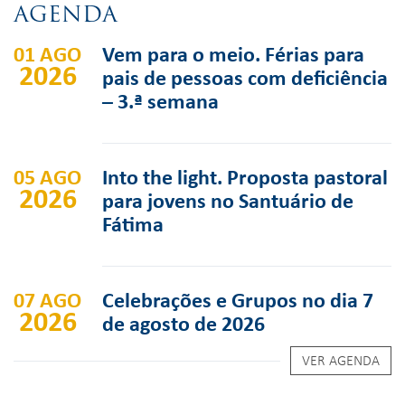
AGENDA
01 AGO
Vem para o meio. Férias para
2026
pais de pessoas com deficiência
– 3.ª semana
05 AGO
Into the light. Proposta pastoral
2026
para jovens no Santuário de
Fátima
07 AGO
Celebrações e Grupos no dia 7
2026
de agosto de 2026
VER AGENDA