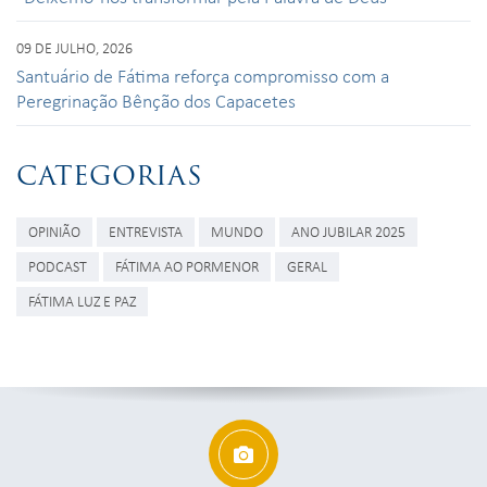
09 DE JULHO, 2026
Santuário de Fátima reforça compromisso com a
Peregrinação Bênção dos Capacetes
CATEGORIAS
OPINIÃO
ENTREVISTA
MUNDO
ANO JUBILAR 2025
PODCAST
FÁTIMA AO PORMENOR
GERAL
FÁTIMA LUZ E PAZ