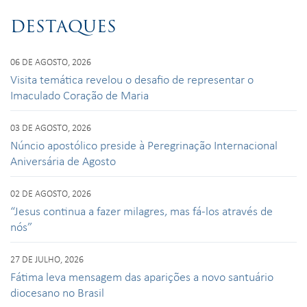
DESTAQUES
06 DE AGOSTO, 2026
Visita temática revelou o desafio de representar o
Imaculado Coração de Maria
03 DE AGOSTO, 2026
Núncio apostólico preside à Peregrinação Internacional
Aniversária de Agosto
02 DE AGOSTO, 2026
“Jesus continua a fazer milagres, mas fá-los através de
nós”
27 DE JULHO, 2026
Fátima leva mensagem das aparições a novo santuário
diocesano no Brasil