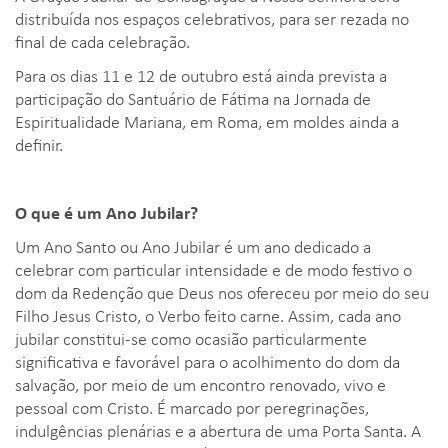
distribuída nos espaços celebrativos, para ser rezada no
final de cada celebração.
Para os dias 11 e 12 de outubro está ainda prevista a
participação do Santuário de Fátima na Jornada de
Espiritualidade Mariana, em Roma, em moldes ainda a
definir.
O que é um Ano Jubilar?
Um Ano Santo ou Ano Jubilar é um ano dedicado a
celebrar com particular intensidade e de modo festivo o
dom da Redenção que Deus nos ofereceu por meio do seu
Filho Jesus Cristo, o Verbo feito carne. Assim, cada ano
jubilar constitui-se como ocasião particularmente
significativa e favorável para o acolhimento do dom da
salvação, por meio de um encontro renovado, vivo e
pessoal com Cristo. É marcado por peregrinações,
indulgências plenárias e a abertura de uma Porta Santa. A