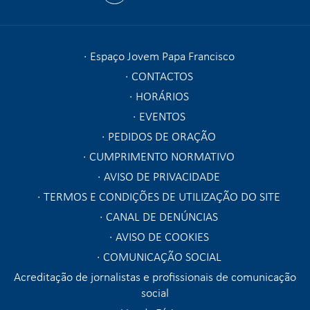
Espaço Jovem Papa Francisco
CONTACTOS
HORÁRIOS
EVENTOS
PEDIDOS DE ORAÇÃO
CUMPRIMENTO NORMATIVO
AVISO DE PRIVACIDADE
TERMOS E CONDIÇÕES DE UTILIZAÇÃO DO SITE
CANAL DE DENÚNCIAS
AVISO DE COOKIES
COMUNICAÇÃO SOCIAL
Acreditação de jornalistas e profissionais de comunicação
social