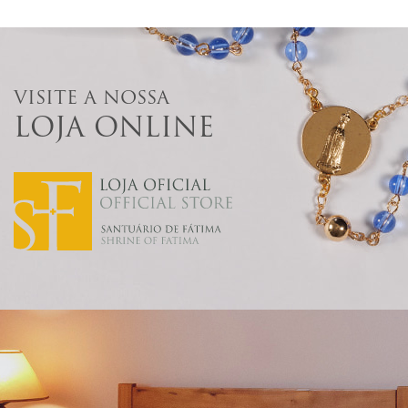
VISITE A NOSSA
LOJA ONLINE