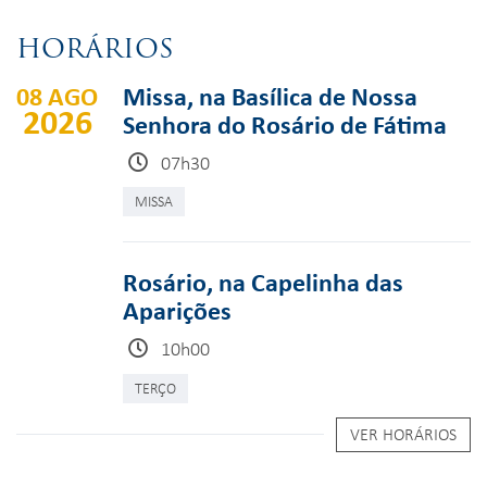
HORÁRIOS
08 AGO
Missa, na Basílica de Nossa
2026
Senhora do Rosário de Fátima
07h30
MISSA
Rosário, na Capelinha das
Aparições
10h00
TERÇO
VER HORÁRIOS