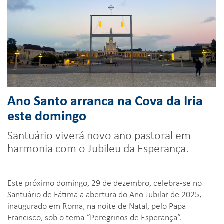
Ano Santo arranca na Cova da Iria
este domingo
Santuário viverá novo ano pastoral em
harmonia com o Jubileu da Esperança.
Este próximo domingo, 29 de dezembro, celebra-se no
Santuário de Fátima a abertura do Ano Jubilar de 2025,
inaugurado em Roma, na noite de Natal, pelo Papa
Francisco, sob o tema “Peregrinos de Esperança”.