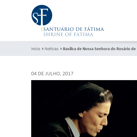
Início
Notícias
Basílica de Nossa Senhora do Rosário de
04 DE JULHO, 2017