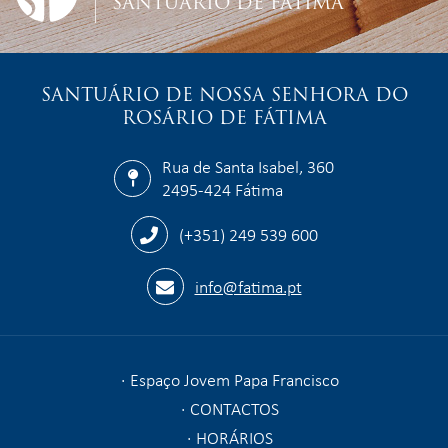
SANTUÁRIO DE FÁTIMA
SANTUÁRIO DE NOSSA SENHORA DO
ROSÁRIO DE FÁTIMA
Rua de Santa Isabel, 360
2495-424 Fátima
(+351) 249 539 600
info@fatima.pt
Espaço Jovem Papa Francisco
CONTACTOS
HORÁRIOS