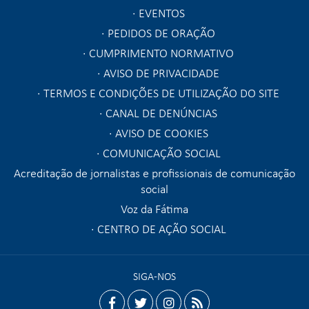
EVENTOS
PEDIDOS DE ORAÇÃO
CUMPRIMENTO NORMATIVO
AVISO DE PRIVACIDADE
TERMOS E CONDIÇÕES DE UTILIZAÇÃO DO SITE
CANAL DE DENÚNCIAS
AVISO DE COOKIES
COMUNICAÇÃO SOCIAL
Acreditação de jornalistas e profissionais de comunicação
social
Voz da Fátima
CENTRO DE AÇÃO SOCIAL
SIGA-NOS