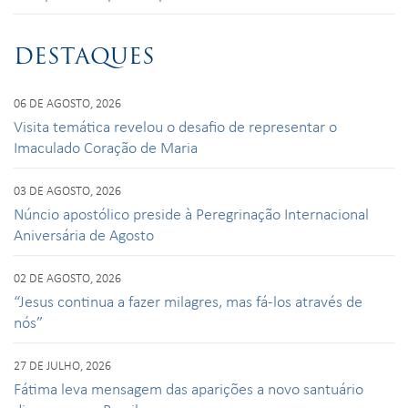
DESTAQUES
06 DE AGOSTO, 2026
Visita temática revelou o desafio de representar o
Imaculado Coração de Maria
03 DE AGOSTO, 2026
Núncio apostólico preside à Peregrinação Internacional
Aniversária de Agosto
02 DE AGOSTO, 2026
“Jesus continua a fazer milagres, mas fá-los através de
nós”
27 DE JULHO, 2026
Fátima leva mensagem das aparições a novo santuário