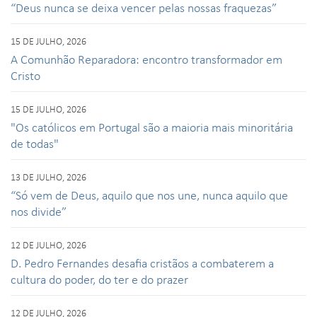
“Deus nunca se deixa vencer pelas nossas fraquezas”
15 DE JULHO, 2026
A Comunhão Reparadora: encontro transformador em
Cristo
15 DE JULHO, 2026
"Os católicos em Portugal são a maioria mais minoritária
de todas"
13 DE JULHO, 2026
“Só vem de Deus, aquilo que nos une, nunca aquilo que
nos divide”
12 DE JULHO, 2026
D. Pedro Fernandes desafia cristãos a combaterem a
cultura do poder, do ter e do prazer
12 DE JULHO, 2026