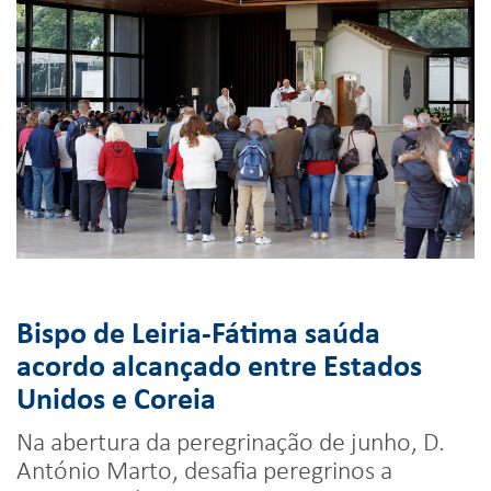
Bispo de Leiria-Fátima saúda
acordo alcançado entre Estados
Unidos e Coreia
Na abertura da peregrinação de junho, D.
António Marto, desafia peregrinos a