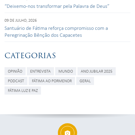
“Deixemo-nos transformar pela Palavra de Deus”
09 DE JULHO, 2026
Santuário de Fátima reforça compromisso com a
Peregrinação Bênção dos Capacetes
CATEGORIAS
OPINIÃO
ENTREVISTA
MUNDO
ANO JUBILAR 2025
PODCAST
FÁTIMA AO PORMENOR
GERAL
FÁTIMA LUZ E PAZ