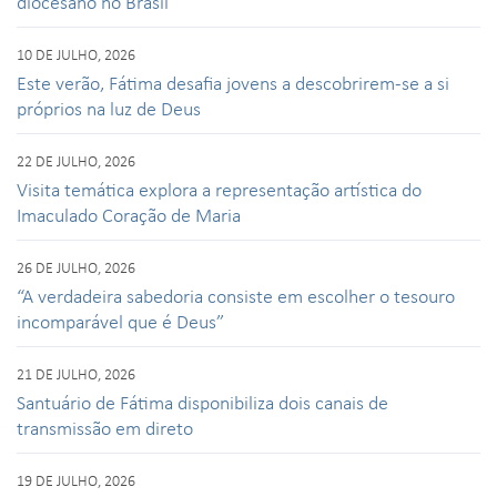
diocesano no Brasil
10 DE JULHO, 2026
Este verão, Fátima desafia jovens a descobrirem-se a si
próprios na luz de Deus
22 DE JULHO, 2026
Visita temática explora a representação artística do
Imaculado Coração de Maria
26 DE JULHO, 2026
“A verdadeira sabedoria consiste em escolher o tesouro
incomparável que é Deus”
21 DE JULHO, 2026
Santuário de Fátima disponibiliza dois canais de
transmissão em direto
19 DE JULHO, 2026