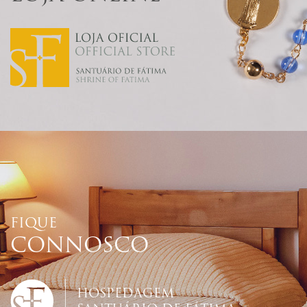
FIQUE
CONNOSCO
HOSPEDAGEM