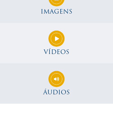
IMAGENS
VÍDEOS
ÁUDIOS