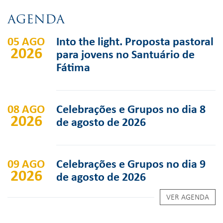
AGENDA
05 AGO
Into the light. Proposta pastoral
2026
para jovens no Santuário de
Fátima
08 AGO
Celebrações e Grupos no dia 8
2026
de agosto de 2026
09 AGO
Celebrações e Grupos no dia 9
2026
de agosto de 2026
VER AGENDA