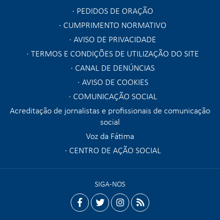
PEDIDOS DE ORAÇÃO
CUMPRIMENTO NORMATIVO
AVISO DE PRIVACIDADE
TERMOS E CONDIÇÕES DE UTILIZAÇÃO DO SITE
CANAL DE DENÚNCIAS
AVISO DE COOKIES
COMUNICAÇÃO SOCIAL
Acreditação de jornalistas e profissionais de comunicação
social
Voz da Fátima
CENTRO DE AÇÃO SOCIAL
SIGA-NOS
facebook
twitter
instagram
rss