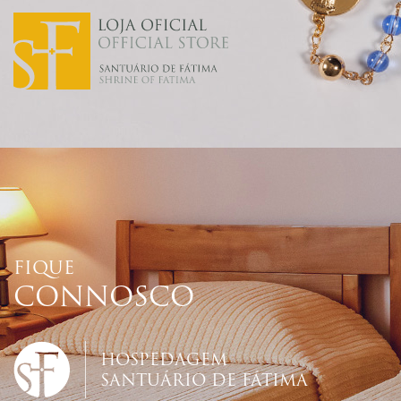
FIQUE
CONNOSCO
HOSPEDAGEM
SANTUÁRIO DE FÁTIMA