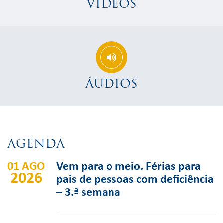
VÍDEOS
ÁUDIOS
AGENDA
01 AGO
Vem para o meio. Férias para
2026
pais de pessoas com deficiência
– 3.ª semana