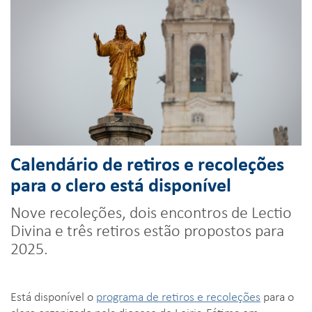
Calendário de retiros e recoleções
para o clero está disponível
Nove recoleções, dois encontros de Lectio
Divina e três retiros estão propostos para
2025.
Está disponível o
programa de retiros e recoleções
para o