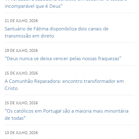
incomparável que é Deus”
21 DE JULHO, 2026
Santuário de Fátima disponibiliza dois canais de
transmissão em direto
19 DE JULHO, 2026
“Deus nunca se deixa vencer pelas nossas fraquezas”
15 DE JULHO, 2026
A Comunhão Reparadora: encontro transformador em
Cristo
15 DE JULHO, 2026
"Os católicos em Portugal são a maioria mais minoritária
de todas"
13 DE JULHO, 2026