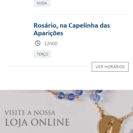
MISSA
Rosário, na Capelinha das
Aparições
12h00
TERÇO
VER HORÁRIOS
VISITE A NOSSA
LOJA ONLINE