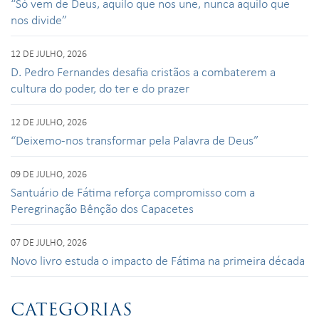
“Só vem de Deus, aquilo que nos une, nunca aquilo que
nos divide”
12 DE JULHO, 2026
D. Pedro Fernandes desafia cristãos a combaterem a
cultura do poder, do ter e do prazer
12 DE JULHO, 2026
“Deixemo-nos transformar pela Palavra de Deus”
09 DE JULHO, 2026
Santuário de Fátima reforça compromisso com a
Peregrinação Bênção dos Capacetes
07 DE JULHO, 2026
Novo livro estuda o impacto de Fátima na primeira década
CATEGORIAS