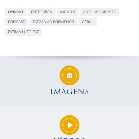
OPINIÃO
ENTREVISTA
MUNDO
ANO JUBILAR 2025
PODCAST
FÁTIMA AO PORMENOR
GERAL
FÁTIMA LUZ E PAZ
IMAGENS