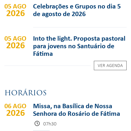
05 AGO
Celebrações e Grupos no dia 5
2026
de agosto de 2026
05 AGO
Into the light. Proposta pastoral
2026
para jovens no Santuário de
Fátima
VER AGENDA
HORÁRIOS
06 AGO
Missa, na Basílica de Nossa
2026
Senhora do Rosário de Fátima
07h30