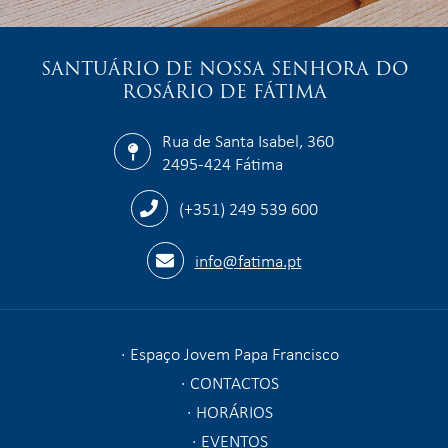
SANTUÁRIO DE NOSSA SENHORA DO
ROSÁRIO DE FÁTIMA
Rua de Santa Isabel, 360
2495-424 Fátima
(+351) 249 539 600
info@fatima.pt
Espaço Jovem Papa Francisco
CONTACTOS
HORÁRIOS
EVENTOS