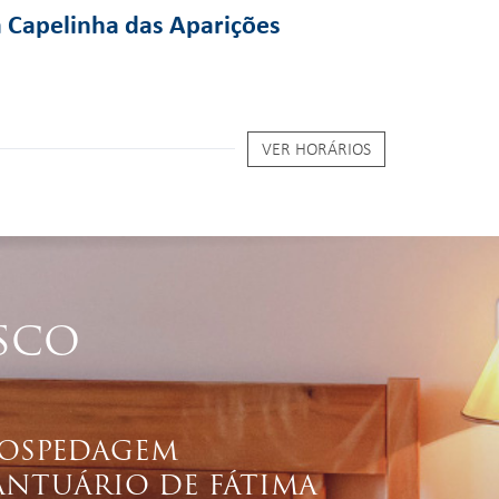
a Capelinha das Aparições
VER HORÁRIOS
SCO
OSPEDAGEM
ANTUÁRIO DE FÁTIMA