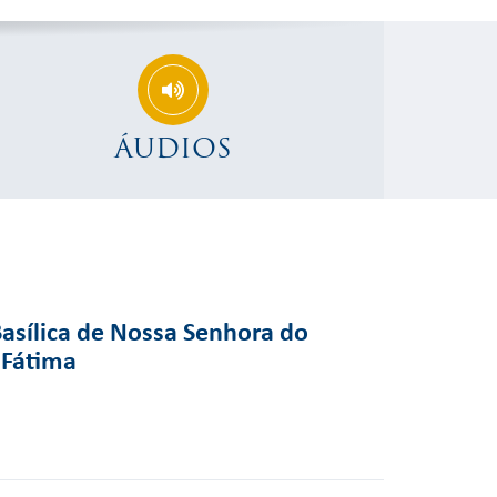
ÁUDIOS
Basílica de Nossa Senhora do
 Fátima