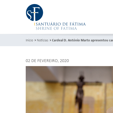
Início
Notícias
Cardeal D. António Marto apresentou ca
02 DE FEVEREIRO, 2020