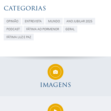
CATEGORIAS
OPINIÃO
ENTREVISTA
MUNDO
ANO JUBILAR 2025
PODCAST
FÁTIMA AO PORMENOR
GERAL
FÁTIMA LUZ E PAZ
IMAGENS