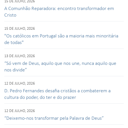
15 DE JULHO, 2026
A Comunhão Reparadora: encontro transformador em
Cristo
15 DE JULHO, 2026
"Os católicos em Portugal são a maioria mais minoritária
de todas"
13 DE JULHO, 2026
“Só vem de Deus, aquilo que nos une, nunca aquilo que
nos divide”
12 DE JULHO, 2026
D. Pedro Fernandes desafia cristãos a combaterem a
cultura do poder, do ter e do prazer
12 DE JULHO, 2026
“Deixemo-nos transformar pela Palavra de Deus”