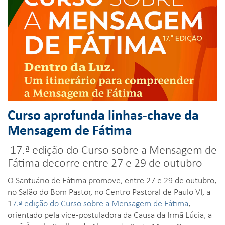
Curso aprofunda linhas-chave da
Mensagem de Fátima
17.ª edição do Curso sobre a Mensagem de
Fátima decorre entre 27 e 29 de outubro
O Santuário de Fátima promove, entre 27 e 29 de outubro,
no Salão do Bom Pastor, no Centro Pastoral de Paulo VI, a
1
7.ª edição do Curso sobre a Mensagem de Fátima
,
orientado pela vice-postuladora da Causa da Irmã Lúcia, a