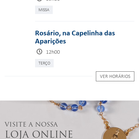
MISSA
Rosário, na Capelinha das
Aparições
12h00
TERÇO
VER HORÁRIOS
VISITE A NOSSA
LOJA ONLINE