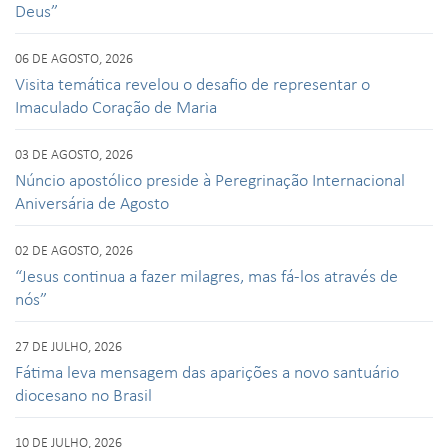
Deus”
06 DE AGOSTO, 2026
Visita temática revelou o desafio de representar o
Imaculado Coração de Maria
03 DE AGOSTO, 2026
Núncio apostólico preside à Peregrinação Internacional
Aniversária de Agosto
02 DE AGOSTO, 2026
“Jesus continua a fazer milagres, mas fá-los através de
nós”
27 DE JULHO, 2026
Fátima leva mensagem das aparições a novo santuário
diocesano no Brasil
10 DE JULHO, 2026