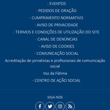
EVENTOS
PEDIDOS DE ORAÇÃO
CUMPRIMENTO NORMATIVO
AVISO DE PRIVACIDADE
TERMOS E CONDIÇÕES DE UTILIZAÇÃO DO SITE
CANAL DE DENÚNCIAS
AVISO DE COOKIES
COMUNICAÇÃO SOCIAL
Acreditação de jornalistas e profissionais de comunicação
social
Voz da Fátima
CENTRO DE AÇÃO SOCIAL
SIGA-NOS
facebook
twitter
instagram
rss