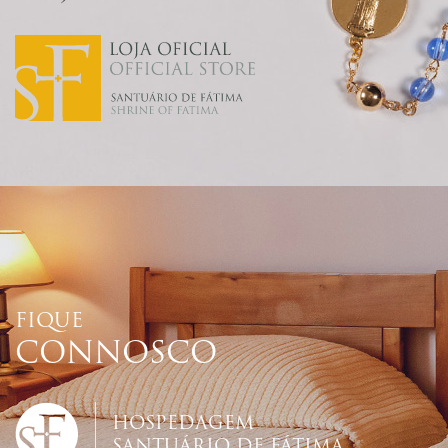
FIQUE
CONNOSCO
HOSPEDAGEM
SANTUÁRIO DE FÁTIMA