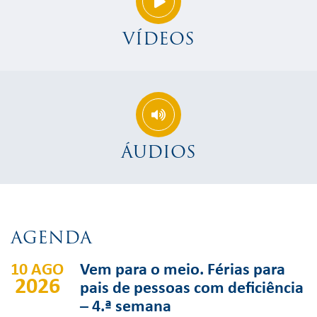
VÍDEOS
ÁUDIOS
AGENDA
10 AGO
Vem para o meio. Férias para
2026
pais de pessoas com deficiência
– 4.ª semana