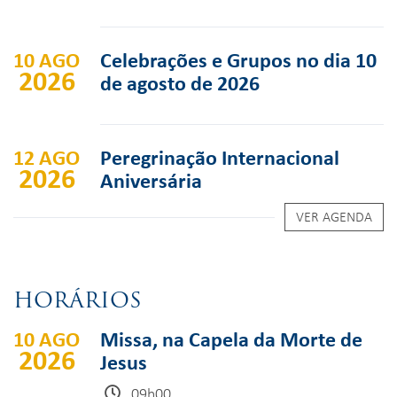
10 AGO
Celebrações e Grupos no dia 10
2026
de agosto de 2026
12 AGO
Peregrinação Internacional
2026
Aniversária
VER AGENDA
HORÁRIOS
10 AGO
Missa, na Capela da Morte de
2026
Jesus
09h00