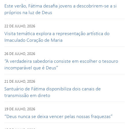
Este verão, Fátima desafia jovens a descobrirem-se a si
próprios na luz de Deus
22 DE JULHO, 2026
Visita temática explora a representação artística do
Imaculado Coração de Maria
26 DE JULHO, 2026
“A verdadeira sabedoria consiste em escolher o tesouro
incomparável que é Deus”
21 DE JULHO, 2026
Santuário de Fátima disponibiliza dois canais de
transmissão em direto
19 DE JULHO, 2026
“Deus nunca se deixa vencer pelas nossas fraquezas”