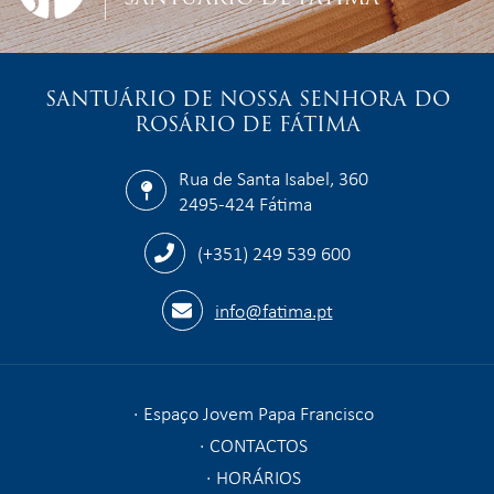
SANTUÁRIO DE NOSSA SENHORA DO
ROSÁRIO DE FÁTIMA
Rua de Santa Isabel, 360
2495-424 Fátima
(+351) 249 539 600
info@fatima.pt
Espaço Jovem Papa Francisco
CONTACTOS
HORÁRIOS