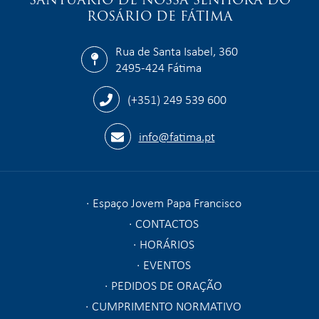
ROSÁRIO DE FÁTIMA
Rua de Santa Isabel, 360
2495-424 Fátima
(+351) 249 539 600
info@fatima.pt
Espaço Jovem Papa Francisco
CONTACTOS
HORÁRIOS
EVENTOS
PEDIDOS DE ORAÇÃO
CUMPRIMENTO NORMATIVO