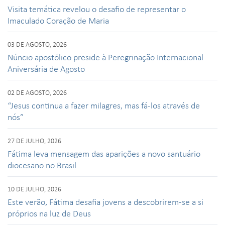
Visita temática revelou o desafio de representar o
Imaculado Coração de Maria
03 DE AGOSTO, 2026
Núncio apostólico preside à Peregrinação Internacional
Aniversária de Agosto
02 DE AGOSTO, 2026
“Jesus continua a fazer milagres, mas fá-los através de
nós”
27 DE JULHO, 2026
Fátima leva mensagem das aparições a novo santuário
diocesano no Brasil
10 DE JULHO, 2026
Este verão, Fátima desafia jovens a descobrirem-se a si
próprios na luz de Deus