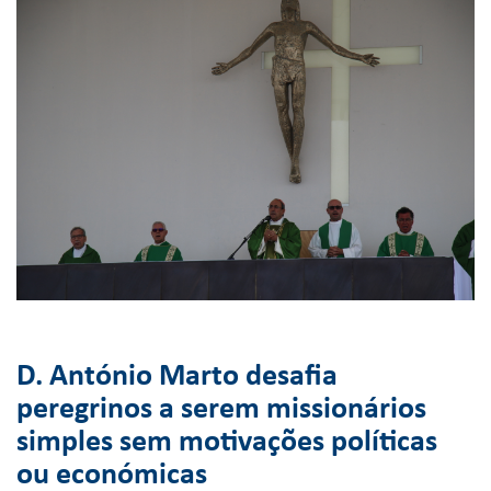
D. António Marto desafia
peregrinos a serem missionários
simples sem motivações políticas
ou económicas