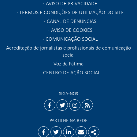
AVISO DE PRIVACIDADE
TERMOS E CONDIÇÕES DE UTILIZAÇÃO DO SITE
CANAL DE DENÚNCIAS
AVISO DE COOKIES
COMUNICAÇÃO SOCIAL
Acreditação de jornalistas e profissionais de comunicação
social
Voz da Fátima
CENTRO DE AÇÃO SOCIAL
SIGA-NOS
facebook
twitter
instagram
rss
PARTILHE NA REDE
Facebook
Twitter
Linkedin
Email
Share