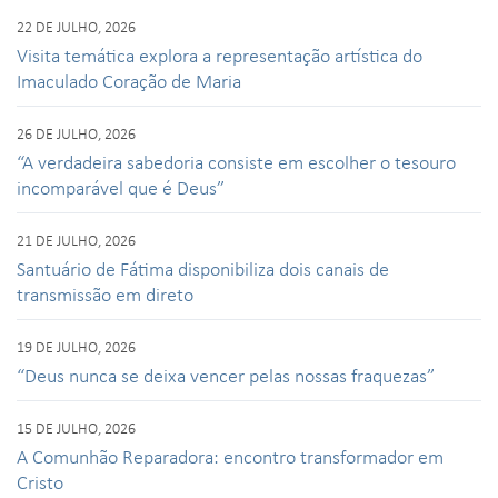
22 DE JULHO, 2026
Visita temática explora a representação artística do
Imaculado Coração de Maria
26 DE JULHO, 2026
“A verdadeira sabedoria consiste em escolher o tesouro
incomparável que é Deus”
21 DE JULHO, 2026
Santuário de Fátima disponibiliza dois canais de
transmissão em direto
19 DE JULHO, 2026
“Deus nunca se deixa vencer pelas nossas fraquezas”
15 DE JULHO, 2026
A Comunhão Reparadora: encontro transformador em
Cristo