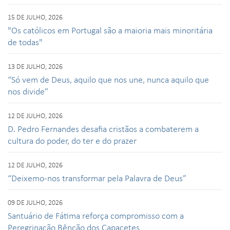
15 DE JULHO, 2026
"Os católicos em Portugal são a maioria mais minoritária
de todas"
13 DE JULHO, 2026
“Só vem de Deus, aquilo que nos une, nunca aquilo que
nos divide”
12 DE JULHO, 2026
D. Pedro Fernandes desafia cristãos a combaterem a
cultura do poder, do ter e do prazer
12 DE JULHO, 2026
“Deixemo-nos transformar pela Palavra de Deus”
09 DE JULHO, 2026
Santuário de Fátima reforça compromisso com a
Peregrinação Bênção dos Capacetes