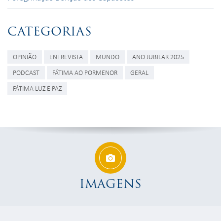
CATEGORIAS
OPINIÃO
ENTREVISTA
MUNDO
ANO JUBILAR 2025
PODCAST
FÁTIMA AO PORMENOR
GERAL
FÁTIMA LUZ E PAZ
IMAGENS