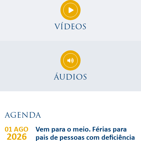
VÍDEOS
ÁUDIOS
AGENDA
01 AGO
Vem para o meio. Férias para
2026
pais de pessoas com deficiência