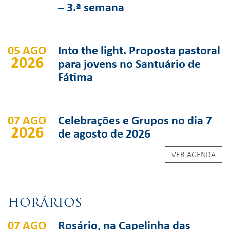
– 3.ª semana
05 AGO
Into the light. Proposta pastoral
2026
para jovens no Santuário de
Fátima
07 AGO
Celebrações e Grupos no dia 7
2026
de agosto de 2026
VER AGENDA
HORÁRIOS
07 AGO
Rosário, na Capelinha das