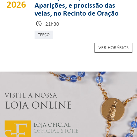
2026
Aparições, e procissão das
velas, no Recinto de Oração
21h30
TERÇO
VER HORÁRIOS
VISITE A NOSSA
LOJA ONLINE