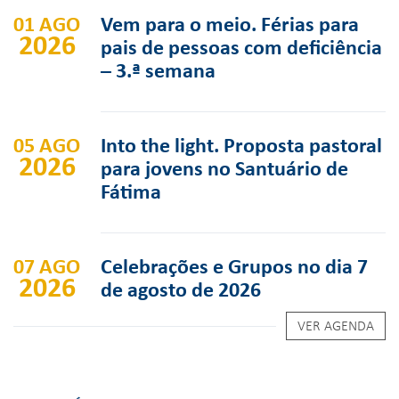
01 AGO
Vem para o meio. Férias para
2026
pais de pessoas com deficiência
– 3.ª semana
05 AGO
Into the light. Proposta pastoral
2026
para jovens no Santuário de
Fátima
07 AGO
Celebrações e Grupos no dia 7
2026
de agosto de 2026
VER AGENDA