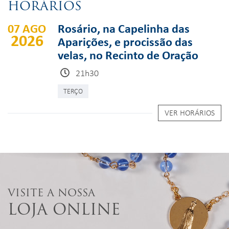
HORÁRIOS
07 AGO
Rosário, na Capelinha das
2026
Aparições, e procissão das
velas, no Recinto de Oração
21h30
TERÇO
VER HORÁRIOS
VISITE A NOSSA
LOJA ONLINE