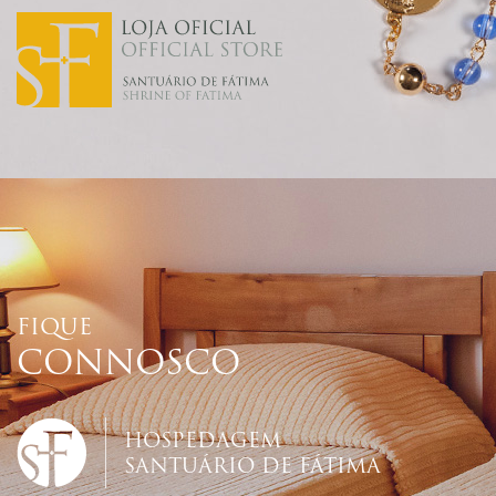
FIQUE
CONNOSCO
HOSPEDAGEM
SANTUÁRIO DE FÁTIMA