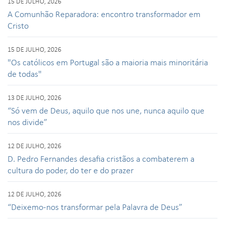
15 DE JULHO, 2026
A Comunhão Reparadora: encontro transformador em
Cristo
15 DE JULHO, 2026
"Os católicos em Portugal são a maioria mais minoritária
de todas"
13 DE JULHO, 2026
“Só vem de Deus, aquilo que nos une, nunca aquilo que
nos divide”
12 DE JULHO, 2026
D. Pedro Fernandes desafia cristãos a combaterem a
cultura do poder, do ter e do prazer
12 DE JULHO, 2026
“Deixemo-nos transformar pela Palavra de Deus”