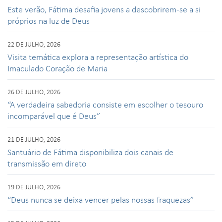
Este verão, Fátima desafia jovens a descobrirem-se a si
próprios na luz de Deus
22 DE JULHO, 2026
Visita temática explora a representação artística do
Imaculado Coração de Maria
26 DE JULHO, 2026
“A verdadeira sabedoria consiste em escolher o tesouro
incomparável que é Deus”
21 DE JULHO, 2026
Santuário de Fátima disponibiliza dois canais de
transmissão em direto
19 DE JULHO, 2026
“Deus nunca se deixa vencer pelas nossas fraquezas”