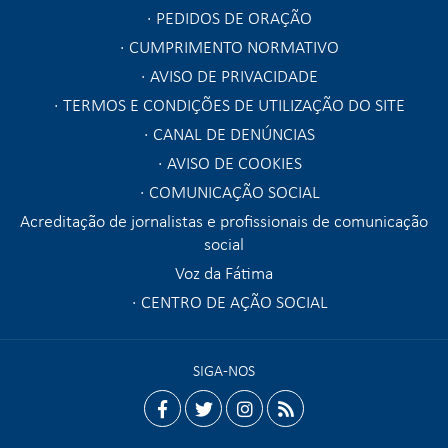
PEDIDOS DE ORAÇÃO
CUMPRIMENTO NORMATIVO
AVISO DE PRIVACIDADE
TERMOS E CONDIÇÕES DE UTILIZAÇÃO DO SITE
CANAL DE DENÚNCIAS
AVISO DE COOKIES
COMUNICAÇÃO SOCIAL
Acreditação de jornalistas e profissionais de comunicação
social
Voz da Fátima
CENTRO DE AÇÃO SOCIAL
SIGA-NOS
facebook
twitter
instagram
rss