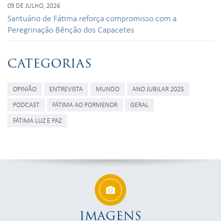
09 DE JULHO, 2026
Santuário de Fátima reforça compromisso com a
Peregrinação Bênção dos Capacetes
CATEGORIAS
OPINIÃO
ENTREVISTA
MUNDO
ANO JUBILAR 2025
PODCAST
FÁTIMA AO PORMENOR
GERAL
FÁTIMA LUZ E PAZ
IMAGENS