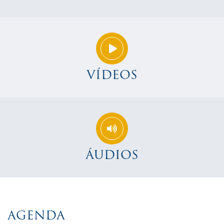
VÍDEOS
ÁUDIOS
AGENDA