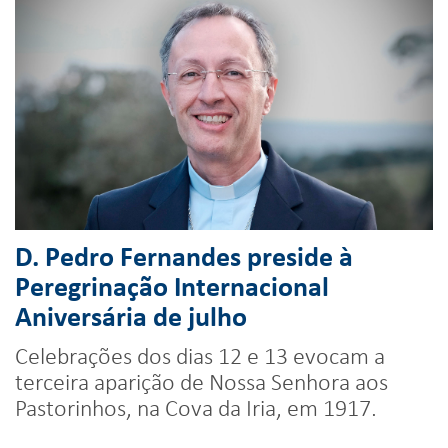
D. Pedro Fernandes preside à
Peregrinação Internacional
Aniversária de julho
Celebrações dos dias 12 e 13 evocam a
terceira aparição de Nossa Senhora aos
Pastorinhos, na Cova da Iria, em 1917.