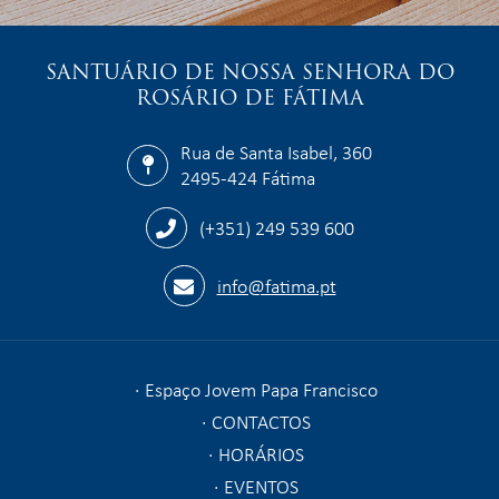
SANTUÁRIO DE NOSSA SENHORA DO
ROSÁRIO DE FÁTIMA
Rua de Santa Isabel, 360
2495-424 Fátima
(+351) 249 539 600
info@fatima.pt
Espaço Jovem Papa Francisco
CONTACTOS
HORÁRIOS
EVENTOS