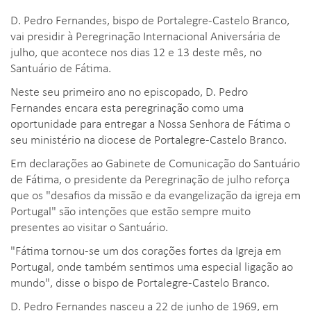
D. Pedro Fernandes, bispo de Portalegre-Castelo Branco,
vai presidir à Peregrinação Internacional Aniversária de
julho, que acontece nos dias 12 e 13 deste mês, no
Santuário de Fátima.
Neste seu primeiro ano no episcopado, D. Pedro
Fernandes encara esta peregrinação como uma
oportunidade para entregar a Nossa Senhora de Fátima o
seu ministério na diocese de Portalegre-Castelo Branco.
Em declarações ao Gabinete de Comunicação do Santuário
de Fátima, o presidente da Peregrinação de julho reforça
que os "desafios da missão e da evangelização da igreja em
Portugal" são intenções que estão sempre muito
presentes ao visitar o Santuário.
"Fátima tornou-se um dos corações fortes da Igreja em
Portugal, onde também sentimos uma especial ligação ao
mundo", disse o bispo de Portalegre-Castelo Branco.
D. Pedro Fernandes nasceu a 22 de junho de 1969, em