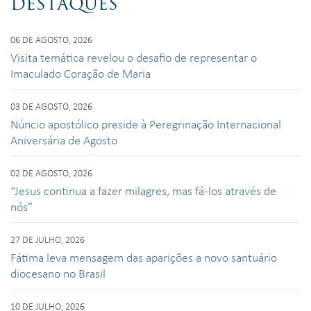
DESTAQUES
06 DE AGOSTO, 2026
Visita temática revelou o desafio de representar o
Imaculado Coração de Maria
03 DE AGOSTO, 2026
Núncio apostólico preside à Peregrinação Internacional
Aniversária de Agosto
02 DE AGOSTO, 2026
“Jesus continua a fazer milagres, mas fá-los através de
nós”
27 DE JULHO, 2026
Fátima leva mensagem das aparições a novo santuário
diocesano no Brasil
10 DE JULHO, 2026