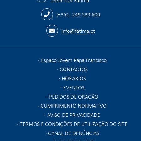
(+351) 249 539 600
info@fatima.pt
Espaço Jovem Papa Francisco
CONTACTOS
HORÁRIOS
EVENTOS
PEDIDOS DE ORAÇÃO
CUMPRIMENTO NORMATIVO
AVISO DE PRIVACIDADE
TERMOS E CONDIÇÕES DE UTILIZAÇÃO DO SITE
CANAL DE DENÚNCIAS