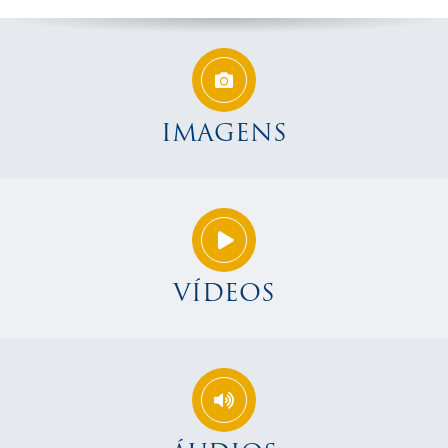
IMAGENS
VÍDEOS