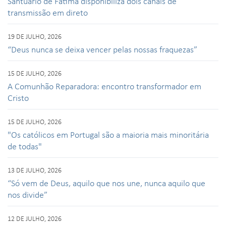
Santuário de Fátima disponibiliza dois canais de
transmissão em direto
19 DE JULHO, 2026
“Deus nunca se deixa vencer pelas nossas fraquezas”
15 DE JULHO, 2026
A Comunhão Reparadora: encontro transformador em
Cristo
15 DE JULHO, 2026
"Os católicos em Portugal são a maioria mais minoritária
de todas"
13 DE JULHO, 2026
“Só vem de Deus, aquilo que nos une, nunca aquilo que
nos divide”
12 DE JULHO, 2026