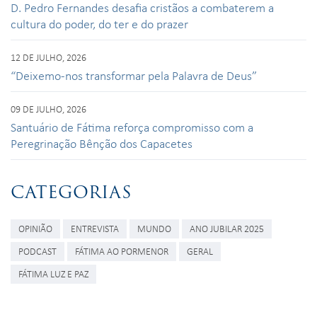
D. Pedro Fernandes desafia cristãos a combaterem a
cultura do poder, do ter e do prazer
12 DE JULHO, 2026
“Deixemo-nos transformar pela Palavra de Deus”
09 DE JULHO, 2026
Santuário de Fátima reforça compromisso com a
Peregrinação Bênção dos Capacetes
CATEGORIAS
OPINIÃO
ENTREVISTA
MUNDO
ANO JUBILAR 2025
PODCAST
FÁTIMA AO PORMENOR
GERAL
FÁTIMA LUZ E PAZ