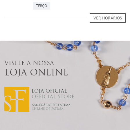
TERÇO
VER HORÁRIOS
VISITE A NOSSA
LOJA ONLINE