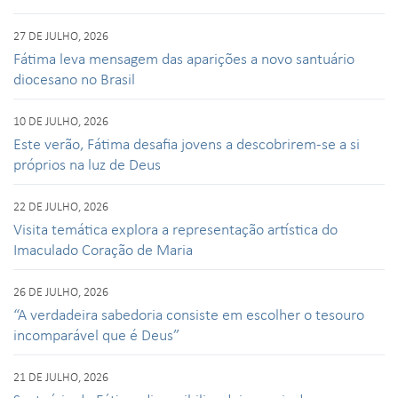
27 DE JULHO, 2026
Fátima leva mensagem das aparições a novo santuário
diocesano no Brasil
10 DE JULHO, 2026
Este verão, Fátima desafia jovens a descobrirem-se a si
próprios na luz de Deus
22 DE JULHO, 2026
Visita temática explora a representação artística do
Imaculado Coração de Maria
26 DE JULHO, 2026
“A verdadeira sabedoria consiste em escolher o tesouro
incomparável que é Deus”
21 DE JULHO, 2026