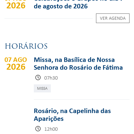
2026
de agosto de 2026
VER AGENDA
HORÁRIOS
07 AGO
Missa, na Basílica de Nossa
2026
Senhora do Rosário de Fátima
07h30
MISSA
Rosário, na Capelinha das
Aparições
12h00