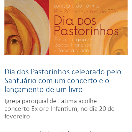
Dia dos Pastorinhos celebrado pelo
Santuário com um concerto e o
lançamento de um livro
Igreja paroquial de Fátima acolhe
concerto Ex ore Infantium, no dia 20 de
fevereiro