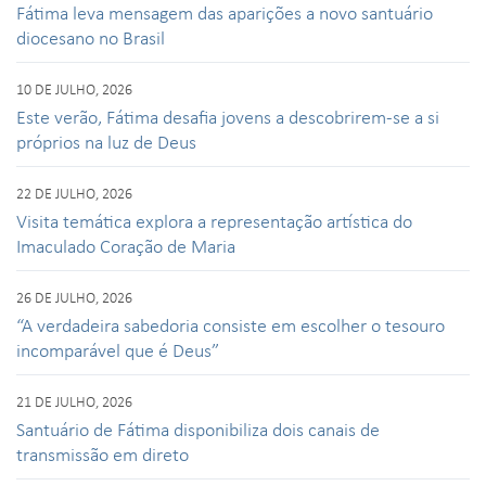
Fátima leva mensagem das aparições a novo santuário
diocesano no Brasil
10 DE JULHO, 2026
Este verão, Fátima desafia jovens a descobrirem-se a si
próprios na luz de Deus
22 DE JULHO, 2026
Visita temática explora a representação artística do
Imaculado Coração de Maria
26 DE JULHO, 2026
“A verdadeira sabedoria consiste em escolher o tesouro
incomparável que é Deus”
21 DE JULHO, 2026
Santuário de Fátima disponibiliza dois canais de
transmissão em direto