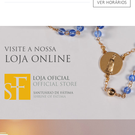
VER HORÁRIOS
VISITE A NOSSA
LOJA ONLINE