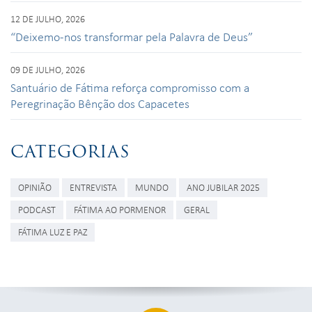
12 DE JULHO, 2026
“Deixemo-nos transformar pela Palavra de Deus”
09 DE JULHO, 2026
Santuário de Fátima reforça compromisso com a
Peregrinação Bênção dos Capacetes
CATEGORIAS
OPINIÃO
ENTREVISTA
MUNDO
ANO JUBILAR 2025
PODCAST
FÁTIMA AO PORMENOR
GERAL
FÁTIMA LUZ E PAZ