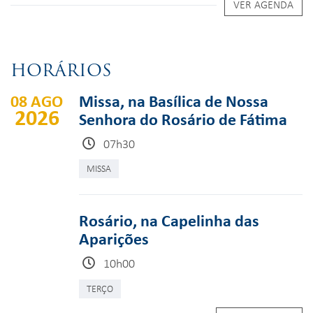
VER AGENDA
HORÁRIOS
08 AGO
Missa, na Basílica de Nossa
2026
Senhora do Rosário de Fátima
07h30
MISSA
Rosário, na Capelinha das
Aparições
10h00
TERÇO