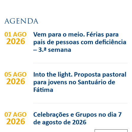
AGENDA
01 AGO
Vem para o meio. Férias para
2026
pais de pessoas com deficiência
– 3.ª semana
05 AGO
Into the light. Proposta pastoral
2026
para jovens no Santuário de
Fátima
07 AGO
Celebrações e Grupos no dia 7
2026
de agosto de 2026