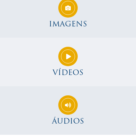
IMAGENS
VÍDEOS
ÁUDIOS