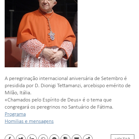
A peregrinação internacional aniversária de Setembro é
presidida por D. Dionigi Tettamanzi, arcebispo emérito de
Milão, Itália.
«Chamados pelo Espírito de Deus» é o tema que
congregará os peregrinos no Santuário de Fátima.
Programa
Homilias e mensagens