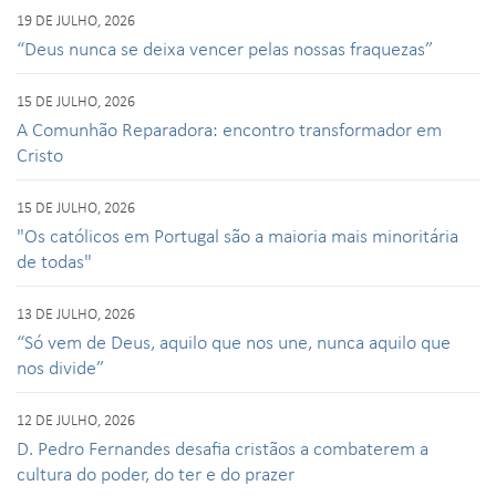
19 DE JULHO, 2026
“Deus nunca se deixa vencer pelas nossas fraquezas”
15 DE JULHO, 2026
A Comunhão Reparadora: encontro transformador em
Cristo
15 DE JULHO, 2026
"Os católicos em Portugal são a maioria mais minoritária
de todas"
13 DE JULHO, 2026
“Só vem de Deus, aquilo que nos une, nunca aquilo que
nos divide”
12 DE JULHO, 2026
D. Pedro Fernandes desafia cristãos a combaterem a
cultura do poder, do ter e do prazer