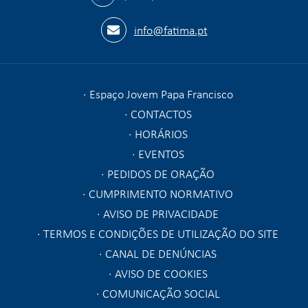
info@fatima.pt
Espaço Jovem Papa Francisco
CONTACTOS
HORÁRIOS
EVENTOS
PEDIDOS DE ORAÇÃO
CUMPRIMENTO NORMATIVO
AVISO DE PRIVACIDADE
TERMOS E CONDIÇÕES DE UTILIZAÇÃO DO SITE
CANAL DE DENÚNCIAS
AVISO DE COOKIES
COMUNICAÇÃO SOCIAL