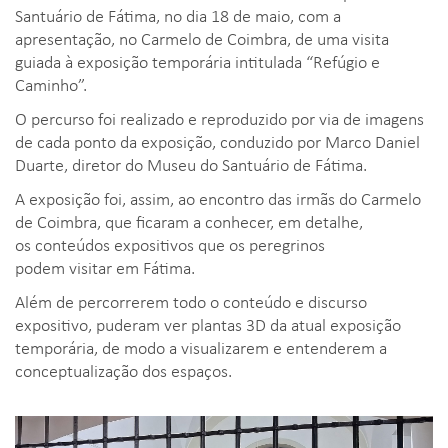
Santuário de Fátima, no dia 18 de maio, com a
apresentação, no Carmelo de Coimbra, de uma visita
guiada à exposição temporária intitulada “Refúgio e
Caminho”.
O percurso foi realizado e reproduzido por via de imagens
de cada ponto da exposição, conduzido por Marco Daniel
Duarte, diretor do Museu do Santuário de Fátima.
A exposição foi, assim, ao encontro das irmãs do Carmelo
de Coimbra, que ficaram a conhecer, em detalhe,
os conteúdos expositivos que os peregrinos
podem visitar em Fátima.
Além de percorrerem todo o conteúdo e discurso
expositivo, puderam ver plantas 3D da atual exposição
temporária, de modo a visualizarem e entenderem a
conceptualização dos espaços.