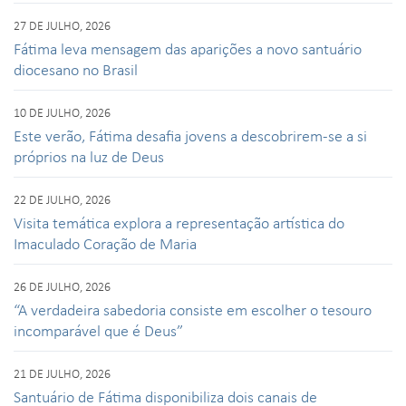
27 DE JULHO, 2026
Fátima leva mensagem das aparições a novo santuário
diocesano no Brasil
10 DE JULHO, 2026
Este verão, Fátima desafia jovens a descobrirem-se a si
próprios na luz de Deus
22 DE JULHO, 2026
Visita temática explora a representação artística do
Imaculado Coração de Maria
26 DE JULHO, 2026
“A verdadeira sabedoria consiste em escolher o tesouro
incomparável que é Deus”
21 DE JULHO, 2026
Santuário de Fátima disponibiliza dois canais de