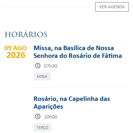
VER AGENDA
HORÁRIOS
09 AGO
Missa, na Basílica de Nossa
2026
Senhora do Rosário de Fátima
07h30
MISSA
Rosário, na Capelinha das
Aparições
10h00
TERÇO