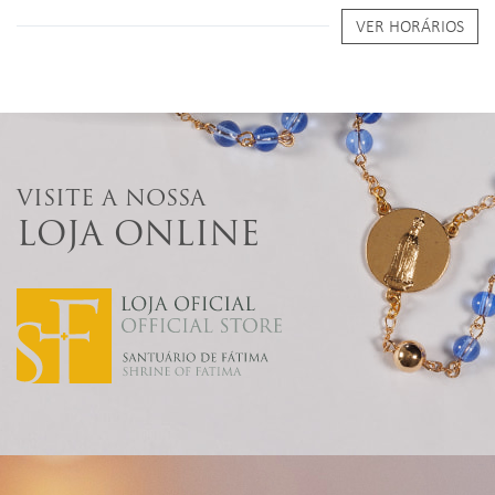
VER HORÁRIOS
VISITE A NOSSA
LOJA ONLINE