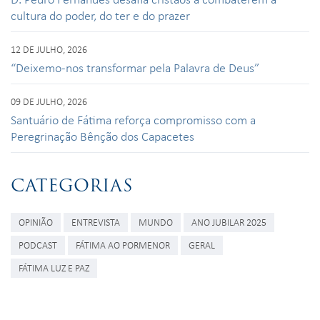
cultura do poder, do ter e do prazer
12 DE JULHO, 2026
“Deixemo-nos transformar pela Palavra de Deus”
09 DE JULHO, 2026
Santuário de Fátima reforça compromisso com a
Peregrinação Bênção dos Capacetes
CATEGORIAS
OPINIÃO
ENTREVISTA
MUNDO
ANO JUBILAR 2025
PODCAST
FÁTIMA AO PORMENOR
GERAL
FÁTIMA LUZ E PAZ