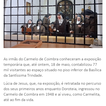
As irmãs do Carmelo de Coimbra conheceram a exposição
temporária que, até ontem, 18 de maio, contabilizou 77
mil visitantes ao espaço situado no piso inferior da Basílica
da Santíssima Trindade.
Lúcia de Jesus, que, na exposição, é retratada no percurso
dos seus primeiros anos enquanto Doroteia, ingressou no
Carmelo de Coimbra em 1948 e aí viveu, como Carmelita,
até ao fim da vida.