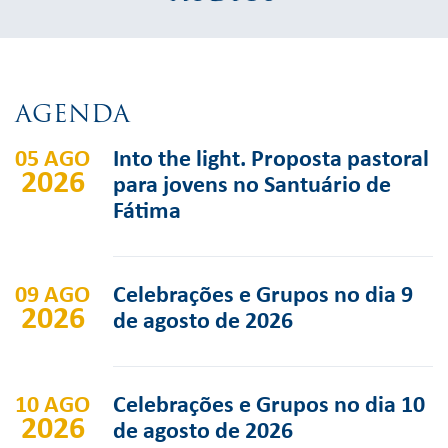
AGENDA
05 AGO
Into the light. Proposta pastoral
2026
para jovens no Santuário de
Fátima
09 AGO
Celebrações e Grupos no dia 9
2026
de agosto de 2026
10 AGO
Celebrações e Grupos no dia 10
2026
de agosto de 2026