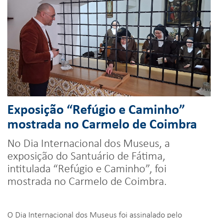
Exposição “Refúgio e Caminho”
mostrada no Carmelo de Coimbra
No Dia Internacional dos Museus, a
exposição do Santuário de Fátima,
intitulada “Refúgio e Caminho”, foi
mostrada no Carmelo de Coimbra.
O Dia Internacional dos Museus foi assinalado pelo