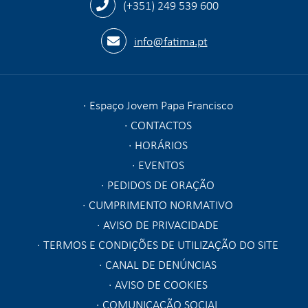
(+351) 249 539 600
info@fatima.pt
Espaço Jovem Papa Francisco
CONTACTOS
HORÁRIOS
EVENTOS
PEDIDOS DE ORAÇÃO
CUMPRIMENTO NORMATIVO
AVISO DE PRIVACIDADE
TERMOS E CONDIÇÕES DE UTILIZAÇÃO DO SITE
CANAL DE DENÚNCIAS
AVISO DE COOKIES
COMUNICAÇÃO SOCIAL