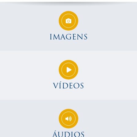
IMAGENS
VÍDEOS
ÁUDIOS