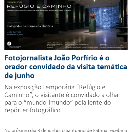
Fotojornalista João Porfírio é o
orador convidado da visita temática
de junho
Na exposição temporária “Refúgio e
Caminho”, o visitante é convidado a olhar
para o “mundo-imundo” pela lente do
repórter fotográfico.
No próximo dia 3 de junho, o Santuário de Fátima recebe o