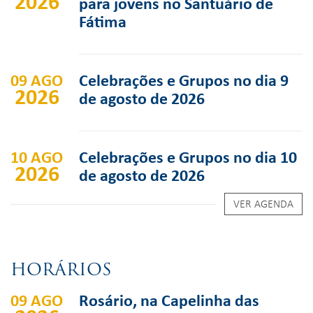
2026
para jovens no Santuário de
Fátima
09 AGO
Celebrações e Grupos no dia 9
2026
de agosto de 2026
10 AGO
Celebrações e Grupos no dia 10
2026
de agosto de 2026
VER AGENDA
HORÁRIOS
09 AGO
Rosário, na Capelinha das