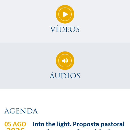
VÍDEOS
ÁUDIOS
AGENDA
05 AGO
Into the light. Proposta pastoral