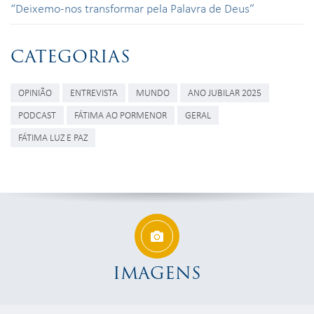
“Deixemo-nos transformar pela Palavra de Deus”
CATEGORIAS
OPINIÃO
ENTREVISTA
MUNDO
ANO JUBILAR 2025
PODCAST
FÁTIMA AO PORMENOR
GERAL
FÁTIMA LUZ E PAZ
IMAGENS