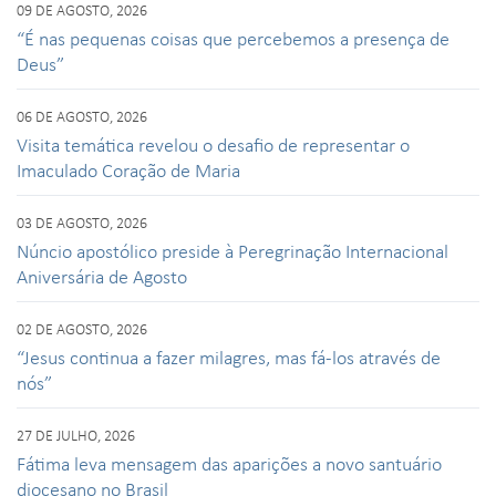
09 DE AGOSTO, 2026
“É nas pequenas coisas que percebemos a presença de
Deus”
06 DE AGOSTO, 2026
Visita temática revelou o desafio de representar o
Imaculado Coração de Maria
03 DE AGOSTO, 2026
Núncio apostólico preside à Peregrinação Internacional
Aniversária de Agosto
02 DE AGOSTO, 2026
“Jesus continua a fazer milagres, mas fá-los através de
nós”
27 DE JULHO, 2026
Fátima leva mensagem das aparições a novo santuário
diocesano no Brasil