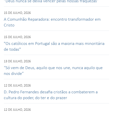
“Deus nunca se deixa vencer pelas nossas fraquezas”
15 DE JULHO, 2026
A Comunhão Reparadora: encontro transformador em
Cristo
15 DE JULHO, 2026
"Os católicos em Portugal são a maioria mais minoritária
de todas"
13 DE JULHO, 2026
“Só vem de Deus, aquilo que nos une, nunca aquilo que
nos divide”
12 DE JULHO, 2026
D. Pedro Fernandes desafia cristãos a combaterem a
cultura do poder, do ter e do prazer
12 DE JULHO, 2026