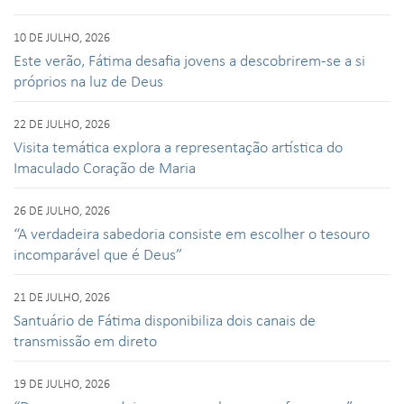
10 DE JULHO, 2026
Este verão, Fátima desafia jovens a descobrirem-se a si
próprios na luz de Deus
22 DE JULHO, 2026
Visita temática explora a representação artística do
Imaculado Coração de Maria
26 DE JULHO, 2026
“A verdadeira sabedoria consiste em escolher o tesouro
incomparável que é Deus”
21 DE JULHO, 2026
Santuário de Fátima disponibiliza dois canais de
transmissão em direto
19 DE JULHO, 2026