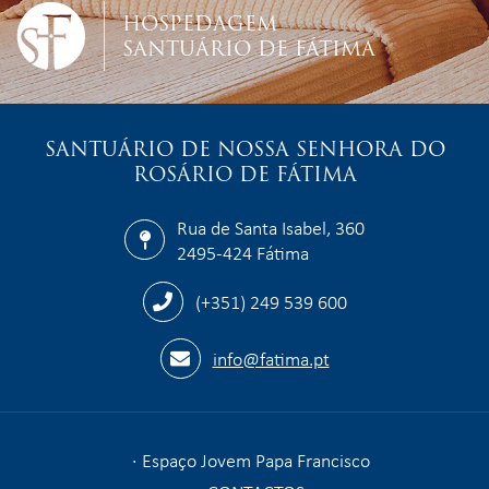
HOSPEDAGEM
SANTUÁRIO DE FÁTIMA
SANTUÁRIO DE NOSSA SENHORA DO
ROSÁRIO DE FÁTIMA
Rua de Santa Isabel, 360
2495-424 Fátima
(+351) 249 539 600
info@fatima.pt
Espaço Jovem Papa Francisco