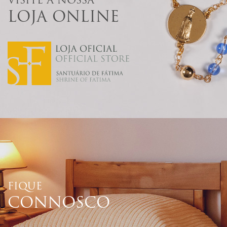
VISITE A NOSSA
LOJA ONLINE
FIQUE
CONNOSCO