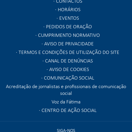
CONTACTOS
HORÁRIOS
EVENTOS
PEDIDOS DE ORAÇÃO
CUMPRIMENTO NORMATIVO
AVISO DE PRIVACIDADE
TERMOS E CONDIÇÕES DE UTILIZAÇÃO DO SITE
CANAL DE DENÚNCIAS
AVISO DE COOKIES
COMUNICAÇÃO SOCIAL
Acreditação de jornalistas e profissionais de comunicação
social
Voz da Fátima
CENTRO DE AÇÃO SOCIAL
SIGA-NOS