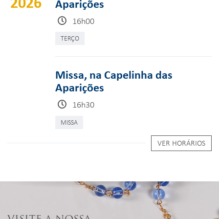
2026
Aparições
16h00
TERÇO
Missa, na Capelinha das
Aparições
16h30
MISSA
VER HORÁRIOS