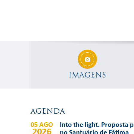
IMAGENS
AGENDA
05 AGO
Into the light. Proposta 
2026
no Santuário de Fátima