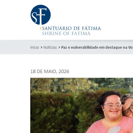
Início
Notícias
Paz e vulnerabilidade em destaque na Vo
18 DE MAIO, 2026