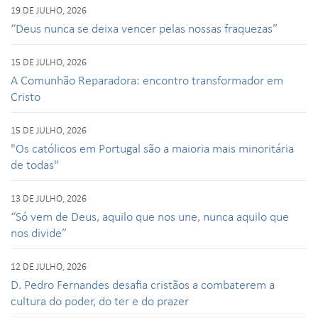
19 DE JULHO, 2026
“Deus nunca se deixa vencer pelas nossas fraquezas”
15 DE JULHO, 2026
A Comunhão Reparadora: encontro transformador em
Cristo
15 DE JULHO, 2026
"Os católicos em Portugal são a maioria mais minoritária
de todas"
13 DE JULHO, 2026
“Só vem de Deus, aquilo que nos une, nunca aquilo que
nos divide”
12 DE JULHO, 2026
D. Pedro Fernandes desafia cristãos a combaterem a
cultura do poder, do ter e do prazer