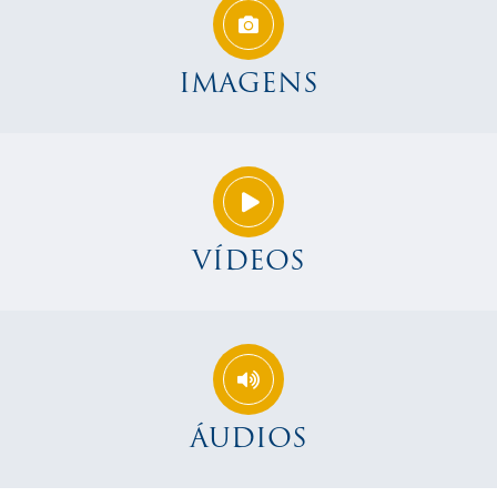
IMAGENS
VÍDEOS
ÁUDIOS