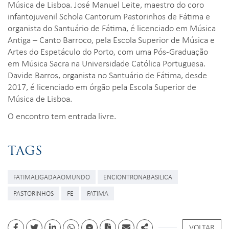
Música de Lisboa. José Manuel Leite, maestro do coro
infantojuvenil Schola Cantorum Pastorinhos de Fátima e
organista do Santuário de Fátima, é licenciado em Música
Antiga – Canto Barroco, pela Escola Superior de Música e
Artes do Espetáculo do Porto, com uma Pós-Graduação
em Música Sacra na Universidade Católica Portuguesa.
Davide Barros, organista no Santuário de Fátima, desde
2017, é licenciado em órgão pela Escola Superior de
Música de Lisboa.
O encontro tem entrada livre.
TAGS
FATIMALIGADAAOMUNDO
ENCIONTRONABASILICA
PASTORINHOS
FE
FATIMA
VOLTAR