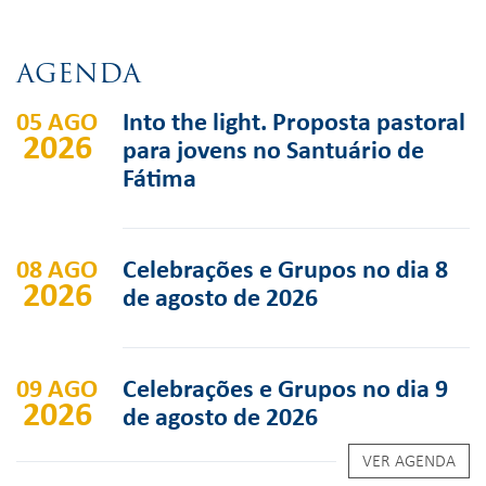
AGENDA
05 AGO
Into the light. Proposta pastoral
2026
para jovens no Santuário de
Fátima
08 AGO
Celebrações e Grupos no dia 8
2026
de agosto de 2026
09 AGO
Celebrações e Grupos no dia 9
2026
de agosto de 2026
VER AGENDA