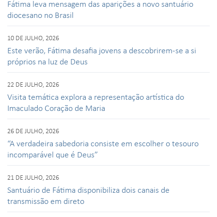
Fátima leva mensagem das aparições a novo santuário
diocesano no Brasil
10 DE JULHO, 2026
Este verão, Fátima desafia jovens a descobrirem-se a si
próprios na luz de Deus
22 DE JULHO, 2026
Visita temática explora a representação artística do
Imaculado Coração de Maria
26 DE JULHO, 2026
“A verdadeira sabedoria consiste em escolher o tesouro
incomparável que é Deus”
21 DE JULHO, 2026
Santuário de Fátima disponibiliza dois canais de
transmissão em direto