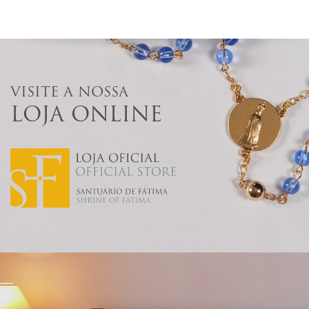
VISITE A NOSSA
LOJA ONLINE