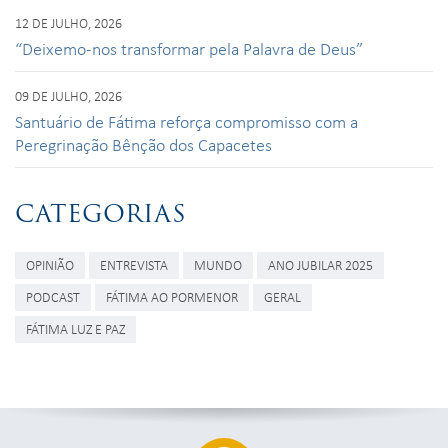
12 DE JULHO, 2026
“Deixemo-nos transformar pela Palavra de Deus”
09 DE JULHO, 2026
Santuário de Fátima reforça compromisso com a
Peregrinação Bênção dos Capacetes
CATEGORIAS
OPINIÃO
ENTREVISTA
MUNDO
ANO JUBILAR 2025
PODCAST
FÁTIMA AO PORMENOR
GERAL
FÁTIMA LUZ E PAZ