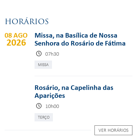
HORÁRIOS
08 AGO
Missa, na Basílica de Nossa
2026
Senhora do Rosário de Fátima
07h30
MISSA
Rosário, na Capelinha das
Aparições
10h00
TERÇO
VER HORÁRIOS