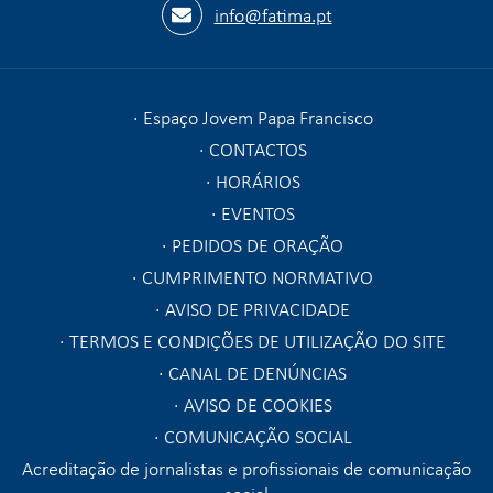
info@fatima.pt
Espaço Jovem Papa Francisco
CONTACTOS
HORÁRIOS
EVENTOS
PEDIDOS DE ORAÇÃO
CUMPRIMENTO NORMATIVO
AVISO DE PRIVACIDADE
TERMOS E CONDIÇÕES DE UTILIZAÇÃO DO SITE
CANAL DE DENÚNCIAS
AVISO DE COOKIES
COMUNICAÇÃO SOCIAL
Acreditação de jornalistas e profissionais de comunicação
social