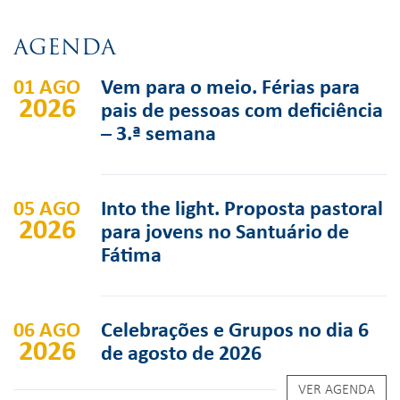
AGENDA
01 AGO
Vem para o meio. Férias para
2026
pais de pessoas com deficiência
– 3.ª semana
05 AGO
Into the light. Proposta pastoral
2026
para jovens no Santuário de
Fátima
06 AGO
Celebrações e Grupos no dia 6
2026
de agosto de 2026
VER AGENDA