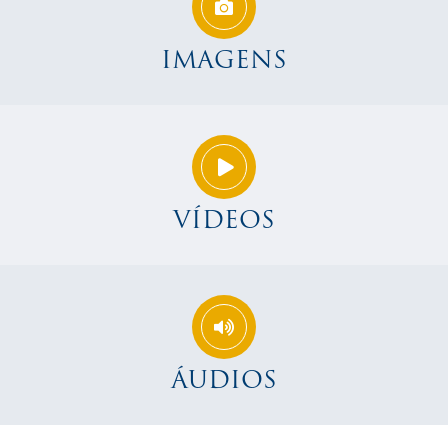
IMAGENS
VÍDEOS
ÁUDIOS