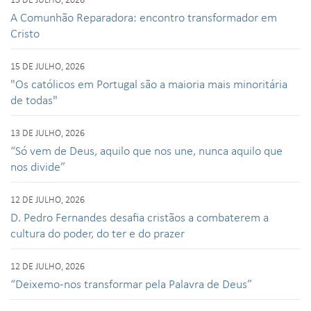
A Comunhão Reparadora: encontro transformador em
Cristo
15 DE JULHO, 2026
"Os católicos em Portugal são a maioria mais minoritária
de todas"
13 DE JULHO, 2026
“Só vem de Deus, aquilo que nos une, nunca aquilo que
nos divide”
12 DE JULHO, 2026
D. Pedro Fernandes desafia cristãos a combaterem a
cultura do poder, do ter e do prazer
12 DE JULHO, 2026
“Deixemo-nos transformar pela Palavra de Deus”