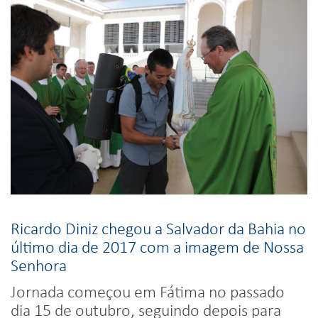
Ricardo Diniz chegou a Salvador da Bahia no
último dia de 2017 com a imagem de Nossa
Senhora
Jornada começou em Fátima no passado
dia 15 de outubro, seguindo depois para