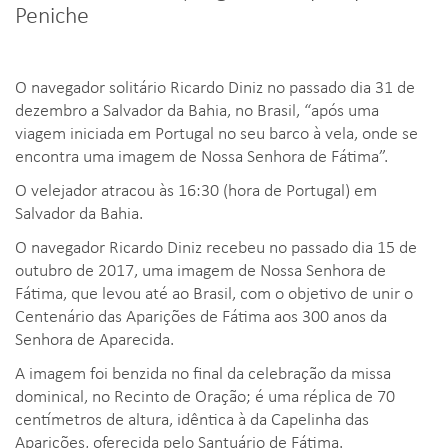
Peniche
O navegador solitário Ricardo Diniz no passado dia 31 de
dezembro a Salvador da Bahia, no Brasil, “após uma
viagem iniciada em Portugal no seu barco à vela, onde se
encontra uma imagem de Nossa Senhora de Fátima”.
O velejador atracou às 16:30 (hora de Portugal) em
Salvador da Bahia.
O navegador Ricardo Diniz recebeu no passado dia 15 de
outubro de 2017, uma imagem de Nossa Senhora de
Fátima, que levou até ao Brasil, com o objetivo de unir o
Centenário das Aparições de Fátima aos 300 anos da
Senhora de Aparecida.
A imagem foi benzida no final da celebração da missa
dominical, no Recinto de Oração; é uma réplica de 70
centímetros de altura, idêntica à da Capelinha das
Aparições, oferecida pelo Santuário de Fátima.