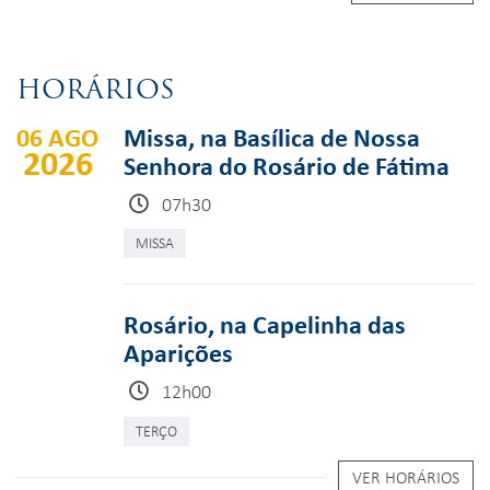
HORÁRIOS
06 AGO
Missa, na Basílica de Nossa
2026
Senhora do Rosário de Fátima
07h30
MISSA
Rosário, na Capelinha das
Aparições
12h00
TERÇO
VER HORÁRIOS