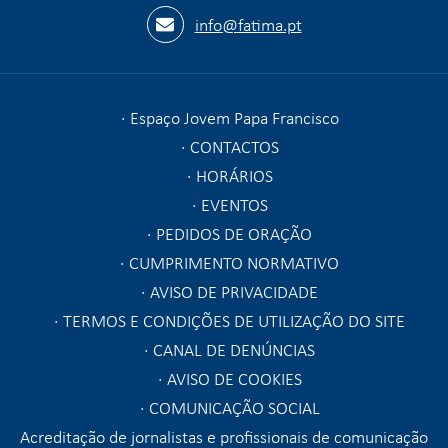
info@fatima.pt
Espaço Jovem Papa Francisco
CONTACTOS
HORÁRIOS
EVENTOS
PEDIDOS DE ORAÇÃO
CUMPRIMENTO NORMATIVO
AVISO DE PRIVACIDADE
TERMOS E CONDIÇÕES DE UTILIZAÇÃO DO SITE
CANAL DE DENÚNCIAS
AVISO DE COOKIES
COMUNICAÇÃO SOCIAL
Acreditação de jornalistas e profissionais de comunicação