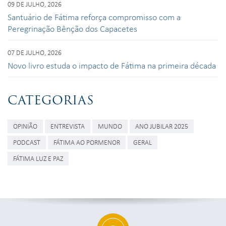
09 DE JULHO, 2026
Santuário de Fátima reforça compromisso com a
Peregrinação Bênção dos Capacetes
07 DE JULHO, 2026
Novo livro estuda o impacto de Fátima na primeira década
CATEGORIAS
OPINIÃO
ENTREVISTA
MUNDO
ANO JUBILAR 2025
PODCAST
FÁTIMA AO PORMENOR
GERAL
FÁTIMA LUZ E PAZ