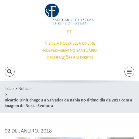
PT
VISITE A NOSSA
LOJA ONLINE
HOSPEDAGEM
NO SANTUÁRIO
CELEBRAÇÕES
EM DIRETO
PESQUISAR
Alte
Início
Notícias
Ricardo Diniz chegou a Salvador da Bahia no último dia de 2017 com a
imagem de Nossa Senhora
02 DE JANEIRO, 2018