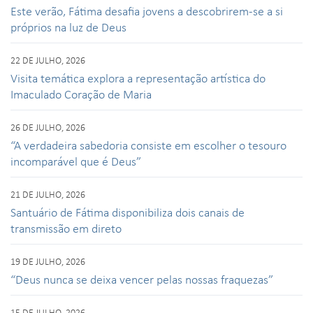
Este verão, Fátima desafia jovens a descobrirem-se a si
próprios na luz de Deus
22 DE JULHO, 2026
Visita temática explora a representação artística do
Imaculado Coração de Maria
26 DE JULHO, 2026
“A verdadeira sabedoria consiste em escolher o tesouro
incomparável que é Deus”
21 DE JULHO, 2026
Santuário de Fátima disponibiliza dois canais de
transmissão em direto
19 DE JULHO, 2026
“Deus nunca se deixa vencer pelas nossas fraquezas”
15 DE JULHO, 2026