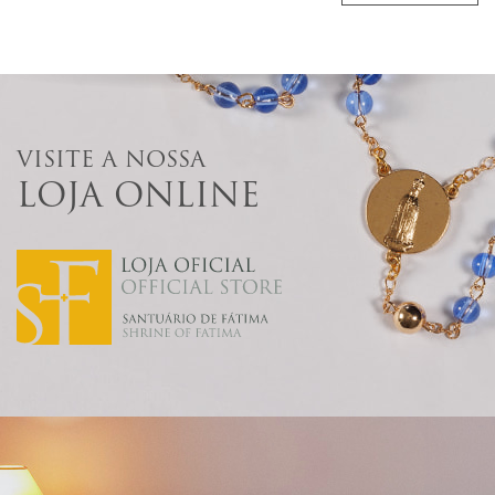
VISITE A NOSSA
LOJA ONLINE