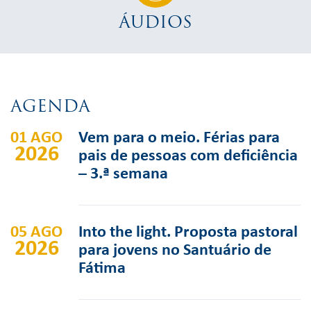
ÁUDIOS
AGENDA
01 AGO
Vem para o meio. Férias para
2026
pais de pessoas com deficiência
– 3.ª semana
05 AGO
Into the light. Proposta pastoral
2026
para jovens no Santuário de
Fátima