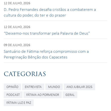
12 DE JULHO, 2026
D. Pedro Fernandes desafia cristãos a combaterem a
cultura do poder, do ter e do prazer
12 DE JULHO, 2026
“Deixemo-nos transformar pela Palavra de Deus”
09 DE JULHO, 2026
Santuário de Fátima reforça compromisso com a
Peregrinação Bênção dos Capacetes
CATEGORIAS
OPINIÃO
ENTREVISTA
MUNDO
ANO JUBILAR 2025
PODCAST
FÁTIMA AO PORMENOR
GERAL
FÁTIMA LUZ E PAZ