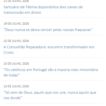
21 DE JULHO, 2026
Santuário de Fátima disponibiliza dois canais de
transmissão em direto
19 DE JULHO, 2026
“Deus nunca se deixa vencer pelas nossas fraquezas”
15 DE JULHO, 2026
A Comunhão Reparadora: encontro transformador em
Cristo
15 DE JULHO, 2026
"Os católicos em Portugal são a maioria mais minoritária
de todas"
13 DE JULHO, 2026
“Só vem de Deus, aquilo que nos une, nunca aquilo que
nos divide”