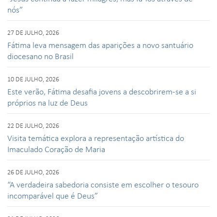
nós”
27 DE JULHO, 2026
Fátima leva mensagem das aparições a novo santuário
diocesano no Brasil
10 DE JULHO, 2026
Este verão, Fátima desafia jovens a descobrirem-se a si
próprios na luz de Deus
22 DE JULHO, 2026
Visita temática explora a representação artística do
Imaculado Coração de Maria
26 DE JULHO, 2026
“A verdadeira sabedoria consiste em escolher o tesouro
incomparável que é Deus”