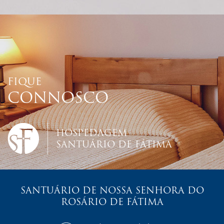
FIQUE
CONNOSCO
HOSPEDAGEM
SANTUÁRIO DE FÁTIMA
SANTUÁRIO DE NOSSA SENHORA DO
ROSÁRIO DE FÁTIMA