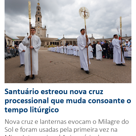
Santuário estreou nova cruz
processional que muda consoante o
tempo litúrgico
Nova cruz e lanternas evocam o Milagre do
Sol e foram usadas pela primeira vez na