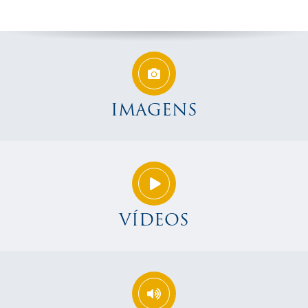
IMAGENS
VÍDEOS