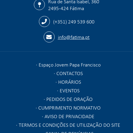
Rua de Santa Isabel, 360
2495-424 Fátima
(+351) 249 539 600
info@fatima.pt
Espaço Jovem Papa Francisco
CONTACTOS
HORÁRIOS
EVENTOS
PEDIDOS DE ORAÇÃO
CUMPRIMENTO NORMATIVO
AVISO DE PRIVACIDADE
TERMOS E CONDIÇÕES DE UTILIZAÇÃO DO SITE