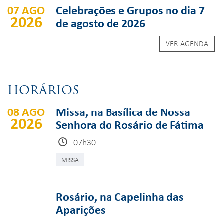
07 AGO
Celebrações e Grupos no dia 7
2026
de agosto de 2026
VER AGENDA
HORÁRIOS
08 AGO
Missa, na Basílica de Nossa
2026
Senhora do Rosário de Fátima
07h30
MISSA
Rosário, na Capelinha das
Aparições