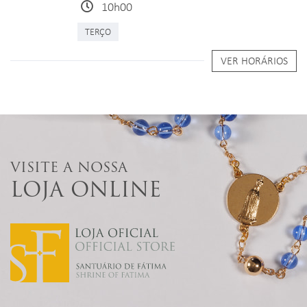
10h00
TERÇO
VER HORÁRIOS
VISITE A NOSSA
LOJA ONLINE