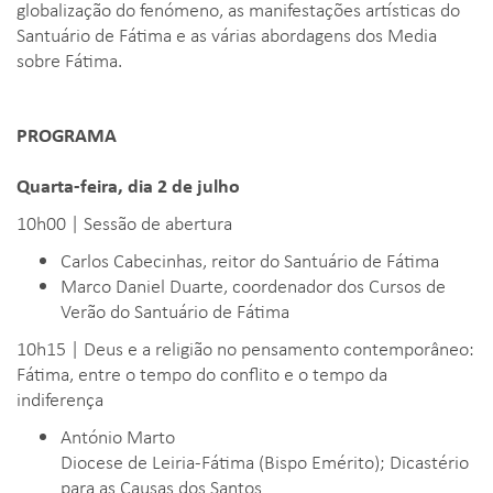
globalização do fenómeno, as manifestações artísticas do
Santuário de Fátima e as várias abordagens dos Media
sobre Fátima.
PROGRAMA
Quarta-feira, dia 2 de julho
10h00 | Sessão de abertura
Carlos Cabecinhas, reitor do Santuário de Fátima
Marco Daniel Duarte, coordenador dos Cursos de
Verão do Santuário de Fátima
10h15 | Deus e a religião no pensamento contemporâneo:
Fátima, entre o tempo do conflito e o tempo da
indiferença
António Marto
Diocese de Leiria-Fátima (Bispo Emérito); Dicastério
para as Causas dos Santos