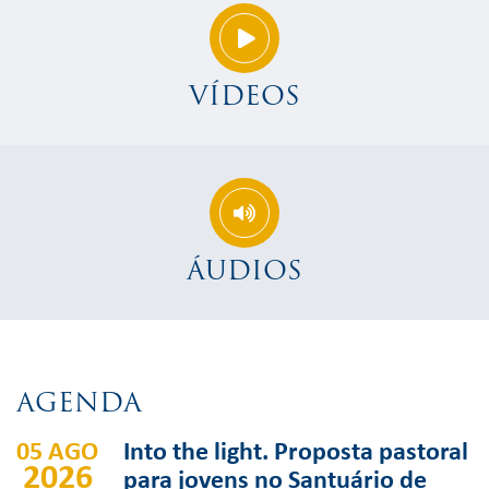
VÍDEOS
ÁUDIOS
AGENDA
05 AGO
Into the light. Proposta pastoral
2026
para jovens no Santuário de