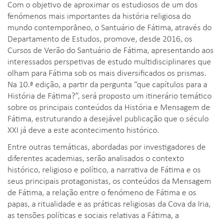
Com o objetivo de aproximar os estudiosos de um dos
fenómenos mais importantes da história religiosa do
mundo contemporâneo, o Santuário de Fátima, através do
Departamento de Estudos, promove, desde 2016, os
Cursos de Verão do Santuário de Fátima, apresentando aos
interessados perspetivas de estudo multidisciplinares que
olham para Fátima sob os mais diversificados os prismas.
Na 10.ª edição, a partir da pergunta “que capítulos para a
História de Fátima?”, será proposto um itinerário temático
sobre os principais conteúdos da História e Mensagem de
Fátima, estruturando a desejável publicação que o século
XXI já deve a este acontecimento histórico.
Entre outras temáticas, abordadas por investigadores de
diferentes academias, serão analisados o contexto
histórico, religioso e político, a narrativa de Fátima e os
seus principais protagonistas, os conteúdos da Mensagem
de Fátima, a relação entre o fenómeno de Fátima e os
papas, a ritualidade e as práticas religiosas da Cova da Iria,
as tensões políticas e sociais relativas a Fátima, a