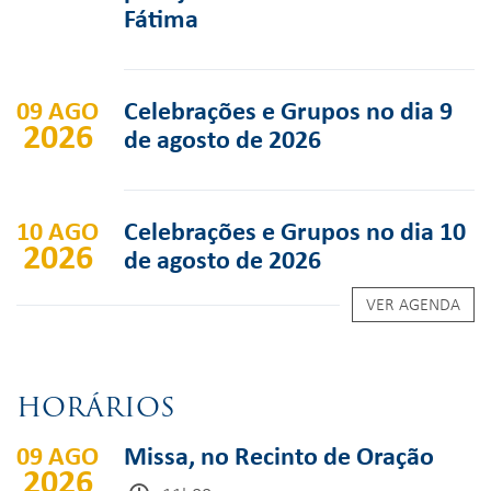
Fátima
09 AGO
Celebrações e Grupos no dia 9
2026
de agosto de 2026
10 AGO
Celebrações e Grupos no dia 10
2026
de agosto de 2026
VER AGENDA
HORÁRIOS
09 AGO
Missa, no Recinto de Oração
2026