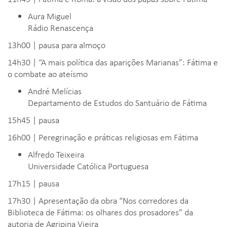
Aura Miguel
Rádio Renascença
13h00 | pausa para almoço
14h30 | “A mais política das aparições Marianas”: Fátima e
o combate ao ateísmo
André Melícias
Departamento de Estudos do Santuário de Fátima
15h45 | pausa
16h00 | Peregrinação e práticas religiosas em Fátima
Alfredo Teixeira
Universidade Católica Portuguesa
17h15 | pausa
17h30 | Apresentação da obra “Nos corredores da
Biblioteca de Fátima: os olhares dos prosadores” da
autoria de Agripina Vieira