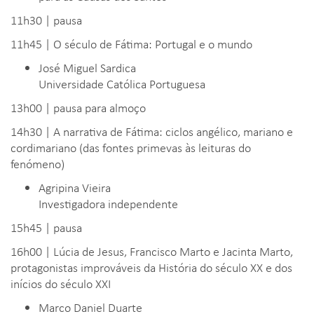
11h30 | pausa
11h45 | O século de Fátima: Portugal e o mundo
José Miguel Sardica
Universidade Católica Portuguesa
13h00 | pausa para almoço
14h30 | A narrativa de Fátima: ciclos angélico, mariano e
cordimariano (das fontes primevas às leituras do
fenómeno)
Agripina Vieira
Investigadora independente
15h45 | pausa
16h00 | Lúcia de Jesus, Francisco Marto e Jacinta Marto,
protagonistas improváveis da História do século XX e dos
inícios do século XXI
Marco Daniel Duarte