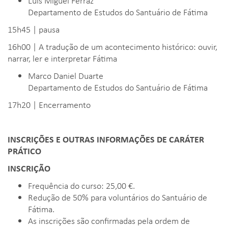
Luís Miguel Ferraz
Departamento de Estudos do Santuário de Fátima
15h45 | pausa
16h00 | A tradução de um acontecimento histórico: ouvir,
narrar, ler e interpretar Fátima
Marco Daniel Duarte
Departamento de Estudos do Santuário de Fátima
17h20 | Encerramento
INSCRIÇÕES E OUTRAS INFORMAÇÕES DE CARÁTER
PRÁTICO
INSCRIÇÃO
Frequência do curso: 25,00 €.
Redução de 50% para voluntários do Santuário de
Fátima.
As inscrições são confirmadas pela ordem de