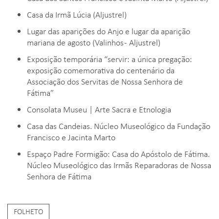
Casa da Irmã Lúcia (Aljustrel)
Lugar das aparições do Anjo e lugar da aparição
mariana de agosto (Valinhos - Aljustrel)
Exposição temporária “servir: a única pregação:
exposição comemorativa do centenário da
Associação dos Servitas de Nossa Senhora de
Fátima”
Consolata Museu | Arte Sacra e Etnologia
Casa das Candeias. Núcleo Museológico da Fundação
Francisco e Jacinta Marto
Espaço Padre Formigão: Casa do Apóstolo de Fátima.
Núcleo Museológico das Irmãs Reparadoras de Nossa
Senhora de Fátima
FOLHETO