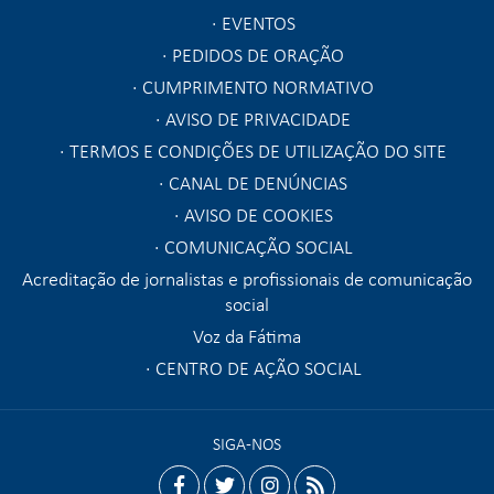
EVENTOS
PEDIDOS DE ORAÇÃO
CUMPRIMENTO NORMATIVO
AVISO DE PRIVACIDADE
TERMOS E CONDIÇÕES DE UTILIZAÇÃO DO SITE
CANAL DE DENÚNCIAS
AVISO DE COOKIES
COMUNICAÇÃO SOCIAL
Acreditação de jornalistas e profissionais de comunicação
social
Voz da Fátima
CENTRO DE AÇÃO SOCIAL
SIGA-NOS