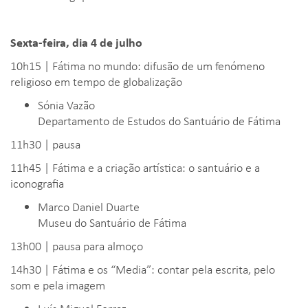
Sexta-feira, dia 4 de julho
10h15 | Fátima no mundo: difusão de um fenómeno
religioso em tempo de globalização
Sónia Vazão
Departamento de Estudos do Santuário de Fátima
11h30 | pausa
11h45 | Fátima e a criação artística: o santuário e a
iconografia
Marco Daniel Duarte
Museu do Santuário de Fátima
13h00 | pausa para almoço
14h30 | Fátima e os “Media”: contar pela escrita, pelo
som e pela imagem