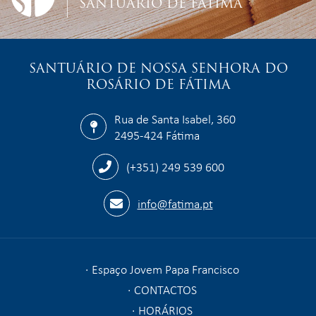
SANTUÁRIO DE FÁTIMA
SANTUÁRIO DE NOSSA SENHORA DO
ROSÁRIO DE FÁTIMA
Rua de Santa Isabel, 360
2495-424 Fátima
(+351) 249 539 600
info@fatima.pt
Espaço Jovem Papa Francisco
CONTACTOS
HORÁRIOS