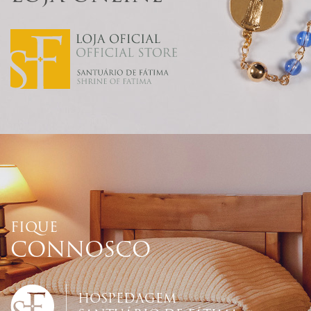
FIQUE
CONNOSCO
HOSPEDAGEM