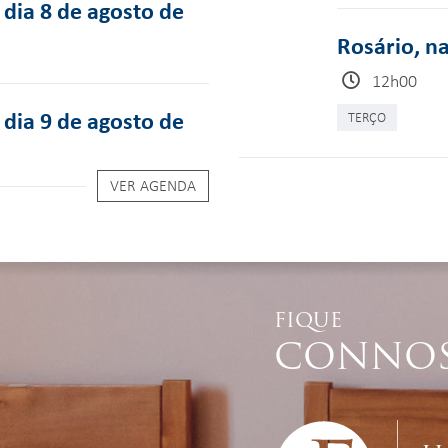
dia 8 de agosto de
Rosário, n
12h00
dia 9 de agosto de
TERÇO
VER AGENDA
FIQUE
CONNO