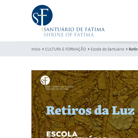
Início
CULTURA E FORMAÇÃO
Escola do Santuário
Retir