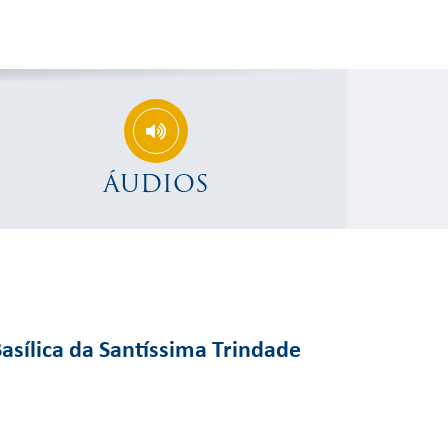
ÁUDIOS
asílica da Santíssima Trindade