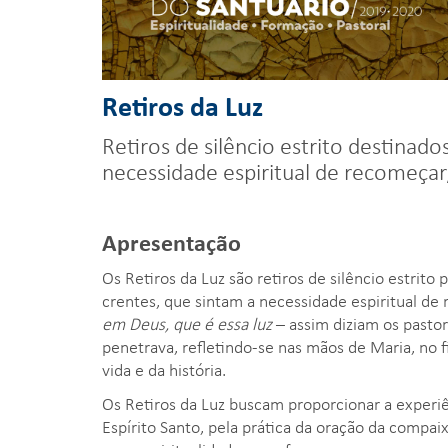
Retiros da Luz
Retiros de silêncio estrito destinado
necessidade espiritual de recomeçar
Apresentação
Os Retiros da Luz são retiros de silêncio estrit
crentes, que sintam a necessidade espiritual de
em Deus, que é essa luz
– assim diziam os pastor
penetrava, refletindo-se nas mãos de Maria, no f
vida e da história.
Os Retiros da Luz buscam proporcionar a experiên
Espírito Santo, pela prática da oração da compai