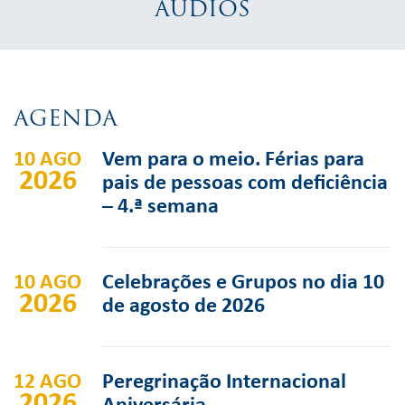
ÁUDIOS
AGENDA
10 AGO
Vem para o meio. Férias para
2026
pais de pessoas com deficiência
– 4.ª semana
10 AGO
Celebrações e Grupos no dia 10
2026
de agosto de 2026
12 AGO
Peregrinação Internacional
2026
Aniversária