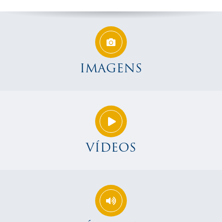
IMAGENS
VÍDEOS