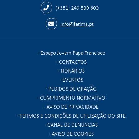
(+351) 249 539 600
info@fatima.pt
Espaço Jovem Papa Francisco
CONTACTOS
HORÁRIOS
EVENTOS
PEDIDOS DE ORAÇÃO
CUMPRIMENTO NORMATIVO
AVISO DE PRIVACIDADE
TERMOS E CONDIÇÕES DE UTILIZAÇÃO DO SITE
CANAL DE DENÚNCIAS
AVISO DE COOKIES