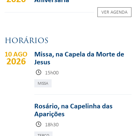
VER AGENDA
HORÁRIOS
10 AGO
Missa, na Capela da Morte de
2026
Jesus
15h00
MISSA
Rosário, na Capelinha das
Aparições
18h30
TERÇO