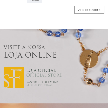
VER HORÁRIOS
VISITE A NOSSA
LOJA ONLINE