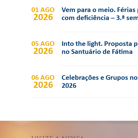
01 AGO
Vem para o meio. Férias 
2026
com deficiência – 3.ª se
05 AGO
Into the light. Proposta 
2026
no Santuário de Fátima
06 AGO
Celebrações e Grupos no 
2026
2026