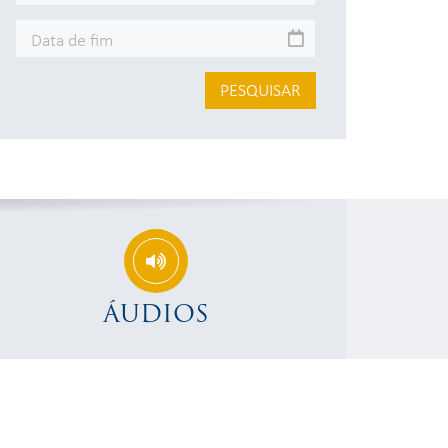
PESQUISAR
ÁUDIOS