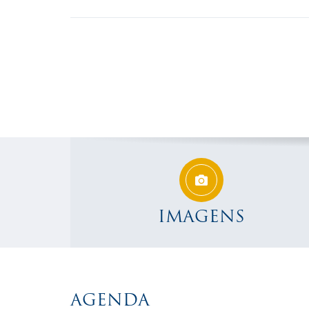
IMAGENS
AGENDA