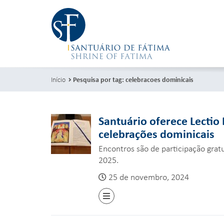
Início
Pesquisa por tag: celebracoes dominicais
Santuário oferece Lectio
celebrações dominicais
Encontros são de participação gra
2025.
25 de novembro, 2024