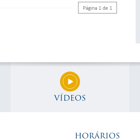
Página 1 de 1
VÍDEOS
HORÁRIOS