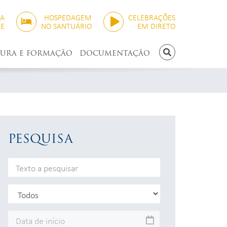
SA
HOSPEDAGEM
CELEBRAÇÕES
NE
NO SANTUÁRIO
EM DIRETO
TURA E FORMAÇÃO
DOCUMENTAÇÃO
PESQUISAR
PESQUISA