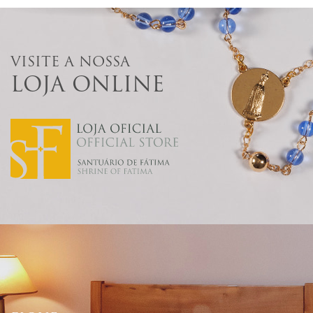
VISITE A NOSSA
LOJA ONLINE