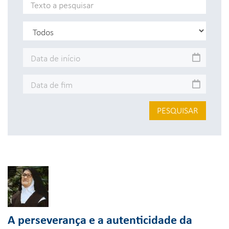
PESQUISAR
A perseverança e a autenticidade da