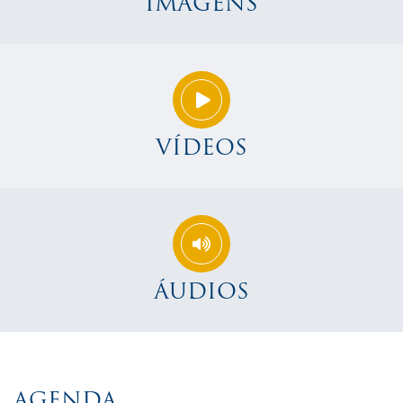
IMAGENS
VÍDEOS
ÁUDIOS
AGENDA