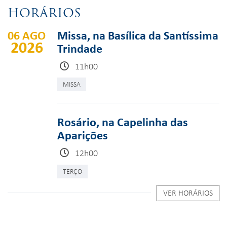
HORÁRIOS
06 AGO
Missa, na Basílica da Santíssima
2026
Trindade
11h00
MISSA
Rosário, na Capelinha das
Aparições
12h00
TERÇO
VER HORÁRIOS