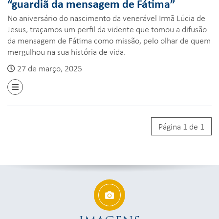
“guardiã da mensagem de Fátima”
No aniversário do nascimento da venerável Irmã Lúcia de
Jesus, traçamos um perfil da vidente que tomou a difusão
da mensagem de Fátima como missão, pelo olhar de quem
mergulhou na sua história de vida.
27 de março, 2025
Página 1 de 1