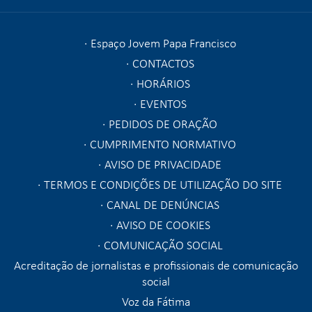
Espaço Jovem Papa Francisco
CONTACTOS
HORÁRIOS
EVENTOS
PEDIDOS DE ORAÇÃO
CUMPRIMENTO NORMATIVO
AVISO DE PRIVACIDADE
TERMOS E CONDIÇÕES DE UTILIZAÇÃO DO SITE
CANAL DE DENÚNCIAS
AVISO DE COOKIES
COMUNICAÇÃO SOCIAL
Acreditação de jornalistas e profissionais de comunicação
social
Voz da Fátima