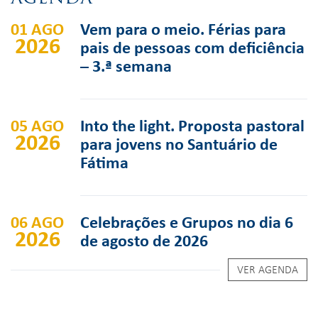
01 AGO
Vem para o meio. Férias para
2026
pais de pessoas com deficiência
– 3.ª semana
05 AGO
Into the light. Proposta pastoral
2026
para jovens no Santuário de
Fátima
06 AGO
Celebrações e Grupos no dia 6
2026
de agosto de 2026
VER AGENDA