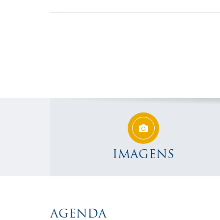
IMAGENS
AGENDA