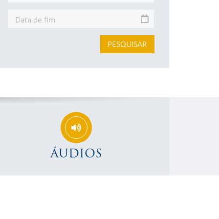
PESQUISAR
ÁUDIOS