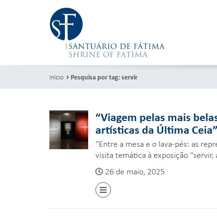
Início
Pesquisa por tag: servir
“Viagem pelas mais belas
artísticas da Última Ceia
“Entre a mesa e o lava-pés: as rep
visita temática à exposição “servir,
26 de maio, 2025