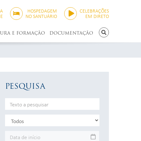
SA
HOSPEDAGEM
CELEBRAÇÕES
NE
NO SANTUÁRIO
EM DIRETO
TURA E FORMAÇÃO
DOCUMENTAÇÃO
PESQUISAR
PESQUISA