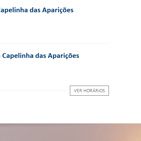
Capelinha das Aparições
a Capelinha das Aparições
VER HORÁRIOS