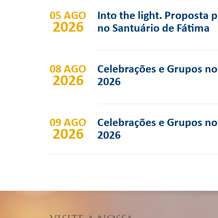
05 AGO
Into the light. Proposta 
2026
no Santuário de Fátima
08 AGO
Celebrações e Grupos no 
2026
2026
09 AGO
Celebrações e Grupos no 
2026
2026