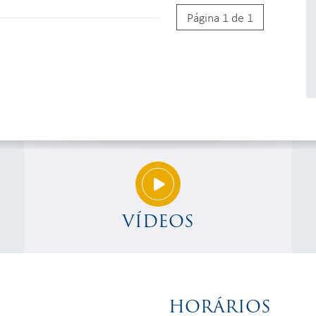
Página 1 de 1
VÍDEOS
HORÁRIOS