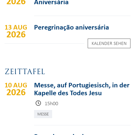
2026
Aniversária
13 AUG
Peregrinação aniversária
2026
KALENDER SEHEN
ZEITTAFEL
10 AUG
Messe, auf Portugiesisch, in der
2026
Kapelle des Todes Jesu
15h00
MESSE