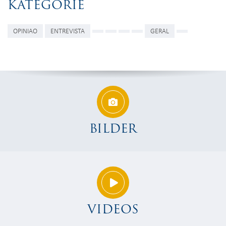
KATEGORIE
OPINIAO
ENTREVISTA
GERAL
BILDER
VIDEOS