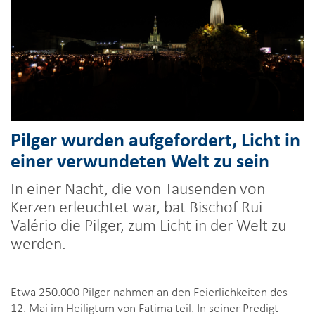
Pilger wurden aufgefordert, Licht in
einer verwundeten Welt zu sein
In einer Nacht, die von Tausenden von
Kerzen erleuchtet war, bat Bischof Rui
Valério die Pilger, zum Licht in der Welt zu
werden.
Etwa 250.000 Pilger nahmen an den Feierlichkeiten des
12. Mai im Heiligtum von Fatima teil. In seiner Predigt