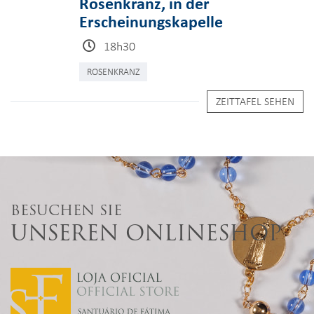
Rosenkranz, in der
Erscheinungskapelle
18h30
ROSENKRANZ
ZEITTAFEL SEHEN
BESUCHEN SIE
UNSEREN ONLINESHOP