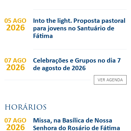
05 AGO
Into the light. Proposta pastoral
2026
para jovens no Santuário de
Fátima
07 AGO
Celebrações e Grupos no dia 7
2026
de agosto de 2026
VER AGENDA
HORÁRIOS
07 AGO
Missa, na Basílica de Nossa
2026
Senhora do Rosário de Fátima