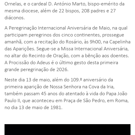
Ornelas, e o cardeal D. António Marto, bispo-emérito da
mesma diocese, além de 22 bispos, 208 padres e 27
diáconos.
A Peregrinação Internacional Aniversária de Maio, na qual
participam peregrinos dos cinco continentes, prossegue
amanhã, com a recitação do Rosário, às 9h00, na Capelinha
das Aparições. Segue-se a Missa Internacional Aniversária,
no altar do Recinto de Oração, com a bênção aos doentes.
A Procissão do Adeus é o último gesto desta primeira
grande peregrinação de 2026.
Neste dia 13 de maio, além do 109.º aniversário da
primeira aparição de Nossa Senhora na Cova da Iria,
também passam 45 anos do atentado à vida do Papa João
Paulo II, que aconteceu em Praça de São Pedro, em Roma,
no dia 13 de maio de 1981.