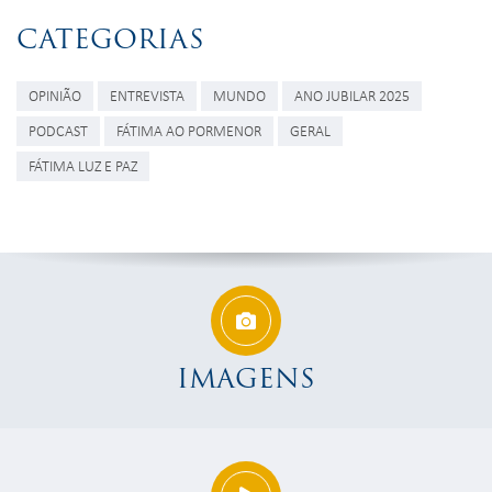
CATEGORIAS
OPINIÃO
ENTREVISTA
MUNDO
ANO JUBILAR 2025
PODCAST
FÁTIMA AO PORMENOR
GERAL
FÁTIMA LUZ E PAZ
IMAGENS