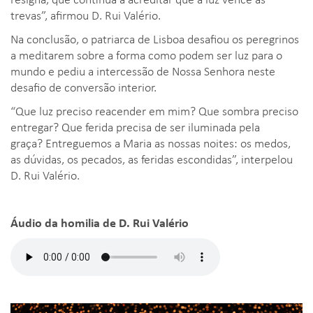
trevas”, afirmou D. Rui Valério.
Na conclusão, o patriarca de Lisboa desafiou os peregrinos
a meditarem sobre a forma como podem ser luz para o
mundo e pediu a intercessão de Nossa Senhora neste
desafio de conversão interior.
“Que luz preciso reacender em mim? Que sombra preciso
entregar? Que ferida precisa de ser iluminada pela
graça? Entreguemos a Maria as nossas noites: os medos,
as dúvidas, os pecados, as feridas escondidas”, interpelou
D. Rui Valério.
Áudio da homilia de D. Rui Valério