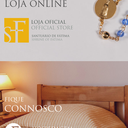
LOJA ONLINE
FIQUE
CONNOSCO