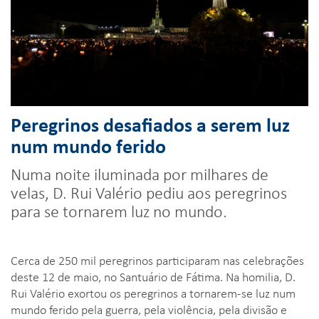
Peregrinos desafiados a serem luz
num mundo ferido
Numa noite iluminada por milhares de
velas, D. Rui Valério pediu aos peregrinos
para se tornarem luz no mundo.
Cerca de 250 mil peregrinos participaram nas celebrações
deste 12 de maio, no Santuário de Fátima. Na homilia, D.
Rui Valério exortou os peregrinos a tornarem-se luz num
mundo ferido pela guerra, pela violência, pela divisão e