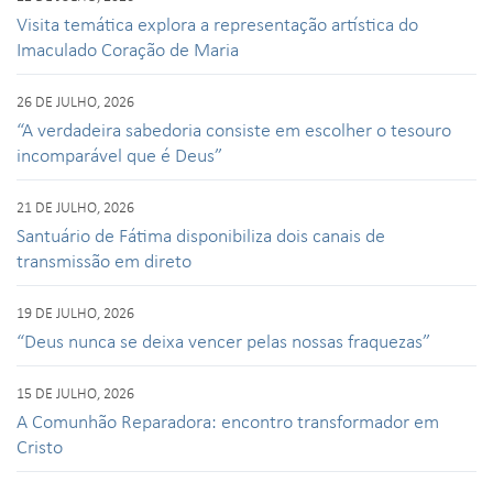
Visita temática explora a representação artística do
Imaculado Coração de Maria
26 DE JULHO, 2026
“A verdadeira sabedoria consiste em escolher o tesouro
incomparável que é Deus”
21 DE JULHO, 2026
Santuário de Fátima disponibiliza dois canais de
transmissão em direto
19 DE JULHO, 2026
“Deus nunca se deixa vencer pelas nossas fraquezas”
15 DE JULHO, 2026
A Comunhão Reparadora: encontro transformador em
Cristo