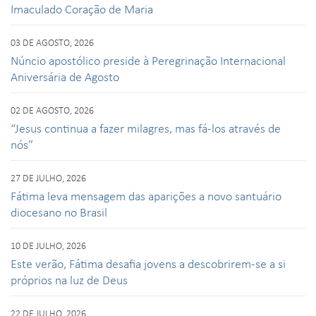
Imaculado Coração de Maria
03 DE AGOSTO, 2026
Núncio apostólico preside à Peregrinação Internacional
Aniversária de Agosto
02 DE AGOSTO, 2026
“Jesus continua a fazer milagres, mas fá-los através de
nós”
27 DE JULHO, 2026
Fátima leva mensagem das aparições a novo santuário
diocesano no Brasil
10 DE JULHO, 2026
Este verão, Fátima desafia jovens a descobrirem-se a si
próprios na luz de Deus
22 DE JULHO, 2026