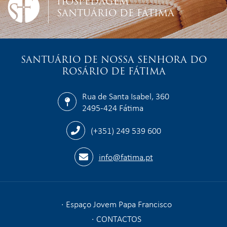
HOSPEDAGEM
SANTUÁRIO DE FÁTIMA
SANTUÁRIO DE NOSSA SENHORA DO
ROSÁRIO DE FÁTIMA
Rua de Santa Isabel, 360
2495-424 Fátima
(+351) 249 539 600
info@fatima.pt
Espaço Jovem Papa Francisco
CONTACTOS