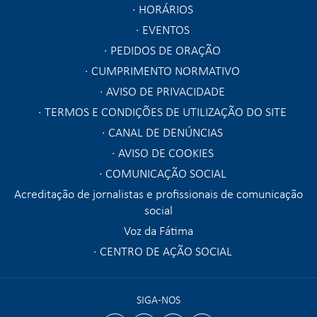
HORÁRIOS
EVENTOS
PEDIDOS DE ORAÇÃO
CUMPRIMENTO NORMATIVO
AVISO DE PRIVACIDADE
TERMOS E CONDIÇÕES DE UTILIZAÇÃO DO SITE
CANAL DE DENÚNCIAS
AVISO DE COOKIES
COMUNICAÇÃO SOCIAL
Acreditação de jornalistas e profissionais de comunicação
social
Voz da Fátima
CENTRO DE AÇÃO SOCIAL
SIGA-NOS