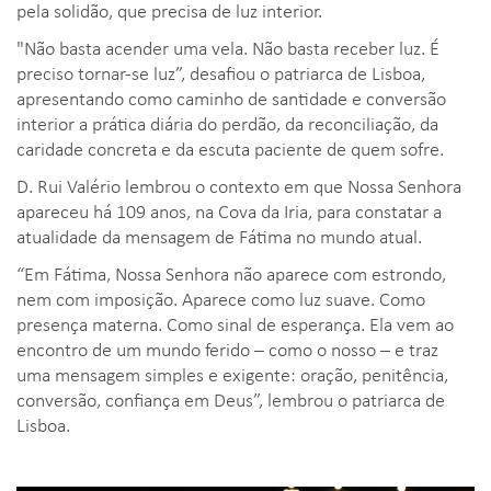
pela solidão, que precisa de luz interior.
"Não basta acender uma vela. Não basta receber luz. É
preciso tornar-se luz”, desafiou o patriarca de Lisboa,
apresentando como caminho de santidade e conversão
interior a prática diária do perdão, da reconciliação, da
caridade concreta e da escuta paciente de quem sofre.
D. Rui Valério lembrou o contexto em que Nossa Senhora
apareceu há 109 anos, na Cova da Iria, para constatar a
atualidade da mensagem de Fátima no mundo atual.
“Em Fátima, Nossa Senhora não aparece com estrondo,
nem com imposição. Aparece como luz suave. Como
presença materna. Como sinal de esperança. Ela vem ao
encontro de um mundo ferido – como o nosso – e traz
uma mensagem simples e exigente: oração, penitência,
conversão, confiança em Deus”, lembrou o patriarca de
Lisboa.