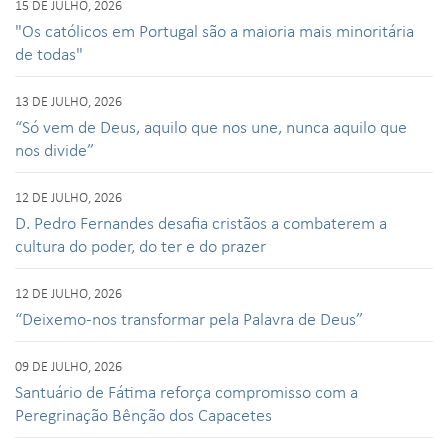
15 DE JULHO, 2026
"Os católicos em Portugal são a maioria mais minoritária
de todas"
13 DE JULHO, 2026
“Só vem de Deus, aquilo que nos une, nunca aquilo que
nos divide”
12 DE JULHO, 2026
D. Pedro Fernandes desafia cristãos a combaterem a
cultura do poder, do ter e do prazer
12 DE JULHO, 2026
“Deixemo-nos transformar pela Palavra de Deus”
09 DE JULHO, 2026
Santuário de Fátima reforça compromisso com a
Peregrinação Bênção dos Capacetes