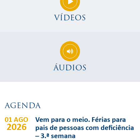
VÍDEOS
ÁUDIOS
AGENDA
01 AGO
Vem para o meio. Férias para
2026
pais de pessoas com deficiência
– 3.ª semana