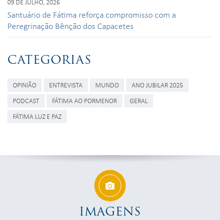
09 DE JULHO, 2026
Santuário de Fátima reforça compromisso com a
Peregrinação Bênção dos Capacetes
CATEGORIAS
OPINIÃO
ENTREVISTA
MUNDO
ANO JUBILAR 2025
PODCAST
FÁTIMA AO PORMENOR
GERAL
FÁTIMA LUZ E PAZ
IMAGENS