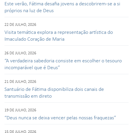
Este verão, Fátima desafia jovens a descobrirem-se a si
próprios na luz de Deus
22 DE JULHO, 2026
Visita temática explora a representação artística do
Imaculado Coração de Maria
26 DE JULHO, 2026
“A verdadeira sabedoria consiste em escolher o tesouro
incomparável que é Deus”
21 DE JULHO, 2026
Santuário de Fátima disponibiliza dois canais de
transmissão em direto
19 DE JULHO, 2026
“Deus nunca se deixa vencer pelas nossas fraquezas”
15 DE JULHO, 2026