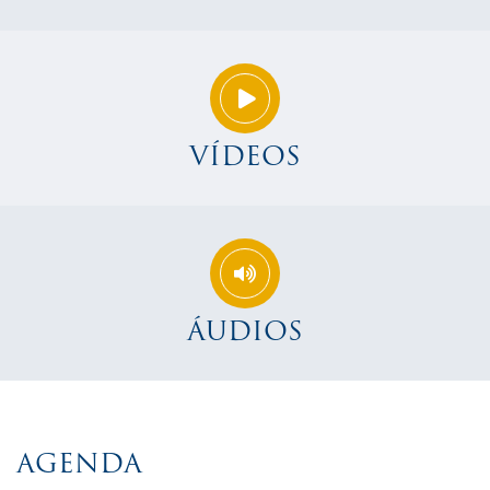
VÍDEOS
ÁUDIOS
AGENDA