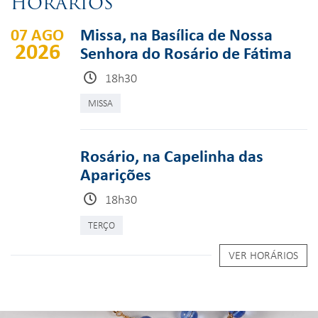
HORÁRIOS
07 AGO
Missa, na Basílica de Nossa
2026
Senhora do Rosário de Fátima
18h30
MISSA
Rosário, na Capelinha das
Aparições
18h30
TERÇO
VER HORÁRIOS