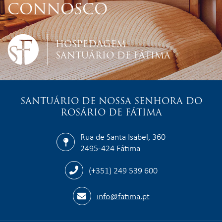
CONNOSCO
HOSPEDAGEM
SANTUÁRIO DE FÁTIMA
SANTUÁRIO DE NOSSA SENHORA DO
ROSÁRIO DE FÁTIMA
Rua de Santa Isabel, 360
2495-424 Fátima
(+351) 249 539 600
info@fatima.pt