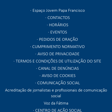
Espaço Jovem Papa Francisco
CONTACTOS
HORÁRIOS
EVENTOS
PEDIDOS DE ORAÇÃO
CUMPRIMENTO NORMATIVO
AVISO DE PRIVACIDADE
TERMOS E CONDIÇÕES DE UTILIZAÇÃO DO SITE
CANAL DE DENÚNCIAS
AVISO DE COOKIES
COMUNICAÇÃO SOCIAL
Acreditação de jornalistas e profissionais de comunicação
social
Voz da Fátima
CENTRO DE AÇÃO SOCIAL