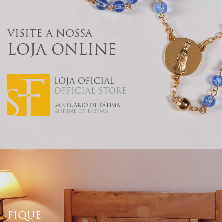
VISITE A NOSSA
LOJA ONLINE
FIQUE