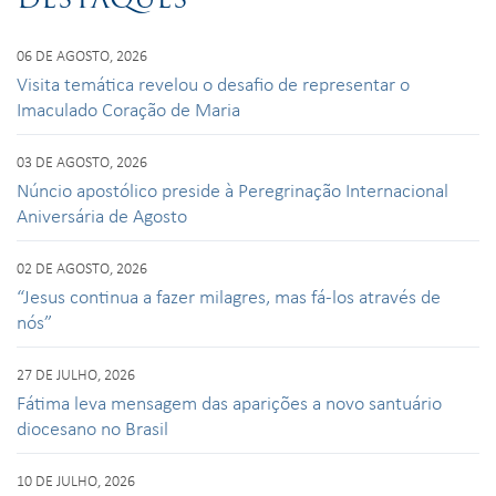
06 DE AGOSTO, 2026
Visita temática revelou o desafio de representar o
Imaculado Coração de Maria
03 DE AGOSTO, 2026
Núncio apostólico preside à Peregrinação Internacional
Aniversária de Agosto
02 DE AGOSTO, 2026
“Jesus continua a fazer milagres, mas fá-los através de
nós”
27 DE JULHO, 2026
Fátima leva mensagem das aparições a novo santuário
diocesano no Brasil
10 DE JULHO, 2026