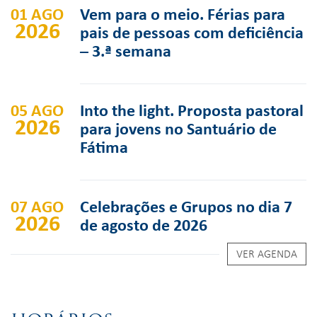
01 AGO
Vem para o meio. Férias para
2026
pais de pessoas com deficiência
– 3.ª semana
05 AGO
Into the light. Proposta pastoral
2026
para jovens no Santuário de
Fátima
07 AGO
Celebrações e Grupos no dia 7
2026
de agosto de 2026
VER AGENDA