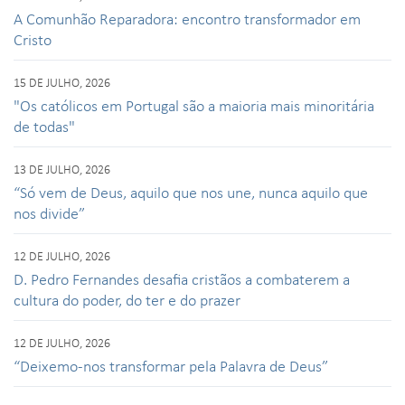
A Comunhão Reparadora: encontro transformador em
Cristo
15 DE JULHO, 2026
"Os católicos em Portugal são a maioria mais minoritária
de todas"
13 DE JULHO, 2026
“Só vem de Deus, aquilo que nos une, nunca aquilo que
nos divide”
12 DE JULHO, 2026
D. Pedro Fernandes desafia cristãos a combaterem a
cultura do poder, do ter e do prazer
12 DE JULHO, 2026
“Deixemo-nos transformar pela Palavra de Deus”