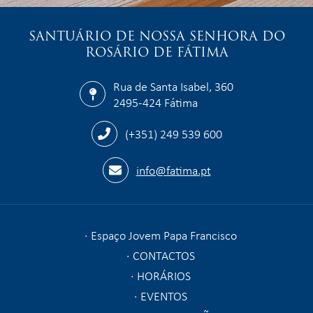
SANTUÁRIO DE NOSSA SENHORA DO
ROSÁRIO DE FÁTIMA
Rua de Santa Isabel, 360
2495-424 Fátima
(+351) 249 539 600
info@fatima.pt
Espaço Jovem Papa Francisco
CONTACTOS
HORÁRIOS
EVENTOS