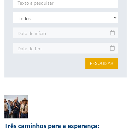
PESQUISAR
Três caminhos para a esperança: