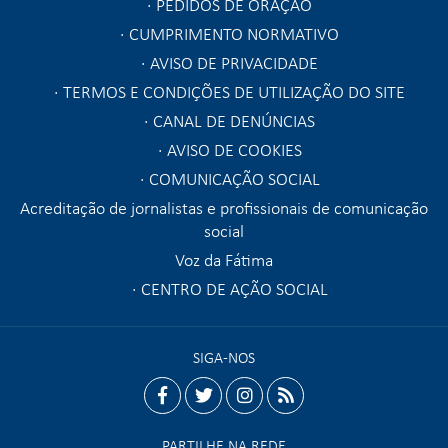
PEDIDOS DE ORAÇÃO
CUMPRIMENTO NORMATIVO
AVISO DE PRIVACIDADE
TERMOS E CONDIÇÕES DE UTILIZAÇÃO DO SITE
CANAL DE DENÚNCIAS
AVISO DE COOKIES
COMUNICAÇÃO SOCIAL
Acreditação de jornalistas e profissionais de comunicação
social
Voz da Fátima
CENTRO DE AÇÃO SOCIAL
SIGA-NOS
facebook
twitter
instagram
rss
PARTILHE NA REDE