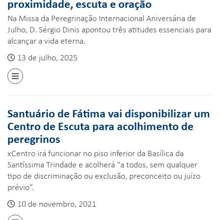
proximidade, escuta e oração
Na Missa da Peregrinação Internacional Aniversária de
Julho, D. Sérgio Dinis apontou três atitudes essenciais para
alcançar a vida eterna.
13 de julho, 2025
Santuário de Fátima vai disponibilizar um
Centro de Escuta para acolhimento de
peregrinos
xCentro irá funcionar no piso inferior da Basílica da
Santíssima Trindade e acolherá “a todos, sem qualquer
tipo de discriminação ou exclusão, preconceito ou juízo
prévio”.
10 de novembro, 2021