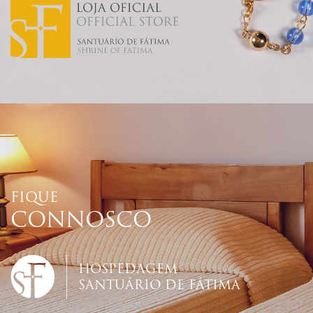
FIQUE
CONNOSCO
HOSPEDAGEM
SANTUÁRIO DE FÁTIMA