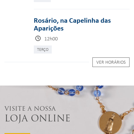
Rosário, na Capelinha das
Aparições
12h00
TERÇO
VER HORÁRIOS
VISITE A NOSSA
LOJA ONLINE