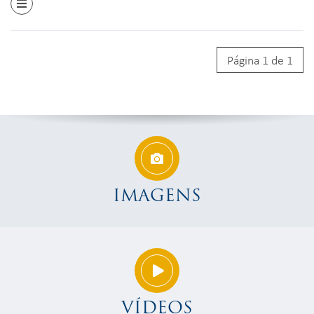
Página 1 de 1
IMAGENS
VÍDEOS