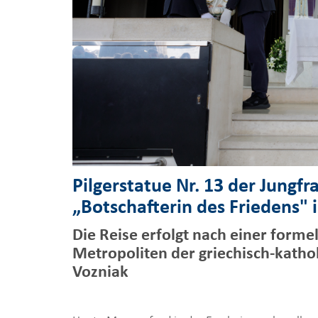
Pilgerstatue Nr. 13 der Jungfr
„Botschafterin des Friedens" 
Die Reise erfolgt nach einer forme
Metropoliten der griechisch-katho
Vozniak