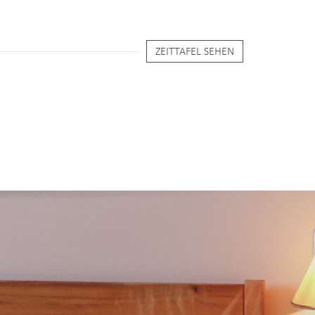
ZEITTAFEL SEHEN