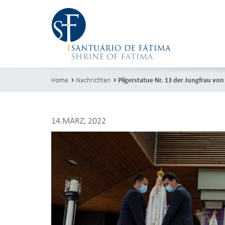
Home
Nachrichten
Pilgerstatue Nr. 13 der Jungfrau von 
14.MÄRZ, 2022