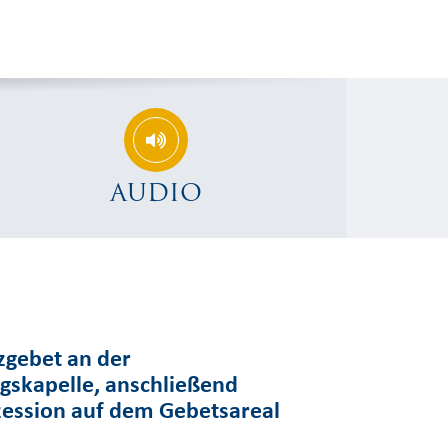
AUDIO
gebet an der
gskapelle, anschließend
zession auf dem Gebetsareal