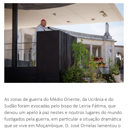
As zonas de guerra do Médio Oriente, da Ucrânia e do
Sudão foram evocadas pelo bispo de Leiria-Fátima, que
deixou um apelo à paz nestes e noutros lugares do mundo
fustigados pela guerra, em particular a situação dramática
que se vive em Moçambique. D. José Ornelas lamentou o