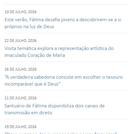
10 DE JULHO, 2026
Este verão, Fátima desafia jovens a descobrirem-se a si
próprios na luz de Deus
22 DE JULHO, 2026
Visita temática explora a representação artística do
Imaculado Coração de Maria
26 DE JULHO, 2026
“A verdadeira sabedoria consiste em escolher o tesouro
incomparável que é Deus”
21 DE JULHO, 2026
Santuário de Fátima disponibiliza dois canais de
transmissão em direto
19 DE JULHO, 2026