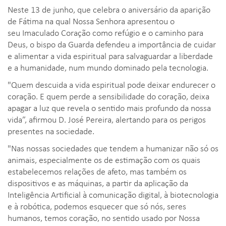
Neste 13 de junho, que celebra o aniversário da aparição
de Fátima na qual Nossa Senhora apresentou o
seu Imaculado Coração como refúgio e o caminho para
Deus, o bispo da Guarda defendeu a importância de cuidar
e alimentar a vida espiritual para salvaguardar a liberdade
e a humanidade, num mundo dominado pela tecnologia.
"Quem descuida a vida espiritual pode deixar endurecer o
coração. E quem perde a sensibilidade do coração, deixa
apagar a luz que revela o sentido mais profundo da nossa
vida”, afirmou D. José Pereira, alertando para os perigos
presentes na sociedade.
"Nas nossas sociedades que tendem a humanizar não só os
animais, especialmente os de estimação com os quais
estabelecemos relações de afeto, mas também os
dispositivos e as máquinas, a partir da aplicação da
Inteligência Artificial à comunicação digital, à biotecnologia
e à robótica, podemos esquecer que só nós, seres
humanos, temos coração, no sentido usado por Nossa