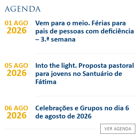
AGENDA
01 AGO
Vem para o meio. Férias para
2026
pais de pessoas com deficiência
– 3.ª semana
05 AGO
Into the light. Proposta pastoral
2026
para jovens no Santuário de
Fátima
06 AGO
Celebrações e Grupos no dia 6
2026
de agosto de 2026
VER AGENDA