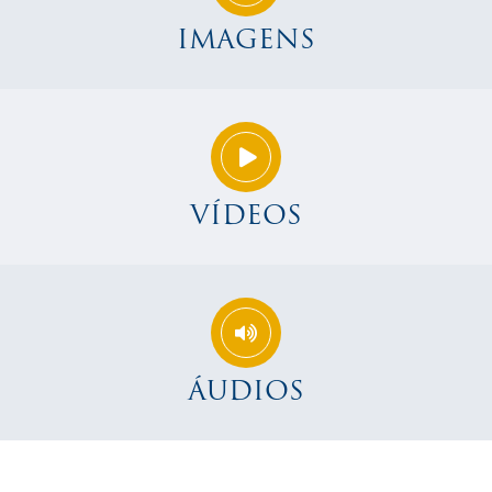
IMAGENS
VÍDEOS
ÁUDIOS