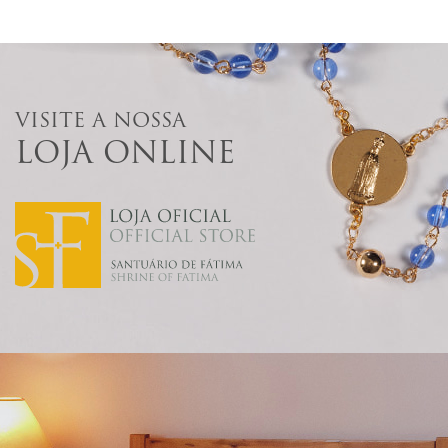
VISITE A NOSSA
LOJA ONLINE