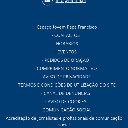
Espaço Jovem Papa Francisco
CONTACTOS
HORÁRIOS
EVENTOS
PEDIDOS DE ORAÇÃO
CUMPRIMENTO NORMATIVO
AVISO DE PRIVACIDADE
TERMOS E CONDIÇÕES DE UTILIZAÇÃO DO SITE
CANAL DE DENÚNCIAS
AVISO DE COOKIES
COMUNICAÇÃO SOCIAL
Acreditação de jornalistas e profissionais de comunicação
social