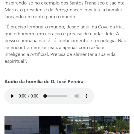
Inspirando-se no exemplo dos Santos Francisco e Jacinta
Marto, o presidente da Peregrinação concluiu a homilia
lançando um repto para o mundo.
“É preciso lembrar o mundo, desde aqui, da Cova da Iria,
que o homem tem coração e precisa de cuidar dele. A
pessoa humana não é só conhecimento e tecnologia. Não
se encontra nem se realiza apenas com razão e
Inteligência Artificial. Precisa de alimentar a sua vida
espiritual”.
Áudio da homilia de D. José Pereira