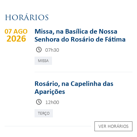
HORÁRIOS
07 AGO
Missa, na Basílica de Nossa
2026
Senhora do Rosário de Fátima
07h30
MISSA
Rosário, na Capelinha das
Aparições
12h00
TERÇO
VER HORÁRIOS