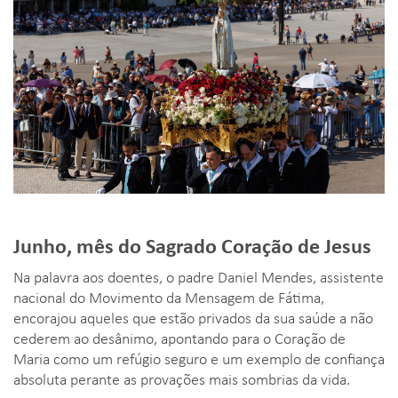
Junho, mês do Sagrado Coração de Jesus
Na palavra aos doentes, o padre Daniel Mendes, assistente
nacional do Movimento da Mensagem de Fátima,
encorajou aqueles que estão privados da sua saúde a não
cederem ao desânimo, apontando para o Coração de
Maria como um refúgio seguro e um exemplo de confiança
absoluta perante as provações mais sombrias da vida.