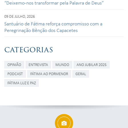
“Deixemo-nos transformar pela Palavra de Deus”
09 DE JULHO, 2026
Santuário de Fátima reforça compromisso com a
Peregrinação Bênção dos Capacetes
CATEGORIAS
OPINIÃO
ENTREVISTA
MUNDO
ANO JUBILAR 2025
PODCAST
FÁTIMA AO PORMENOR
GERAL
FÁTIMA LUZ E PAZ