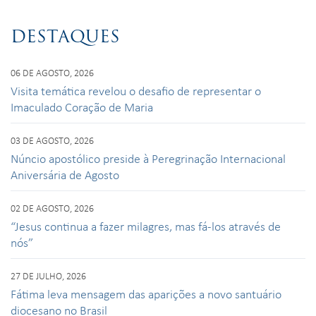
DESTAQUES
06 DE AGOSTO, 2026
Visita temática revelou o desafio de representar o
Imaculado Coração de Maria
03 DE AGOSTO, 2026
Núncio apostólico preside à Peregrinação Internacional
Aniversária de Agosto
02 DE AGOSTO, 2026
“Jesus continua a fazer milagres, mas fá-los através de
nós”
27 DE JULHO, 2026
Fátima leva mensagem das aparições a novo santuário
diocesano no Brasil