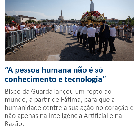
“A pessoa humana não é só
conhecimento e tecnologia”
Bispo da Guarda lançou um repto ao
mundo, a partir de Fátima, para que a
humanidade centre a sua ação no coração e
não apenas na Inteligência Artificial e na
Razão.