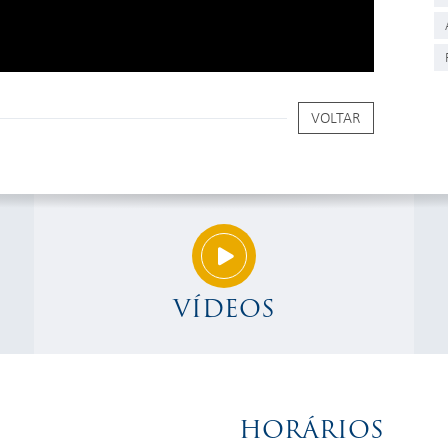
VOLTAR
VÍDEOS
HORÁRIOS