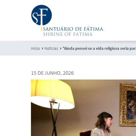
Início
Notícias
“Ainda pensei se a vida religiosa seria pa
15 DE JUNHO, 2026