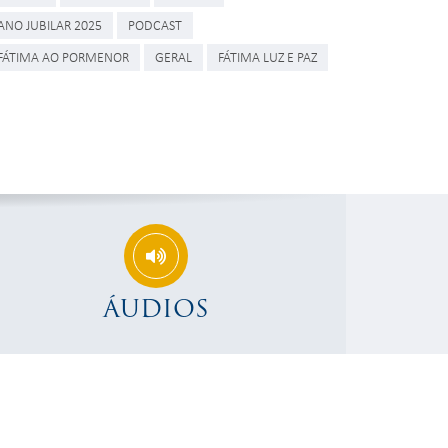
ANO JUBILAR 2025
PODCAST
FÁTIMA AO PORMENOR
GERAL
FÁTIMA LUZ E PAZ
ÁUDIOS