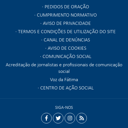
PEDIDOS DE ORAÇÃO
CUMPRIMENTO NORMATIVO
AVISO DE PRIVACIDADE
TERMOS E CONDIÇÕES DE UTILIZAÇÃO DO SITE
CANAL DE DENÚNCIAS
AVISO DE COOKIES
COMUNICAÇÃO SOCIAL
Acreditação de jornalistas e profissionais de comunicação
social
Voz da Fátima
CENTRO DE AÇÃO SOCIAL
SIGA-NOS
facebook
twitter
instagram
rss