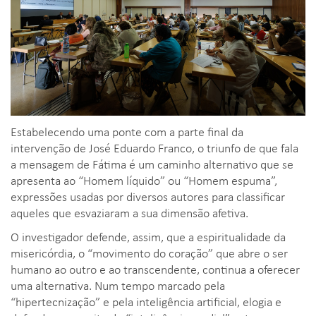
Estabelecendo uma ponte com a parte final da
intervenção de José Eduardo Franco, o triunfo de que fala
a mensagem de Fátima é um caminho alternativo que se
apresenta ao “Homem líquido” ou “Homem espuma”,
expressões usadas por diversos autores para classificar
aqueles que esvaziaram a sua dimensão afetiva.
O investigador defende, assim, que a espiritualidade da
misericórdia, o “movimento do coração” que abre o ser
humano ao outro e ao transcendente, continua a oferecer
uma alternativa. Num tempo marcado pela
“hipertecnização” e pela inteligência artificial, elogia e