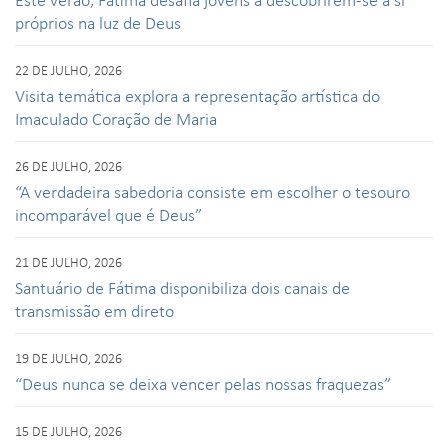
próprios na luz de Deus
22 DE JULHO, 2026
Visita temática explora a representação artística do
Imaculado Coração de Maria
26 DE JULHO, 2026
“A verdadeira sabedoria consiste em escolher o tesouro
incomparável que é Deus”
21 DE JULHO, 2026
Santuário de Fátima disponibiliza dois canais de
transmissão em direto
19 DE JULHO, 2026
“Deus nunca se deixa vencer pelas nossas fraquezas”
15 DE JULHO, 2026