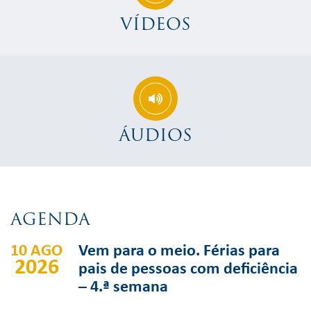
VÍDEOS
ÁUDIOS
AGENDA
10 AGO
Vem para o meio. Férias para
2026
pais de pessoas com deficiência
– 4.ª semana