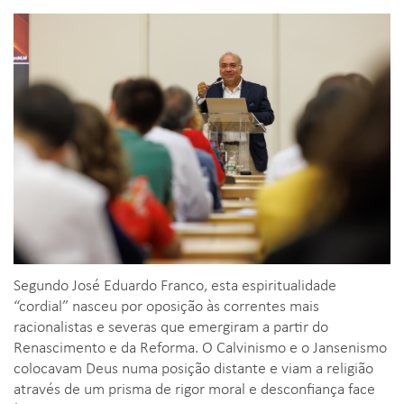
Segundo José Eduardo Franco, esta espiritualidade
“cordial” nasceu por oposição às correntes mais
racionalistas e severas que emergiram a partir do
Renascimento e da Reforma. O Calvinismo e o Jansenismo
colocavam Deus numa posição distante e viam a religião
através de um prisma de rigor moral e desconfiança face