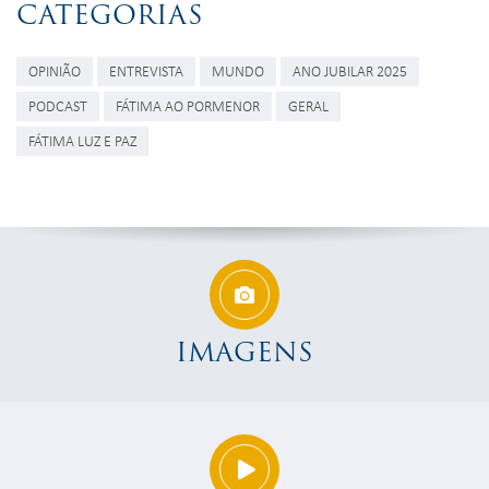
CATEGORIAS
OPINIÃO
ENTREVISTA
MUNDO
ANO JUBILAR 2025
PODCAST
FÁTIMA AO PORMENOR
GERAL
FÁTIMA LUZ E PAZ
IMAGENS