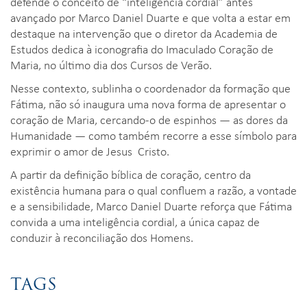
defende o conceito de “inteligência cordial” antes
avançado por Marco Daniel Duarte e que volta a estar em
destaque na intervenção que o diretor da Academia de
Estudos dedica à iconografia do Imaculado Coração de
Maria, no último dia dos Cursos de Verão.
Nesse contexto, sublinha o coordenador da formação que
Fátima, não só inaugura uma nova forma de apresentar o
coração de Maria, cercando-o de espinhos — as dores da
Humanidade — como também recorre a esse símbolo para
exprimir o amor de Jesus Cristo.
A partir da definição bíblica de coração, centro da
existência humana para o qual confluem a razão, a vontade
e a sensibilidade, Marco Daniel Duarte reforça que Fátima
convida a uma inteligência cordial, a única capaz de
conduzir à reconciliação dos Homens.
TAGS