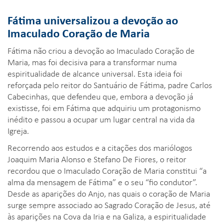
Fátima universalizou a devoção ao
Imaculado Coração de Maria
Fátima não criou a devoção ao Imaculado Coração de
Maria, mas foi decisiva para a transformar numa
espiritualidade de alcance universal. Esta ideia foi
reforçada pelo reitor do Santuário de Fátima, padre Carlos
Cabecinhas, que defendeu que, embora a devoção já
existisse, foi em Fátima que adquiriu um protagonismo
inédito e passou a ocupar um lugar central na vida da
Igreja.
Recorrendo aos estudos e a citações dos mariólogos
Joaquim Maria Alonso e Stefano De Fiores, o reitor
recordou que o Imaculado Coração de Maria constitui “a
alma da mensagem de Fátima” e o seu “fio condutor”.
Desde as aparições do Anjo, nas quais o coração de Maria
surge sempre associado ao Sagrado Coração de Jesus, até
às aparições na Cova da Iria e na Galiza, a espiritualidade