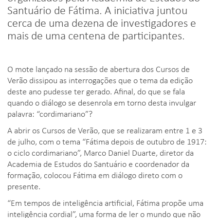
Santuário de Fátima. A iniciativa juntou
cerca de uma dezena de investigadores e
mais de uma centena de participantes.
O mote lançado na sessão de abertura dos Cursos de
Verão dissipou as interrogações que o tema da edição
deste ano pudesse ter gerado. Afinal, do que se fala
quando o diálogo se desenrola em torno desta invulgar
palavra: “cordimariano”?
A abrir os Cursos de Verão, que se realizaram entre 1 e 3
de julho, com o tema “Fátima depois de outubro de 1917:
o ciclo cordimariano”, Marco Daniel Duarte, diretor da
Academia de Estudos do Santuário e coordenador da
formação, colocou Fátima em diálogo direto com o
presente.
“Em tempos de inteligência artificial, Fátima propõe uma
inteligência cordial”, uma forma de ler o mundo que não