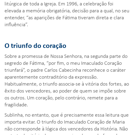
litúrgica de toda a Igreja. Em 1996, a celebração foi
elevada a memória obrigatória, decisão para a qual, no seu
entender, “as aparições de Fátima tiveram direta e clara
influência”.
O triunfo do coração
Sobre a promessa de Nossa Senhora, na segunda parte do
segredo de Fátima, “por fim, o meu Imaculado Coração
triunfará”, o padre Carlos Cabecinha reconhece o caráter
aparentemente contraditório da expressão.
Habitualmente, o triunfo associa-se à vitória dos fortes, ao
êxito dos vencedores, ao poder de quem se impõe sobre
os outros. Um coração, pelo contrário, remete para a
fragilidade.
Sublinha, no entanto, que é precisamente essa leitura que
importa evitar. O triunfo do Imaculado Coração de Maria
não corresponde à lógica dos vencedores da História. Não