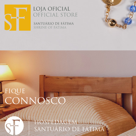
FIQUE
CONNOSCO
HOSPEDAGEM
SANTUÁRIO DE FÁTIMA