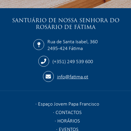
SANTUÁRIO DE NOSSA SENHORA DO
ROSÁRIO DE FÁTIMA
Rua de Santa Isabel, 360
2495-424 Fátima
(+351) 249 539 600
info@fatima.pt
Espaço Jovem Papa Francisco
CONTACTOS
HORÁRIOS
EVENTOS