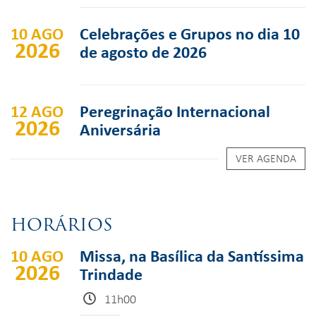
10 AGO
Celebrações e Grupos no dia 10
2026
de agosto de 2026
12 AGO
Peregrinação Internacional
2026
Aniversária
VER AGENDA
HORÁRIOS
10 AGO
Missa, na Basílica da Santíssima
2026
Trindade
11h00