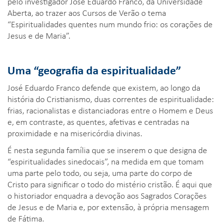
pelo investigador José Eduardo Franco, da Universidade
Aberta, ao trazer aos Cursos de Verão o tema
“Espiritualidades quentes num mundo frio: os corações de
Jesus e de Maria”.
Uma “geografia da espiritualidade”
José Eduardo Franco defende que existem, ao longo da
história do Cristianismo, duas correntes de espiritualidade:
frias, racionalistas e distanciadoras entre o Homem e Deus
e, em contraste, as quentes, afetivas e centradas na
proximidade e na misericórdia divinas.
É nesta segunda família que se inserem o que designa de
“espiritualidades sinedocais”, na medida em que tomam
uma parte pelo todo, ou seja, uma parte do corpo de
Cristo para significar o todo do mistério cristão. É aqui que
o historiador enquadra a devoção aos Sagrados Corações
de Jesus e de Maria e, por extensão, à própria mensagem
de Fátima.