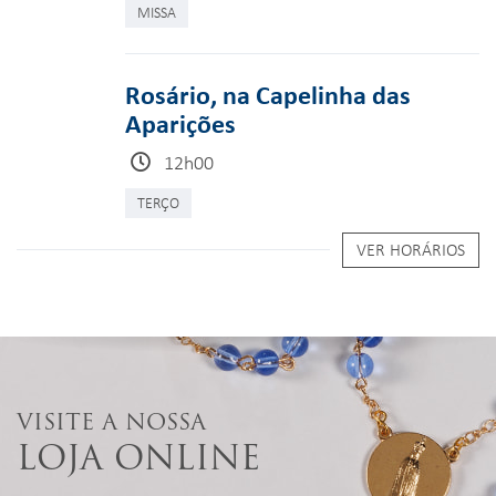
MISSA
Rosário, na Capelinha das
Aparições
12h00
TERÇO
VER HORÁRIOS
VISITE A NOSSA
LOJA ONLINE