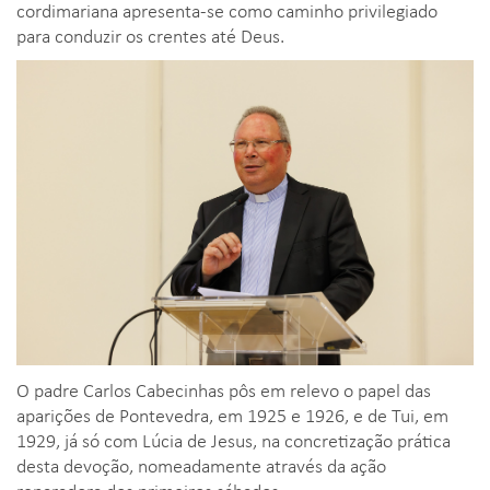
cordimariana apresenta-se como caminho privilegiado
para conduzir os crentes até Deus.
O padre Carlos Cabecinhas pôs em relevo o papel das
aparições de Pontevedra, em 1925 e 1926, e de Tui, em
1929, já só com Lúcia de Jesus, na concretização prática
desta devoção, nomeadamente através da ação
reparadora dos primeiros sábados.