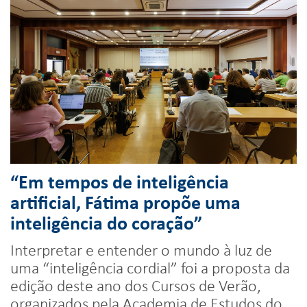
“Em tempos de inteligência
artificial, Fátima propõe uma
inteligência do coração”
Interpretar e entender o mundo à luz de
uma “inteligência cordial” foi a proposta da
edição deste ano dos Cursos de Verão,
organizados pela Academia de Estudos do