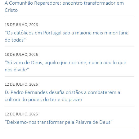
A Comunhão Reparadora: encontro transformador em
Cristo
15 DE JULHO, 2026
"Os católicos em Portugal são a maioria mais minoritária
de todas"
13 DE JULHO, 2026
“Só vem de Deus, aquilo que nos une, nunca aquilo que
nos divide”
12 DE JULHO, 2026
D. Pedro Fernandes desafia cristãos a combaterem a
cultura do poder, do ter e do prazer
12 DE JULHO, 2026
“Deixemo-nos transformar pela Palavra de Deus”