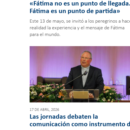
«Fátima no es un punto de llegada
Fátima es un punto de partida»
Este 13 de mayo, se invitó a los peregrinos a hac
realidad la experiencia y el mensaje de Fátima
para el mundo.
17 DE ABRIL, 2026
Las jornadas debaten la
comunicación como instrumento 