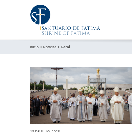
Inicio
Noticias
Geral
13 DE JULIO, 2026