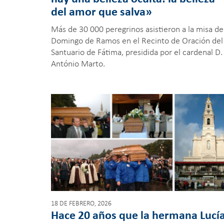
del amor que salva»
Más de 30 000 peregrinos asistieron a la misa de
Domingo de Ramos en el Recinto de Oración del
Santuario de Fátima, presidida por el cardenal D.
António Marto.
18 DE FEBRERO, 2026
Hace 20 años que la hermana Lucí