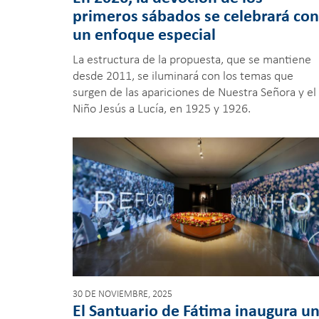
primeros sábados se celebrará con
un enfoque especial
La estructura de la propuesta, que se mantiene
desde 2011, se iluminará con los temas que
surgen de las apariciones de Nuestra Señora y el
Niño Jesús a Lucía, en 1925 y 1926.
30 DE NOVIEMBRE, 2025
El Santuario de Fátima inaugura u