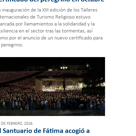
 inauguración de la XIII edición de los Talleres
nternacionales de Turismo Religioso estuvo
arcada por llamamientos a la solidaridad y la
siliencia en el sector tras las tormentas, así
omo por el anuncio de un nuevo certificado para
 peregrino.
 DE FEBRERO, 2026
l Santuario de Fátima acogió a