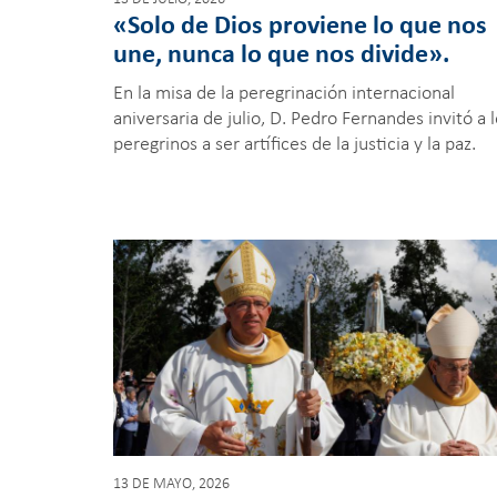
«Solo de Dios proviene lo que nos
une, nunca lo que nos divide».
En la misa de la peregrinación internacional
aniversaria de julio, D. Pedro Fernandes invitó a 
peregrinos a ser artífices de la justicia y la paz.
13 DE MAYO, 2026