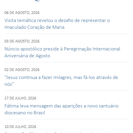
06 DE AGOSTO, 2026
Visita temática revelou o desafio de representar o
Imaculado Coração de Maria
03 DE AGOSTO, 2026
Núncio apostólico preside à Peregrinação Internacional
Aniversária de Agosto
02 DE AGOSTO, 2026
“Jesus continua a fazer milagres, mas fá-los através de
nós”
27 DE JULHO, 2026
Fátima leva mensagem das aparições a novo santuário
diocesano no Brasil
10 DE JULHO, 2026