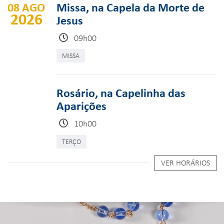
08 AGO
Missa, na Capela da Morte de
2026
Jesus
09h00
MISSA
Rosário, na Capelinha das
Aparições
10h00
TERÇO
VER HORÁRIOS