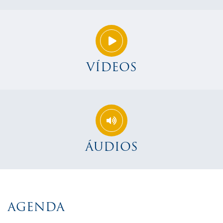
VÍDEOS
ÁUDIOS
AGENDA