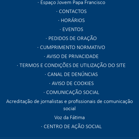
Espaço Jovem Papa Francisco
CONTACTOS
HORÁRIOS
EVENTOS
PEDIDOS DE ORAÇÃO
CUMPRIMENTO NORMATIVO
AVISO DE PRIVACIDADE
TERMOS E CONDIÇÕES DE UTILIZAÇÃO DO SITE
CANAL DE DENÚNCIAS
AVISO DE COOKIES
COMUNICAÇÃO SOCIAL
Acreditação de jornalistas e profissionais de comunicação
social
Voz da Fátima
CENTRO DE AÇÃO SOCIAL