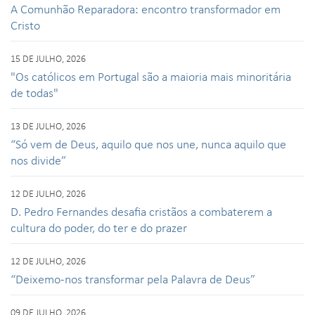
A Comunhão Reparadora: encontro transformador em
Cristo
15 DE JULHO, 2026
"Os católicos em Portugal são a maioria mais minoritária
de todas"
13 DE JULHO, 2026
“Só vem de Deus, aquilo que nos une, nunca aquilo que
nos divide”
12 DE JULHO, 2026
D. Pedro Fernandes desafia cristãos a combaterem a
cultura do poder, do ter e do prazer
12 DE JULHO, 2026
“Deixemo-nos transformar pela Palavra de Deus”
09 DE JULHO, 2026