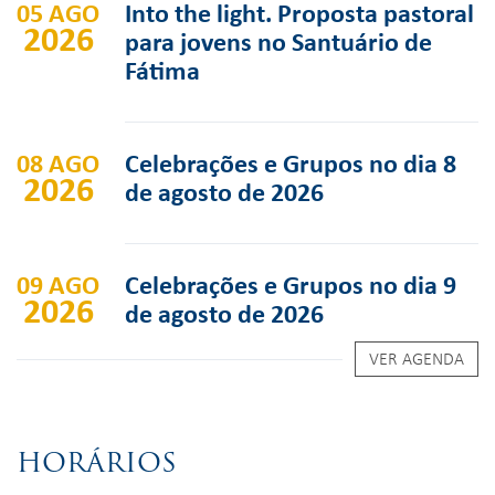
05 AGO
Into the light. Proposta pastoral
2026
para jovens no Santuário de
Fátima
08 AGO
Celebrações e Grupos no dia 8
2026
de agosto de 2026
09 AGO
Celebrações e Grupos no dia 9
2026
de agosto de 2026
VER AGENDA
HORÁRIOS