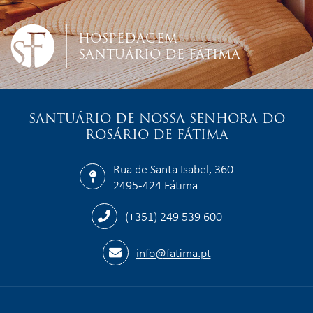
HOSPEDAGEM
SANTUÁRIO DE FÁTIMA
SANTUÁRIO DE NOSSA SENHORA DO
ROSÁRIO DE FÁTIMA
Rua de Santa Isabel, 360
2495-424 Fátima
(+351) 249 539 600
info@fatima.pt