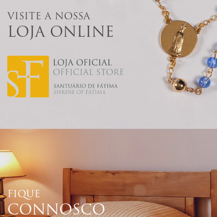
VISITE A NOSSA
LOJA ONLINE
FIQUE
CONNOSCO