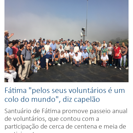
Fátima "pelos seus voluntários é um
colo do mundo", diz capelão
Santuário de Fátima promove passeio anual
de voluntários, que contou com a
participação de cerca de centena e meia de