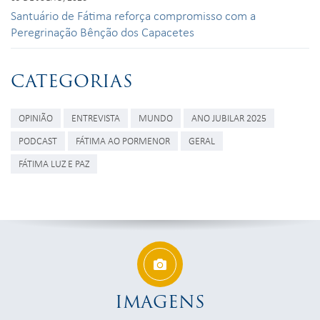
Santuário de Fátima reforça compromisso com a
Peregrinação Bênção dos Capacetes
CATEGORIAS
OPINIÃO
ENTREVISTA
MUNDO
ANO JUBILAR 2025
PODCAST
FÁTIMA AO PORMENOR
GERAL
FÁTIMA LUZ E PAZ
IMAGENS