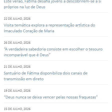
Este verão, Fátima desafia jovens a descobrirem-se a si
próprios na luz de Deus
22 DE JULHO, 2026
Visita temática explora a representação artística do
Imaculado Coração de Maria
26 DE JULHO, 2026
“A verdadeira sabedoria consiste em escolher o tesouro
incomparável que é Deus”
21 DE JULHO, 2026
Santuário de Fátima disponibiliza dois canais de
transmissão em direto
19 DE JULHO, 2026
“Deus nunca se deixa vencer pelas nossas fraquezas”
15 DE JULHO, 2026